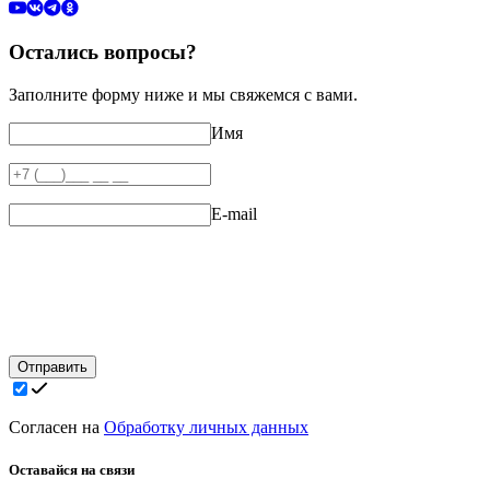
Остались вопросы?
Заполните форму ниже и мы свяжемся с вами.
Имя
E-mail
Отправить
Согласен на
Обработку личных данных
Оставайся на связи