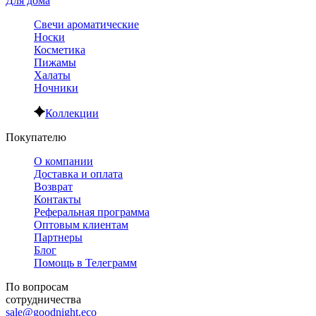
Для дома
Свечи ароматические
Носки
Косметика
Пижамы
Халаты
Ночники
Коллекции
Покупателю
О компании
Доставка и оплата
Возврат
Контакты
Реферальная программа
Оптовым клиентам
Партнеры
Блог
Помощь в Телеграмм
По вопросам
сотрудничества
sale@goodnight.eco