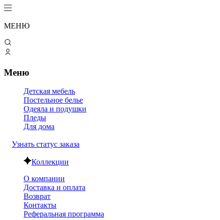
МЕНЮ
Меню
Детская мебель
Постельное белье
Одеяла и подушки
Пледы
Для дома
Узнать статус заказа
Коллекции
О компании
Доставка и оплата
Возврат
Контакты
Реферальная программа