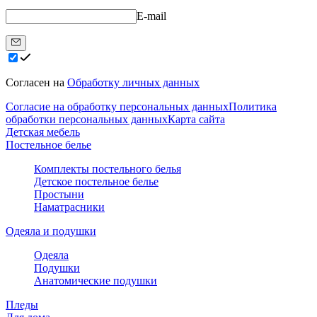
E-mail
Согласен на
Обработку личных данных
Согласие на обработку персональных данных
Политика
обработки персональных данных
Карта сайта
Детская мебель
Постельное белье
Комплекты постельного белья
Детское постельное белье
Простыни
Наматрасники
Одеяла и подушки
Одеяла
Подушки
Анатомические подушки
Пледы