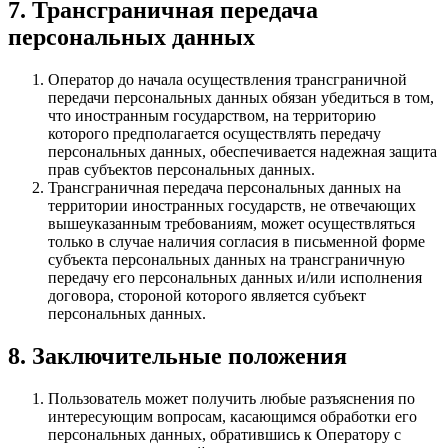
7. Трансграничная передача
персональных данных
Оператор до начала осуществления трансграничной
передачи персональных данных обязан убедиться в том,
что иностранным государством, на территорию
которого предполагается осуществлять передачу
персональных данных, обеспечивается надежная защита
прав субъектов персональных данных.
Трансграничная передача персональных данных на
территории иностранных государств, не отвечающих
вышеуказанным требованиям, может осуществляться
только в случае наличия согласия в письменной форме
субъекта персональных данных на трансграничную
передачу его персональных данных и/или исполнения
договора, стороной которого является субъект
персональных данных.
8. Заключительные положения
Пользователь может получить любые разъяснения по
интересующим вопросам, касающимся обработки его
персональных данных, обратившись к Оператору с