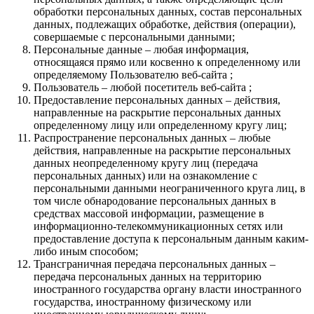
обработки персональных данных, состав персональных
данных, подлежащих обработке, действия (операции),
совершаемые с персональными данными;
Персональные данные – любая информация,
относящаяся прямо или косвенно к определенному или
определяемому Пользователю веб-сайта ;
Пользователь – любой посетитель веб-сайта ;
Предоставление персональных данных – действия,
направленные на раскрытие персональных данных
определенному лицу или определенному кругу лиц;
Распространение персональных данных – любые
действия, направленные на раскрытие персональных
данных неопределенному кругу лиц (передача
персональных данных) или на ознакомление с
персональными данными неограниченного круга лиц, в
том числе обнародование персональных данных в
средствах массовой информации, размещение в
информационно-телекоммуникационных сетях или
предоставление доступа к персональным данным каким-
либо иным способом;
Трансграничная передача персональных данных –
передача персональных данных на территорию
иностранного государства органу власти иностранного
государства, иностранному физическому или