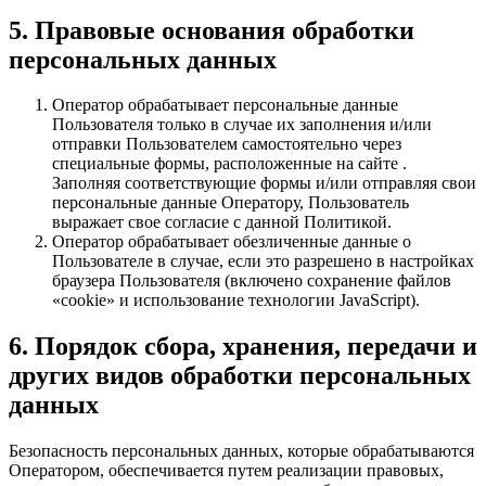
5. Правовые основания обработки
персональных данных
Оператор обрабатывает персональные данные
Пользователя только в случае их заполнения и/или
отправки Пользователем самостоятельно через
специальные формы, расположенные на сайте .
Заполняя соответствующие формы и/или отправляя свои
персональные данные Оператору, Пользователь
выражает свое согласие с данной Политикой.
Оператор обрабатывает обезличенные данные о
Пользователе в случае, если это разрешено в настройках
браузера Пользователя (включено сохранение файлов
«cookie» и использование технологии JavaScript).
6. Порядок сбора, хранения, передачи и
других видов обработки персональных
данных
Безопасность персональных данных, которые обрабатываются
Оператором, обеспечивается путем реализации правовых,