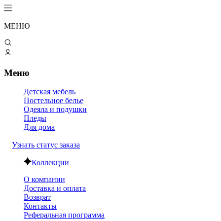
МЕНЮ
Меню
Детская мебель
Постельное белье
Одеяла и подушки
Пледы
Для дома
Узнать статус заказа
Коллекции
О компании
Доставка и оплата
Возврат
Контакты
Реферальная программа