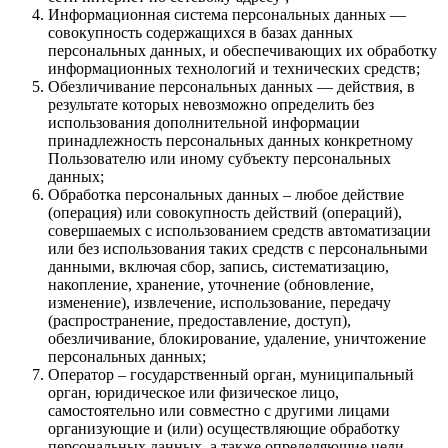
Информационная система персональных данных —
совокупность содержащихся в базах данных
персональных данных, и обеспечивающих их обработку
информационных технологий и технических средств;
Обезличивание персональных данных — действия, в
результате которых невозможно определить без
использования дополнительной информации
принадлежность персональных данных конкретному
Пользователю или иному субъекту персональных
данных;
Обработка персональных данных – любое действие
(операция) или совокупность действий (операций),
совершаемых с использованием средств автоматизации
или без использования таких средств с персональными
данными, включая сбор, запись, систематизацию,
накопление, хранение, уточнение (обновление,
изменение), извлечение, использование, передачу
(распространение, предоставление, доступ),
обезличивание, блокирование, удаление, уничтожение
персональных данных;
Оператор – государственный орган, муниципальный
орган, юридическое или физическое лицо,
самостоятельно или совместно с другими лицами
организующие и (или) осуществляющие обработку
персональных данных, а также определяющие цели