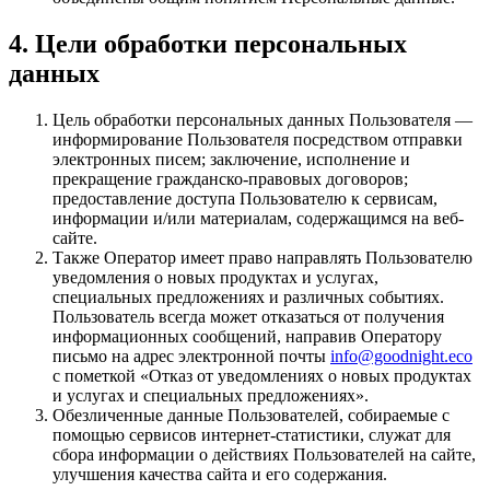
4. Цели обработки персональных
данных
Цель обработки персональных данных Пользователя —
информирование Пользователя посредством отправки
электронных писем; заключение, исполнение и
прекращение гражданско-правовых договоров;
предоставление доступа Пользователю к сервисам,
информации и/или материалам, содержащимся на веб-
сайте.
Также Оператор имеет право направлять Пользователю
уведомления о новых продуктах и услугах,
специальных предложениях и различных событиях.
Пользователь всегда может отказаться от получения
информационных сообщений, направив Оператору
письмо на адрес электронной почты
info@goodnight.eco
с пометкой «Отказ от уведомлениях о новых продуктах
и услугах и специальных предложениях».
Обезличенные данные Пользователей, собираемые с
помощью сервисов интернет-статистики, служат для
сбора информации о действиях Пользователей на сайте,
улучшения качества сайта и его содержания.