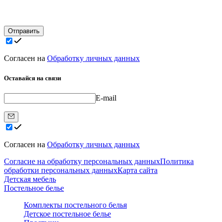
Отправить
Согласен на
Обработку личных данных
Оставайся на связи
E-mail
Согласен на
Обработку личных данных
Согласие на обработку персональных данных
Политика
обработки персональных данных
Карта сайта
Детская мебель
Постельное белье
Комплекты постельного белья
Детское постельное белье