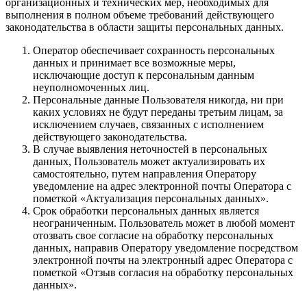
организационных и технических мер, необходимых для
выполнения в полном объеме требований действующего
законодательства в области защиты персональных данных.
Оператор обеспечивает сохранность персональных
данных и принимает все возможные меры,
исключающие доступ к персональным данным
неуполномоченных лиц.
Персональные данные Пользователя никогда, ни при
каких условиях не будут переданы третьим лицам, за
исключением случаев, связанных с исполнением
действующего законодательства.
В случае выявления неточностей в персональных
данных, Пользователь может актуализировать их
самостоятельно, путем направления Оператору
уведомление на адрес электронной почты Оператора с
пометкой «Актуализация персональных данных».
Срок обработки персональных данных является
неограниченным. Пользователь может в любой момент
отозвать свое согласие на обработку персональных
данных, направив Оператору уведомление посредством
электронной почты на электронный адрес Оператора с
пометкой «Отзыв согласия на обработку персональных
данных».