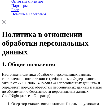
Оптовым клиентам
Партнеры
Блог
Помощь в Телеграмм
Политика в отношении
обработки персональных
данных
1. Общие положения
Настоящая политика обработки персональных данных
составлена в соответствии с требованиями Федерального
закона от 27.07.2006. №152-ФЗ «О персональных данных» и
определяет порядок обработки персональных данных и меры
по обеспечению безопасности персональных данных
GoodNight (далее – Оператор).
Оператор ставит своей важнейшей целью и условием