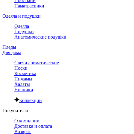
Простыни
Наматрасники
Одеяла и подушки
Одеяла
Подушки
Анатомические подушки
Пледы
Для дома
Свечи ароматические
Носки
Косметика
Пижамы
Халаты
Ночники
Коллекции
Покупателю
О компании
Доставка и оплата
Возврат