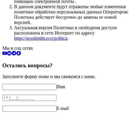
помощью электронной почты .
В данном документе будут отражены любые изменения
политики обработки персональных данных Оператором.
Политика действует бессрочно до замены ее новой
версией.
Актуальная версия Политики в свободном доступе
расположена в сети Интернет по адресу
https://goodnight.eco/politica
.
Мы в соц сетях
Остались вопросы?
Заполните форму ниже и мы свяжемся с вами.
Имя
E-mail