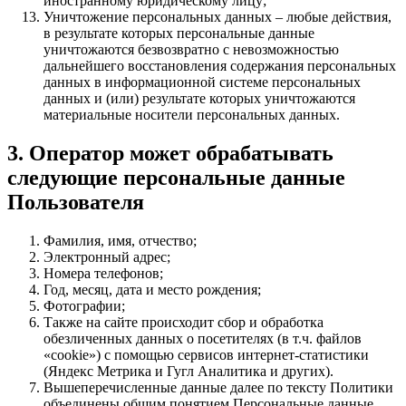
иностранному юридическому лицу;
Уничтожение персональных данных – любые действия,
в результате которых персональные данные
уничтожаются безвозвратно с невозможностью
дальнейшего восстановления содержания персональных
данных в информационной системе персональных
данных и (или) результате которых уничтожаются
материальные носители персональных данных.
3. Оператор может обрабатывать
следующие персональные данные
Пользователя
Фамилия, имя, отчество;
Электронный адрес;
Номера телефонов;
Год, месяц, дата и место рождения;
Фотографии;
Также на сайте происходит сбор и обработка
обезличенных данных о посетителях (в т.ч. файлов
«cookie») с помощью сервисов интернет-статистики
(Яндекс Метрика и Гугл Аналитика и других).
Вышеперечисленные данные далее по тексту Политики
объединены общим понятием Персональные данные.