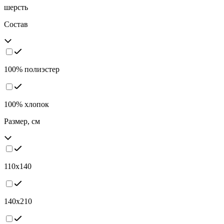
шерсть
Состав
100% полиэстер
100% хлопок
Размер, см
110х140
140х210