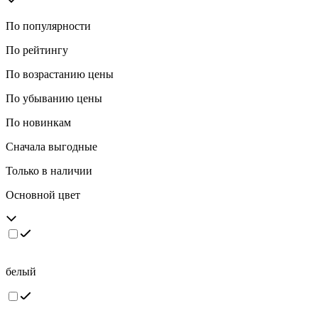
По популярности
По рейтингу
По возрастанию цены
По убыванию цены
По новинкам
Сначала выгодные
Только в наличии
Основной цвет
белый