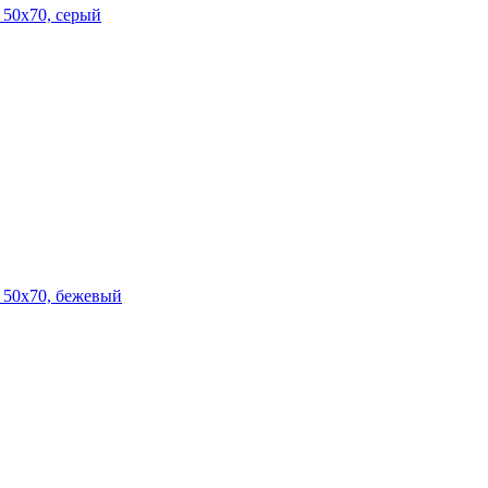
 50х70, серый
 50х70, бежевый