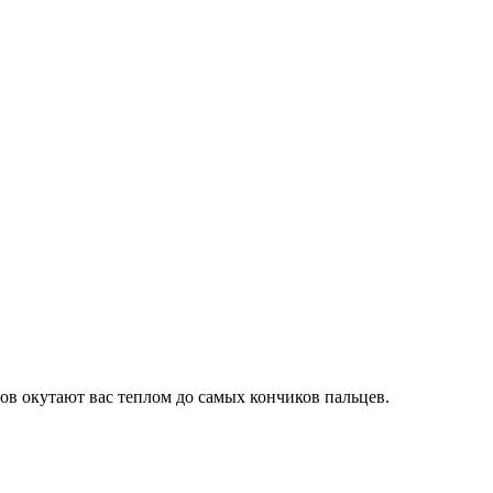
в окутают вас теплом до самых кончиков пальцев.