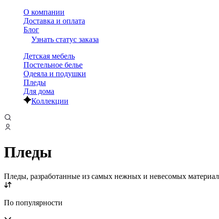
О компании
Доставка и оплата
Блог
Узнать статус заказа
Детская мебель
Постельное белье
Одеяла и подушки
Пледы
Для дома
Коллекции
Пледы
Пледы, разработанные из самых нежных и невесомых материало
По популярности