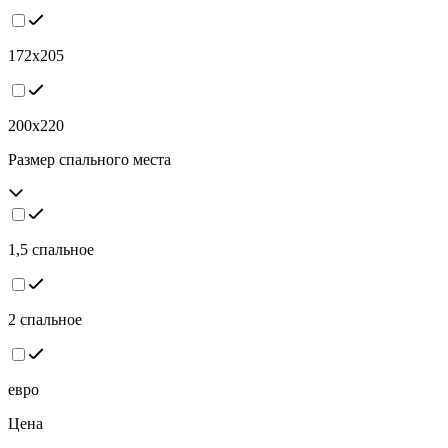
172x205
200x220
Pазмер спального места
1,5 спальное
2 спальное
евро
Цена