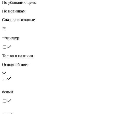
По убыванию цены
По новинкам
Сначала выгодные
Фильтр
Только в наличии
Основной цвет
белый