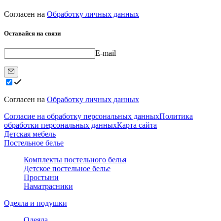
Согласен на
Обработку личных данных
Оставайся на связи
E-mail
Согласен на
Обработку личных данных
Согласие на обработку персональных данных
Политика
обработки персональных данных
Карта сайта
Детская мебель
Постельное белье
Комплекты постельного белья
Детское постельное белье
Простыни
Наматрасники
Одеяла и подушки
Одеяла