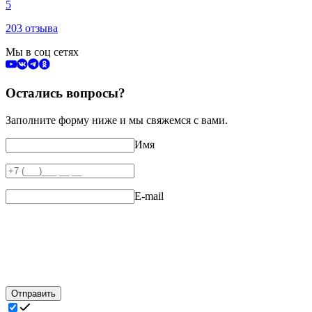
5
203 отзыва
Мы в соц сетях
Остались вопросы?
Заполните форму ниже и мы свяжемся с вами.
Имя
E-mail
Отправить