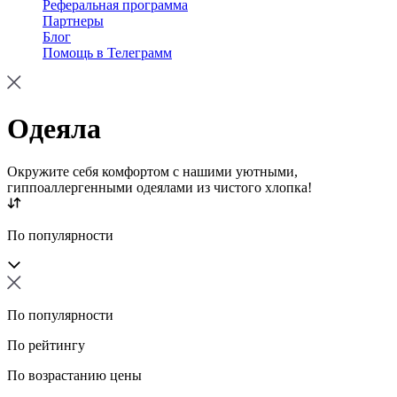
Реферальная программа
Партнеры
Блог
Помощь в Телеграмм
Одеяла
Окружите себя комфортом с нашими уютными,
гиппоаллергенными одеялами из чистого хлопка!
По популярности
По популярности
По рейтингу
По возрастанию цены