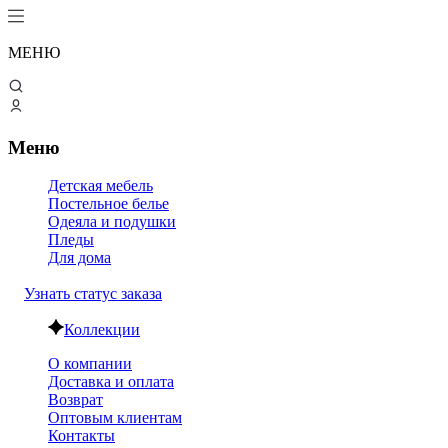
МЕНЮ
Меню
Детская мебель
Постельное белье
Одеяла и подушки
Пледы
Для дома
Узнать статус заказа
Коллекции
О компании
Доставка и оплата
Возврат
Оптовым клиентам
Контакты