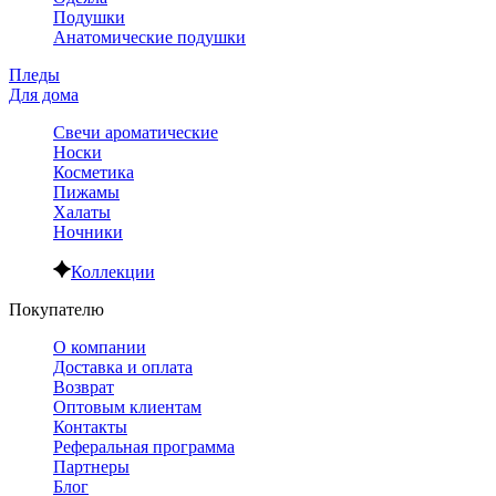
Подушки
Анатомические подушки
Пледы
Для дома
Свечи ароматические
Носки
Косметика
Пижамы
Халаты
Ночники
Коллекции
Покупателю
О компании
Доставка и оплата
Возврат
Оптовым клиентам
Контакты
Реферальная программа
Партнеры
Блог