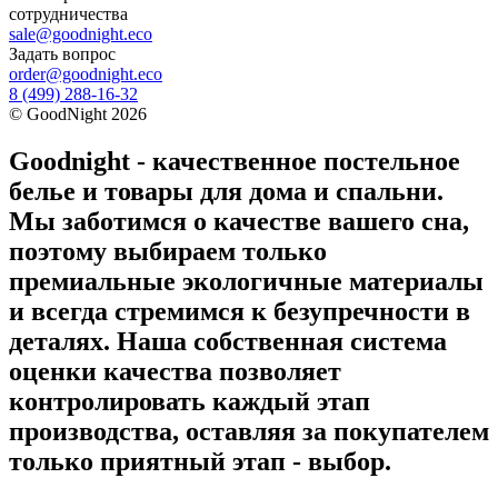
сотрудничества
sale@goodnight.eco
Задать вопрос
order@goodnight.eco
8 (499) 288-16-32
©
GoodNight
2026
Goodnight - качественное постельное
белье и товары для дома и спальни.
Мы заботимся о качестве вашего сна,
поэтому выбираем только
премиальные экологичные материалы
и всегда стремимся к безупречности в
деталях. Наша собственная система
оценки качества позволяет
контролировать каждый этап
производства, оставляя за покупателем
только приятный этап - выбор.