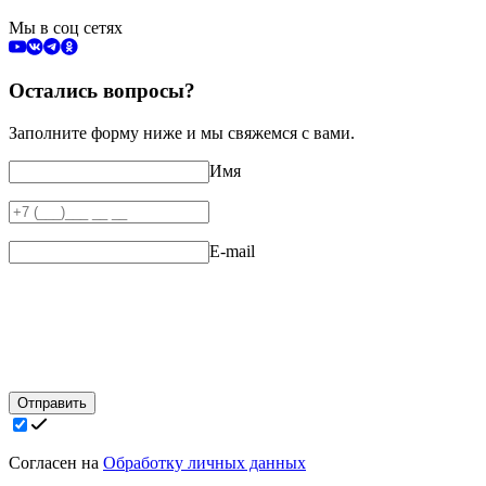
Мы в соц сетях
Остались вопросы?
Заполните форму ниже и мы свяжемся с вами.
Имя
E-mail
Отправить
Согласен на
Обработку личных данных