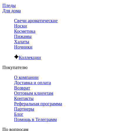
Пледы
Для дома
Свечи ароматические
Носки
Косметика
Пижамы
Халаты
Ночники
Коллекции
Покупателю
О компании
Доставка и оплата
Возврат
Оптовым клиентам
Контакты
Реферальная программа
Партнеры
Блог
Помощь в Телеграмм
По вопросам