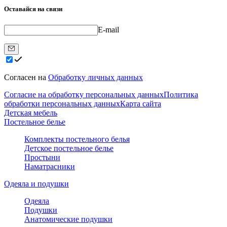
Оставайся на связи
E-mail
Согласен на
Обработку личных данных
Согласие на обработку персональных данных
Политика
обработки персональных данных
Карта сайта
Детская мебель
Постельное белье
Комплекты постельного белья
Детское постельное белье
Простыни
Наматрасники
Одеяла и подушки
Одеяла
Подушки
Анатомические подушки