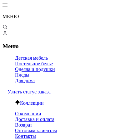
МЕНЮ
Меню
Детская мебель
Постельное белье
Одеяла и подушки
Пледы
Для дома
Узнать статус заказа
Коллекции
О компании
Доставка и оплата
Возврат
Оптовым клиентам
Контакты