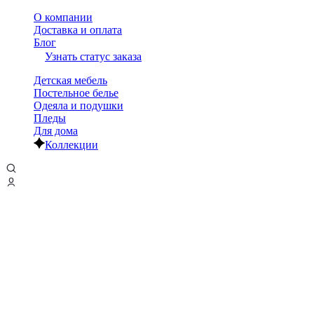
О компании
Доставка и оплата
Блог
Узнать статус заказа
Детская мебель
Постельное белье
Одеяла и подушки
Пледы
Для дома
Коллекции