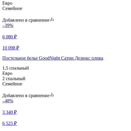
Евро
Семейное
Добавлено в сравнение
–39%
6 080
₽
10 098
₽
Постельное белье GoodNight Сатин Делюкс олива
1,5 спальный
Евро
2 спальный
Семейное
Добавлено в сравнение
–48%
3 340
₽
6 525
₽