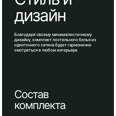
дизайн
Благодаря своему минималистичному
дизайну, комплект постельного белья из
однотонного сатина будет гармонично
смотреться в любом интерьере
Состав
комплекта