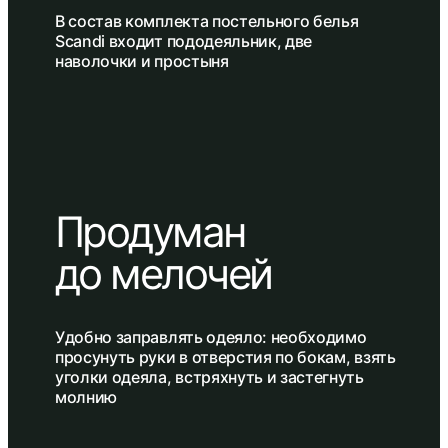
В состав комплекта постельного белья
Scandi входит пододеяльник, две
наволочки и простыня
Продуман
до мелочей
Удобно заправлять одеяло: необходимо
просунуть руки в отверстия по бокам, взять
уголки одеяла, встряхнуть и застегнуть
молнию