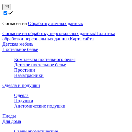
Согласен на
Обработку личных данных
Согласие на обработку персональных данных
Политика
обработки персональных данных
Карта сайта
Детская мебель
Постельное белье
Комплекты постельного белья
Детское постельное белье
Простыни
Наматрасники
Одеяла и подушки
Одеяла
Подушки
Анатомические подушки
Пледы
Для дома
Свечи ароматические