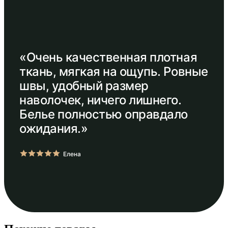
«Очень качественная плотная
ткань, мягкая на ощупь. Ровные
швы, удобный размер
наволочек, ничего лишнего.
Белье полностью оправдало
ожидания.»
Елена