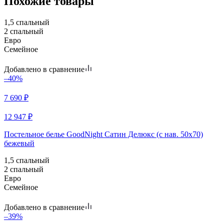
Похожие товары
1,5 спальный
2 спальный
Евро
Семейное
Добавлено в сравнение
–40%
7 690
₽
12 947
₽
Постельное белье GoodNight Сатин Делюкс (с нав. 50х70)
бежевый
1,5 спальный
2 спальный
Евро
Семейное
Добавлено в сравнение
–39%