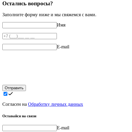
Остались вопросы?
Заполните форму ниже и мы свяжемся с вами.
Имя
E-mail
Отправить
Согласен на
Обработку личных данных
Оставайся на связи
E-mail