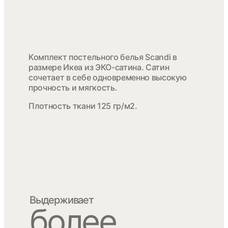
Комплект постельного белья Scandi в
размере Икеа из ЭКО-сатина. Сатин
сочетает в себе одновременно высокую
прочность и мягкость.
Плотность ткани 125 гр/м2.
Выдерживает
более