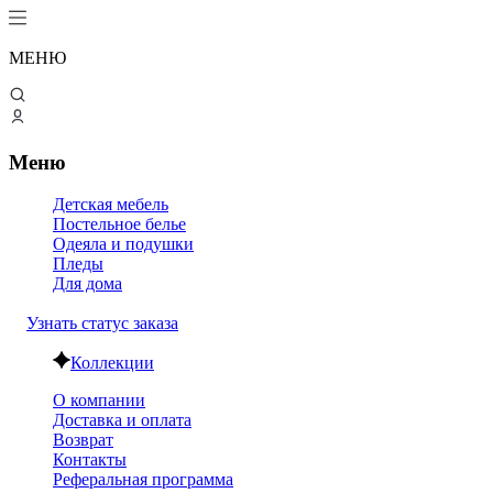
МЕНЮ
Меню
Детская мебель
Постельное белье
Одеяла и подушки
Пледы
Для дома
Узнать статус заказа
Коллекции
О компании
Доставка и оплата
Возврат
Контакты
Реферальная программа