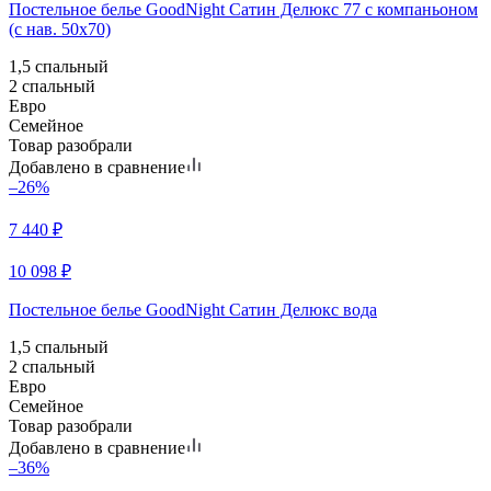
Постельное белье GoodNight Сатин Делюкс 77 с компаньоном
(с нав. 50х70)
1,5 спальный
2 спальный
Евро
Семейное
Товар разобрали
Добавлено в сравнение
–26%
7 440
₽
10 098
₽
Постельное белье GoodNight Сатин Делюкс вода
1,5 спальный
2 спальный
Евро
Семейное
Товар разобрали
Добавлено в сравнение
–36%