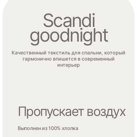
Scandi
goodnight
Качественный текстиль для спальни, который
гармонично впишется в современный
интерьер
Пропускает воздух
Выполнен из 100% хлопка