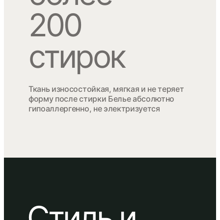
200
стирок
Ткань износостойкая, мягкая и не теряет
форму после стирки Белье абсолютно
гипоаллергенно, не электризуется
Стиль и