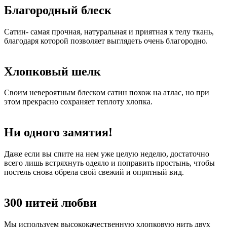
Благородный блеск
Сатин- самая прочная, натуральная и приятная к телу ткань,
благодаря которой позволяет выглядеть очень благородно.
Хлопковый шелк
Своим невероятным блеском сатин похож на атлас, но при
этом прекрасно сохраняет теплоту хлопка.
Ни одного замятия!
Даже если вы спите на нем уже целую неделю, достаточно
всего лишь встряхнуть одеяло и поправить простынь, чтобы
постель снова обрела свой свежий и опрятный вид.
300 нитей любви
Мы используем высококачественную хлопковую нить двух