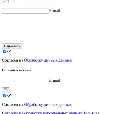
E-mail
Отправить
Согласен на
Обработку личных данных
Оставайся на связи
E-mail
Согласен на
Обработку личных данных
Согласие на обработку персональных данных
Политика