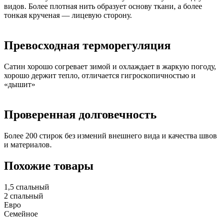
видов. Более плотная нить образует основу ткани, а более
тонкая крученая — лицевую сторону.
Превосходная терморегуляция
Сатин хорошо согревает зимой и охлаждает в жаркую погоду,
хорошо держит тепло, отличается гигроскопичностью и
«дышит»
Проверенная долговечность
Более 200 стирок без измений внешнего вида и качества швов
и материалов.
Похожие товары
1,5 спальный
2 спальный
Евро
Семейное