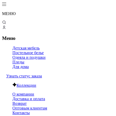
МЕНЮ
Меню
Детская мебель
Постельное белье
Одеяла и подушки
Пледы
Для дома
Узнать статус заказа
Коллекции
О компании
Доставка и оплата
Возврат
Оптовым клиентам
Контакты