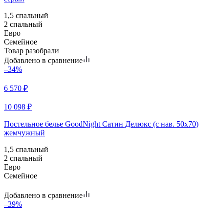
1,5 спальный
2 спальный
Евро
Семейное
Товар разобрали
Добавлено в сравнение
–34%
6 570
₽
10 098
₽
Постельное белье GoodNight Сатин Делюкс (с нав. 50х70)
жемчужный
1,5 спальный
2 спальный
Евро
Семейное
Добавлено в сравнение
–39%