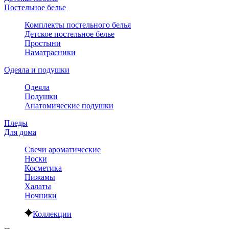
Постельное белье
Комплекты постельного белья
Детское постельное белье
Простыни
Наматрасники
Одеяла и подушки
Одеяла
Подушки
Анатомические подушки
Пледы
Для дома
Свечи ароматические
Носки
Косметика
Пижамы
Халаты
Ночники
Коллекции