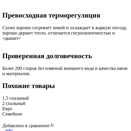
Превосходная терморегуляция
Сатин хорошо согревает зимой и охлаждает в жаркую погоду,
хорошо держит тепло, отличается гигроскопичностью и
«дышит»
Проверенная долговечность
Более 200 стирок без измений внешнего вида и качества швов
и материалов.
Похожие товары
1,5 спальный
2 спальный
Евро
Семейное
Добавлено в сравнение
–40%