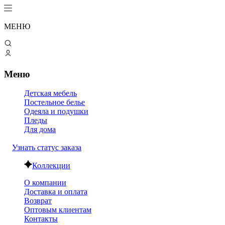
МЕНЮ
Меню
Детская мебель
Постельное белье
Одеяла и подушки
Пледы
Для дома
Узнать статус заказа
Коллекции
О компании
Доставка и оплата
Возврат
Оптовым клиентам
Контакты