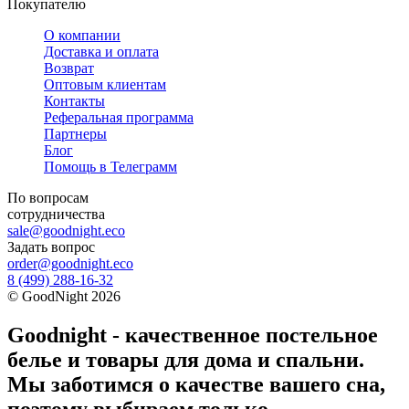
Покупателю
О компании
Доставка и оплата
Возврат
Оптовым клиентам
Контакты
Реферальная программа
Партнеры
Блог
Помощь в Телеграмм
По вопросам
сотрудничества
sale@goodnight.eco
Задать вопрос
order@goodnight.eco
8 (499) 288-16-32
©
GoodNight
2026
Goodnight - качественное постельное
белье и товары для дома и спальни.
Мы заботимся о качестве вашего сна,