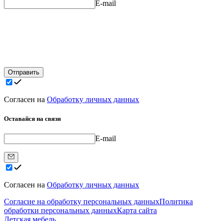
E-mail
Отправить
Согласен на
Обработку личных данных
Оставайся на связи
E-mail
Согласен на
Обработку личных данных
Согласие на обработку персональных данных
Политика
обработки персональных данных
Карта сайта
Детская мебель