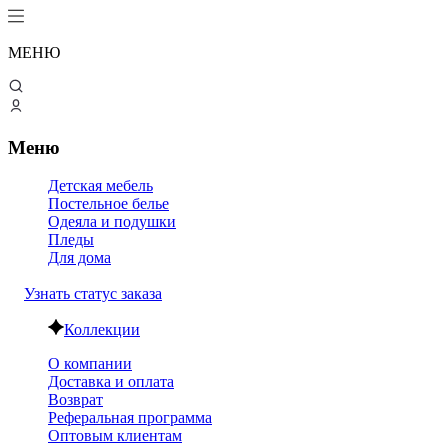
МЕНЮ
Меню
Детская мебель
Постельное белье
Одеяла и подушки
Пледы
Для дома
Узнать статус заказа
Коллекции
О компании
Доставка и оплата
Возврат
Реферальная программа
Оптовым клиентам