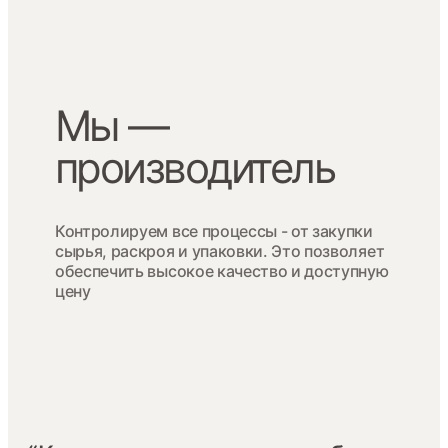
Мы —
производитель
Контролируем все процессы - от закупки
сырья, раскроя и упаковки. Это позволяет
обеспечить высокое качество и доступную
цену