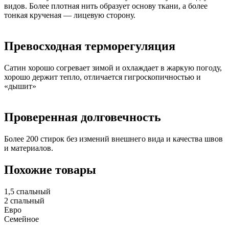
видов. Более плотная нить образует основу ткани, а более
тонкая крученая — лицевую сторону.
Превосходная терморегуляция
Сатин хорошо согревает зимой и охлаждает в жаркую погоду,
хорошо держит тепло, отличается гигроскопичностью и
«дышит»
Проверенная долговечность
Более 200 стирок без измений внешнего вида и качества швов
и материалов.
Похожие товары
1,5 спальный
2 спальный
Евро
Семейное