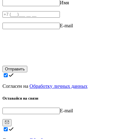
Имя
E-mail
Отправить
Согласен на
Обработку личных данных
Оставайся на связи
E-mail