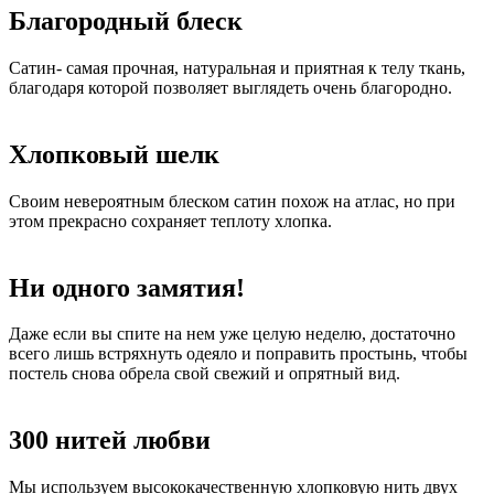
Благородный блеск
Сатин- самая прочная, натуральная и приятная к телу ткань,
благодаря которой позволяет выглядеть очень благородно.
Хлопковый шелк
Своим невероятным блеском сатин похож на атлас, но при
этом прекрасно сохраняет теплоту хлопка.
Ни одного замятия!
Даже если вы спите на нем уже целую неделю, достаточно
всего лишь встряхнуть одеяло и поправить простынь, чтобы
постель снова обрела свой свежий и опрятный вид.
300 нитей любви
Мы используем высококачественную хлопковую нить двух