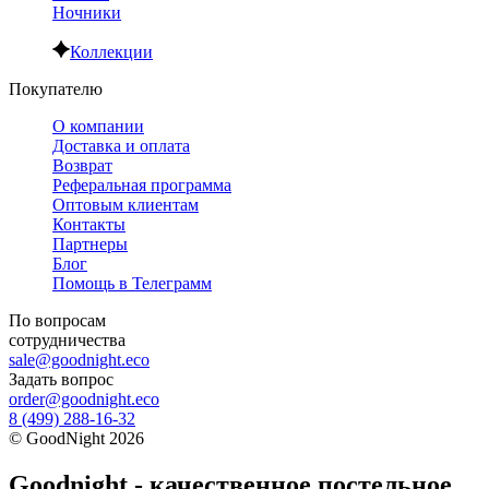
Ночники
Коллекции
Покупателю
О компании
Доставка и оплата
Возврат
Реферальная программа
Оптовым клиентам
Контакты
Партнеры
Блог
Помощь в Телеграмм
По вопросам
сотрудничества
sale@goodnight.eco
Задать вопрос
order@goodnight.eco
8 (499) 288-16-32
©
GoodNight
2026
Goodnight - качественное постельное