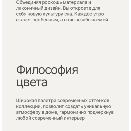
Объединяя роскошь материала и
лаконичный дизайн, Вы откроете для
себя новую культуру сна. Каждое утро
станет особенным, а ночь незабываемой
Философия
цвета
Широкая палитра современных оттенков
коллекции, позволит создать уникальную
атмосферу в доме, гармонично подчеркнув
любой современный интерьер