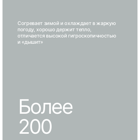
Согревает зимой и охлаждает в жаркую
погоду, хорошо держит тепло,
отличается высокой гигроскопичностью
и «дышит»
Более
200