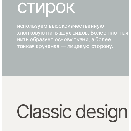
стирок
используем высококачественную
хлопковую нить двух видов. Более плотная
нить образует основу ткани, а более
тонкая крученая — лицевую сторону.
Сlassic design