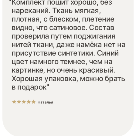
“
Комплект пошит хорошо, без
нареканий. Ткань мягкая,
плотная, с блеском, плетение
видно, что сатиновое. Состав
проверила путем поджигания
нитей ткани, даже намёка нет на
присутствие синтетики. Синий
цвет намного темнее, чем на
картинке, но очень красивый.
Хорошая упаковка, можно брать
в подарок"
Наталья