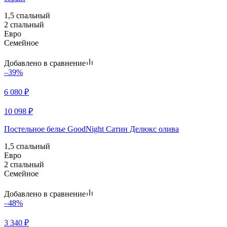
1,5 спальный
2 спальный
Евро
Семейное
Добавлено в сравнение
–39%
6 080
₽
10 098
₽
Постельное белье GoodNight Сатин Делюкс олива
1,5 спальный
Евро
2 спальный
Семейное
Добавлено в сравнение
–48%
3 340
₽