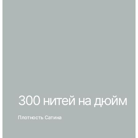
300 нитей на дюйм
Плотность Сатина