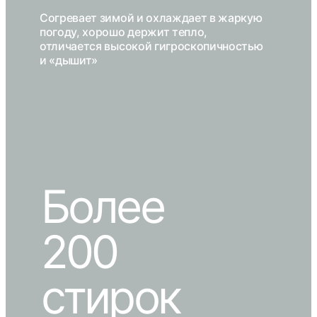
Согревает зимой и охлаждает в жаркую
погоду, хорошо держит тепло,
отличается высокой гигроскопичностью
и «дышит»
Более
200
стирок