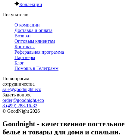
Коллекции
Покупателю
О компании
Доставка и оплата
Возврат
Оптовым клиентам
Контакты
Реферальная программа
Партнеры
Блог
Помощь в Телеграмм
По вопросам
сотрудничества
sale@goodnight.eco
Задать вопрос
order@goodnight.eco
8 (499) 288-16-32
©
GoodNight
2026
Goodnight - качественное постельное
белье и товары для дома и спальни.