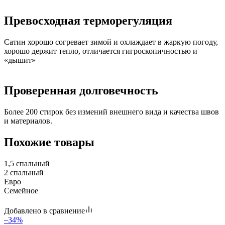
Превосходная терморегуляция
Сатин хорошо согревает зимой и охлаждает в жаркую погоду,
хорошо держит тепло, отличается гигроскопичностью и
«дышит»
Проверенная долговечность
Более 200 стирок без измений внешнего вида и качества швов
и материалов.
Похожие товары
1,5 спальный
2 спальный
Евро
Семейное
Добавлено в сравнение
–34%