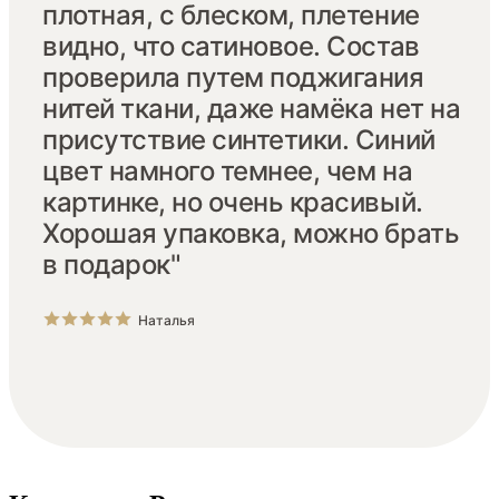
плотная, с блеском, плетение
видно, что сатиновое. Состав
проверила путем поджигания
нитей ткани, даже намёка нет на
присутствие синтетики. Синий
цвет намного темнее, чем на
картинке, но очень красивый.
Хорошая упаковка, можно брать
в подарок"
Наталья