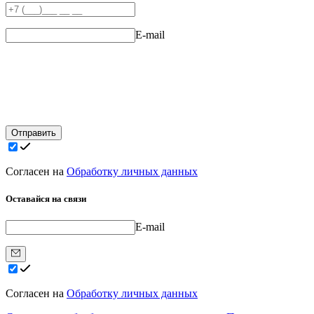
E-mail
Отправить
Согласен на
Обработку личных данных
Оставайся на связи
E-mail
Согласен на
Обработку личных данных