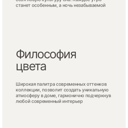
станет особенным, а ночь незабываемой
Философия
цвета
Широкая палитра современных оттенков
коллекции, позволит создать уникальную
атмосферу в доме, гармонично подчеркнув
любой современный интерьер