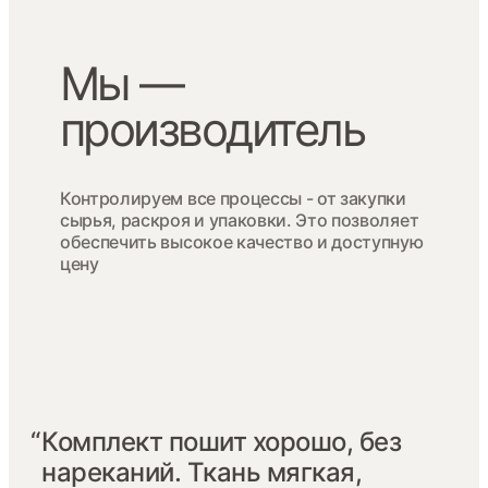
Мы —
производитель
Контролируем все процессы - от закупки
сырья, раскроя и упаковки. Это позволяет
обеспечить высокое качество и доступную
цену
“
Комплект пошит хорошо, без
нареканий. Ткань мягкая,