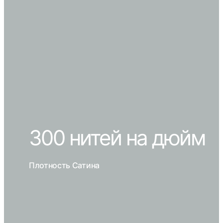
300 нитей на дюйм
Плотность Сатина