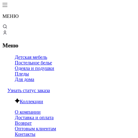
МЕНЮ
Меню
Детская мебель
Постельное белье
Одеяла и подушки
Пледы
Для дома
Узнать статус заказа
Коллекции
О компании
Доставка и оплата
Возврат
Оптовым клиентам
Контакты