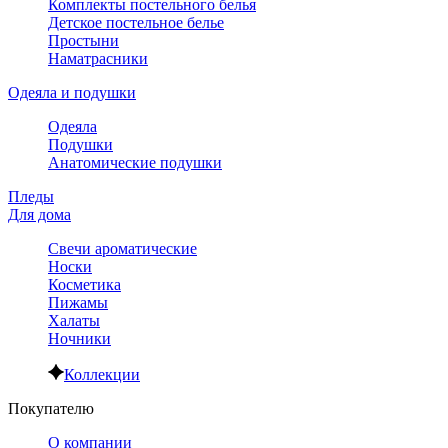
Комплекты постельного белья
Детское постельное белье
Простыни
Наматрасники
Одеяла и подушки
Одеяла
Подушки
Анатомические подушки
Пледы
Для дома
Свечи ароматические
Носки
Косметика
Пижамы
Халаты
Ночники
Коллекции
Покупателю
О компании