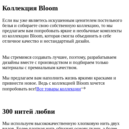
Коллекция Bloom
Если вы уже являетесь искушенным ценителем постельного
белья и собираете свою собственную коллекцию, то мы
предлагаем вам попробовать яркие и необычные комплекты
из коллекции Bloom, которая смогла объединить в себе
отличное качество и нестандартный дизайн.
Мы стремимся создавать лучшее, поэтому, разрабатываем
дизайны вместе с производством и подбираем только
материалы с премиальным качеством.
Мы предлагаем вам наполнить жизнь яркими красками и
привнести новое. Ведь с коллекцией Bloom хочется
попробовать все!
Все товары коллекции
300 нитей любви
Мы используем высококачественную хлопковую нить двух
видов. Более плотная нить образует основу ткани, а более