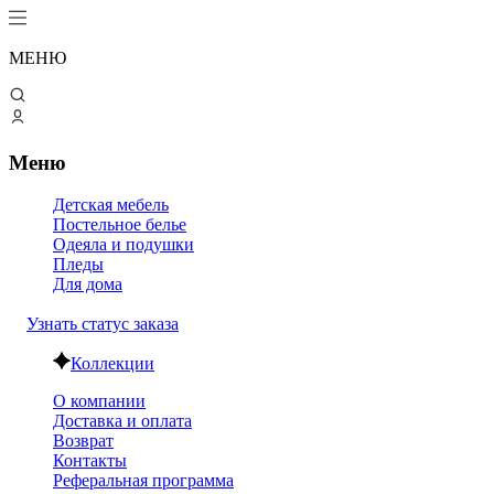
МЕНЮ
Меню
Детская мебель
Постельное белье
Одеяла и подушки
Пледы
Для дома
Узнать статус заказа
Коллекции
О компании
Доставка и оплата
Возврат
Контакты
Реферальная программа