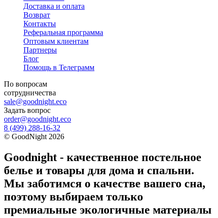
Доставка и оплата
Возврат
Контакты
Реферальная программа
Оптовым клиентам
Партнеры
Блог
Помощь в Телеграмм
По вопросам
сотрудничества
sale@goodnight.eco
Задать вопрос
order@goodnight.eco
8 (499) 288-16-32
©
GoodNight
2026
Goodnight - качественное постельное
белье и товары для дома и спальни.
Мы заботимся о качестве вашего сна,
поэтому выбираем только
премиальные экологичные материалы