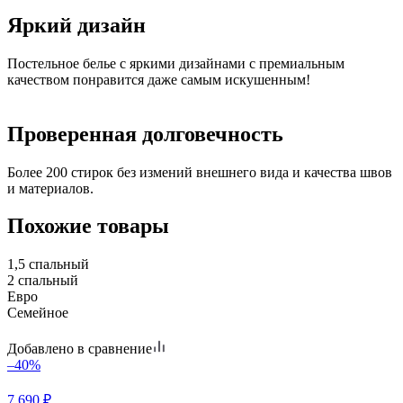
Яркий дизайн
Постельное белье с яркими дизайнами с премиальным
качеством понравится даже самым искушенным!
Проверенная долговечность
Более 200 стирок без измений внешнего вида и качества швов
и материалов.
Похожие товары
1,5 спальный
2 спальный
Евро
Семейное
Добавлено в сравнение
–40%
7 690
₽