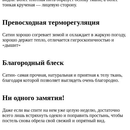
тонкая крученая — лицевую сторону.
Превосходная терморегуляция
Сатин хорошо согревает зимой и охлаждает в жаркую погоду,
хорошо держит тепло, отличается гигроскопичностью и
«дышит»
Благородный блеск
Сатин- самая прочная, натуральная и приятная к телу ткань,
благодаря которой позволяет выглядеть очень благородно.
Ни одного замятия!
Даже если вы спите на нем уже целую неделю, достаточно
всего лишь встряхнуть одеяло и поправить простынь, чтобы
постель снова обрела свой свежий и опрятный вид.