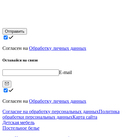
Отправить
Согласен на
Обработку личных данных
Оставайся на связи
E-mail
Согласен на
Обработку личных данных
Согласие на обработку персональных данных
Политика
обработки персональных данных
Карта сайта
Детская мебель
Постельное белье