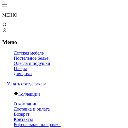
МЕНЮ
Меню
Детская мебель
Постельное белье
Одеяла и подушки
Пледы
Для дома
Узнать статус заказа
Коллекции
О компании
Доставка и оплата
Возврат
Контакты
Реферальная программа