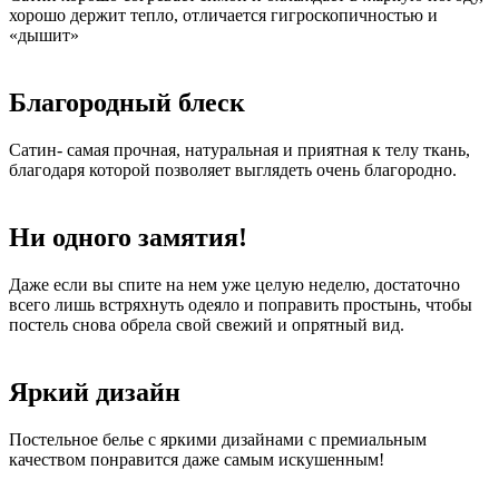
хорошо держит тепло, отличается гигроскопичностью и
«дышит»
Благородный блеск
Сатин- самая прочная, натуральная и приятная к телу ткань,
благодаря которой позволяет выглядеть очень благородно.
Ни одного замятия!
Даже если вы спите на нем уже целую неделю, достаточно
всего лишь встряхнуть одеяло и поправить простынь, чтобы
постель снова обрела свой свежий и опрятный вид.
Яркий дизайн
Постельное белье с яркими дизайнами с премиальным
качеством понравится даже самым искушенным!