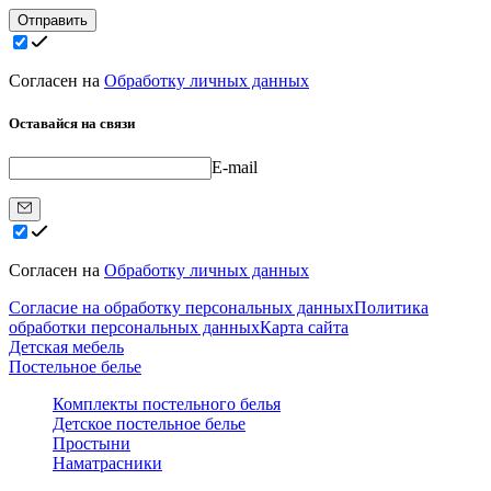
Отправить
Согласен на
Обработку личных данных
Оставайся на связи
E-mail
Согласен на
Обработку личных данных
Согласие на обработку персональных данных
Политика
обработки персональных данных
Карта сайта
Детская мебель
Постельное белье
Комплекты постельного белья
Детское постельное белье
Простыни
Наматрасники