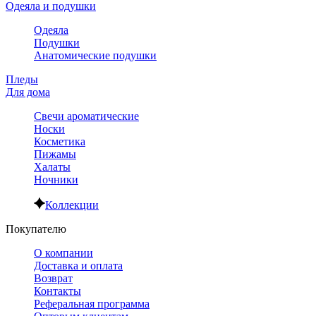
Одеяла и подушки
Одеяла
Подушки
Анатомические подушки
Пледы
Для дома
Свечи ароматические
Носки
Косметика
Пижамы
Халаты
Ночники
Коллекции
Покупателю
О компании
Доставка и оплата
Возврат
Контакты
Реферальная программа