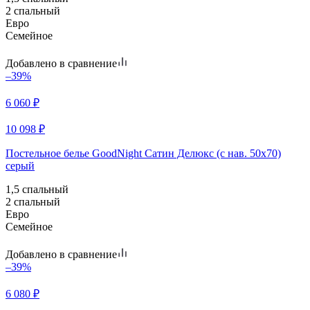
2 спальный
Евро
Семейное
Добавлено в сравнение
–39%
6 060
₽
10 098
₽
Постельное белье GoodNight Сатин Делюкс (с нав. 50х70)
серый
1,5 спальный
2 спальный
Евро
Семейное
Добавлено в сравнение
–39%
6 080
₽