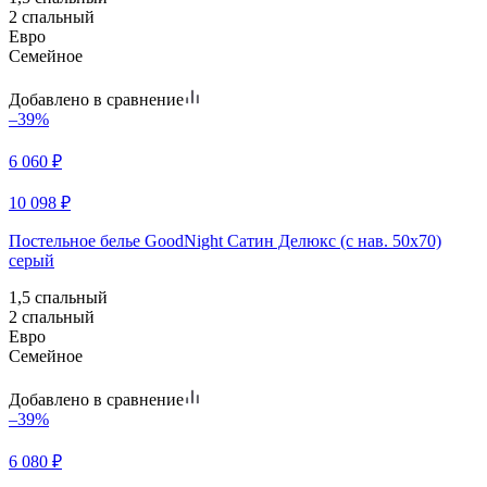
2 спальный
Евро
Семейное
Добавлено в сравнение
–39%
6 060
₽
10 098
₽
Постельное белье GoodNight Сатин Делюкс (с нав. 50х70)
серый
1,5 спальный
2 спальный
Евро
Семейное
Добавлено в сравнение
–39%
6 080
₽