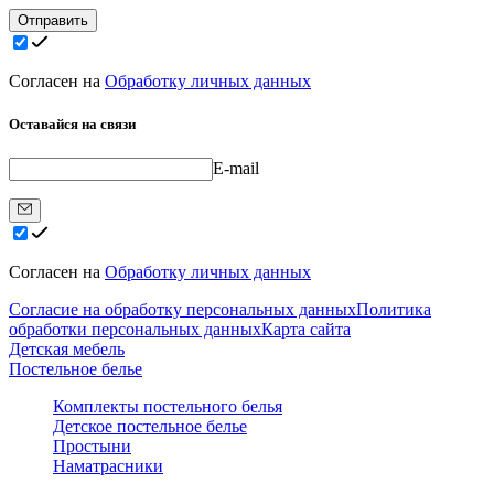
Отправить
Согласен на
Обработку личных данных
Оставайся на связи
E-mail
Согласен на
Обработку личных данных
Согласие на обработку персональных данных
Политика
обработки персональных данных
Карта сайта
Детская мебель
Постельное белье
Комплекты постельного белья
Детское постельное белье
Простыни
Наматрасники