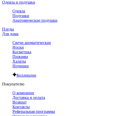
Одеяла и подушки
Одеяла
Подушки
Анатомические подушки
Пледы
Для дома
Свечи ароматические
Носки
Косметика
Пижамы
Халаты
Ночники
Коллекции
Покупателю
О компании
Доставка и оплата
Возврат
Контакты
Реферальная программа