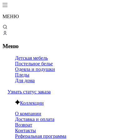
МЕНЮ
Меню
Детская мебель
Постельное белье
Одеяла и подушки
Пледы
Для дома
Узнать статус заказа
Коллекции
О компании
Доставка и оплата
Возврат
Контакты
Реферальная программа