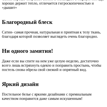
хорошо держит тепло, отличается гигроскопичностью и
«дышит»
Благородный блеск
Сатин- самая прочная, натуральная и приятная к телу ткань,
благодаря которой позволяет выглядеть очень благородно.
Ни одного замятия!
Даже если вы спите на нем уже целую неделю, достаточно
всего лишь встряхнуть одеяло и поправить простынь, чтобы
постель снова обрела свой свежий и опрятный вид.
Яркий дизайн
Постельное белье с яркими дизайнами с премиальным
качеством понравится даже самым искушенным!