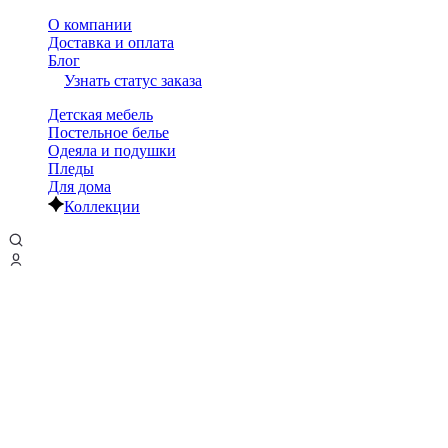
О компании
Доставка и оплата
Блог
Узнать статус заказа
Детская мебель
Постельное белье
Одеяла и подушки
Пледы
Для дома
Коллекции