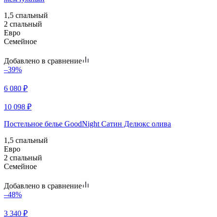
1,5 спальный
2 спальный
Евро
Семейное
Добавлено в сравнение
–39%
6 080
₽
10 098
₽
Постельное белье GoodNight Сатин Делюкс олива
1,5 спальный
Евро
2 спальный
Семейное
Добавлено в сравнение
–48%
3 340
₽