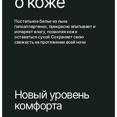
о коже
Постельное белье из льна
гипоаллергенно, прекрасно впитывает и
испаряет влагу, позволяя коже
оставаться сухой Сохраняет свою
свежесть на протяжении всей ночи
Новый уровень
комфорта