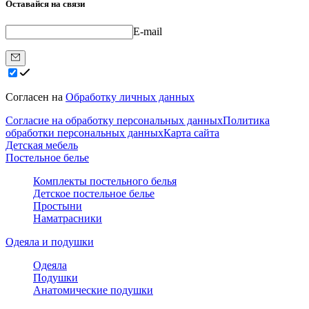
Оставайся на связи
E-mail
Согласен на
Обработку личных данных
Согласие на обработку персональных данных
Политика
обработки персональных данных
Карта сайта
Детская мебель
Постельное белье
Комплекты постельного белья
Детское постельное белье
Простыни
Наматрасники
Одеяла и подушки
Одеяла
Подушки
Анатомические подушки