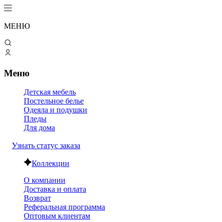
МЕНЮ
Меню
Детская мебель
Постельное белье
Одеяла и подушки
Пледы
Для дома
Узнать статус заказа
Коллекции
О компании
Доставка и оплата
Возврат
Реферальная программа
Оптовым клиентам