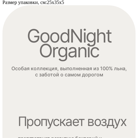
Размер упаковки, см
:
25х35х5
GoodNight
Organic
Особая коллекция, выполненная из 100% льна,
с заботой о самом дорогом
Пропускает воздух