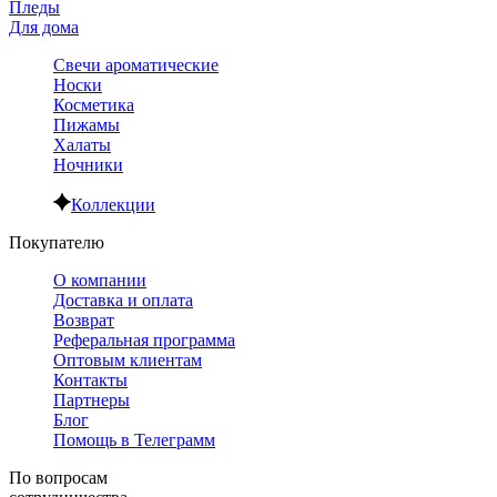
Пледы
Для дома
Свечи ароматические
Носки
Косметика
Пижамы
Халаты
Ночники
Коллекции
Покупателю
О компании
Доставка и оплата
Возврат
Реферальная программа
Оптовым клиентам
Контакты
Партнеры
Блог
Помощь в Телеграмм
По вопросам