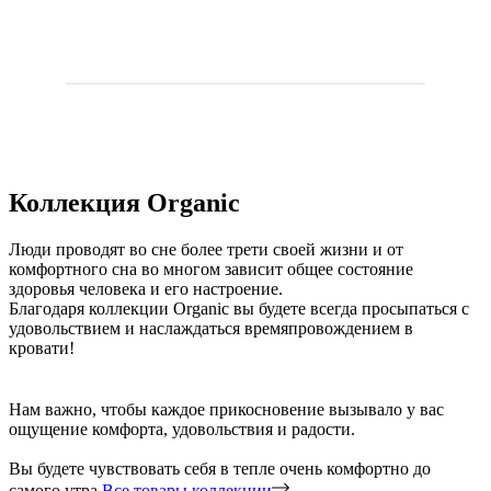
Коллекция Organic
Люди проводят во сне более трети своей жизни и от
комфортного сна во многом зависит общее состояние
здоровья человека и его настроение.
Благодаря коллекции Organic вы будете всегда просыпаться с
удовольствием и наслаждаться времяпровождением в
кровати!
Нам важно, чтобы каждое прикосновение вызывало у вас
ощущение комфорта, удовольствия и радости.
Вы будете чувствовать себя в тепле очень комфортно до
самого утра.
Все товары коллекции