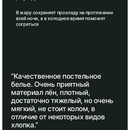
В жару сохраняет прохладу на протяжении
всей ночи, а в холодное время поможет
согреться
“Качественное постельное
белье. Очень приятный
материал лён, плотный,
достаточно тяжелый, но очень
мягкий, не стоит колом, в
отличие от некоторых видов
хлопка.”