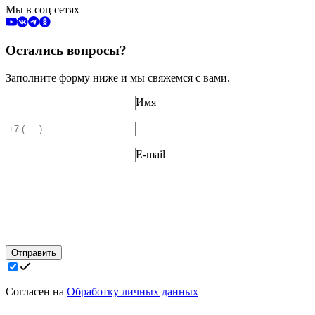
Мы в соц сетях
Остались вопросы?
Заполните форму ниже и мы свяжемся с вами.
Имя
E-mail
Отправить
Согласен на
Обработку личных данных