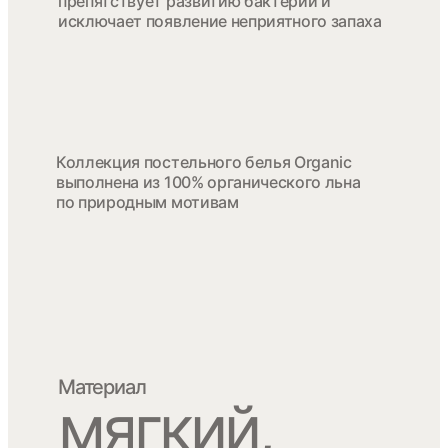
препятствует развитию бактерий и
исключает появление неприятного запаха
Коллекция постельного белья Organic
выполнена из 100% органического льна
по природным мотивам
Материал
мягкий,