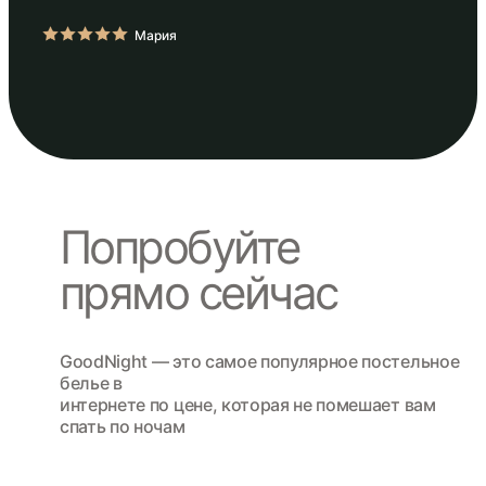
Мария
Попробуйте
прямо сейчас
GoodNight — это cамое популярное постельное
белье в
интернете по цене, которая не помешает вам
спать по ночам