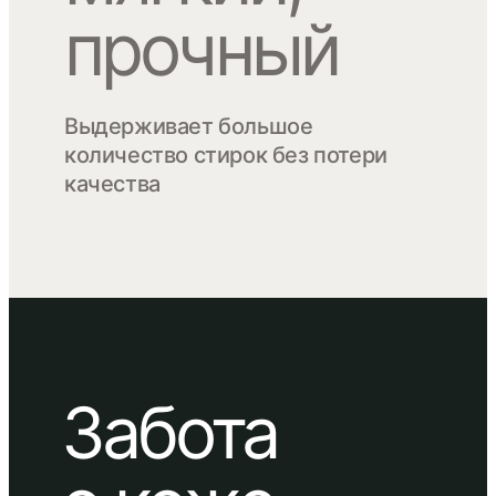
прочный
Выдерживает большое
количество стирок без потери
качества
Забота