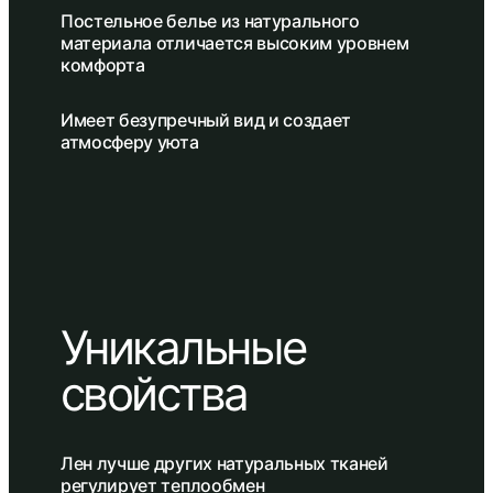
Постельное белье из натурального
материала отличается высоким уровнем
комфорта
Имеет безупречный вид и создает
атмосферу уюта
Уникальные
свойства
Лен лучше других натуральных тканей
регулирует теплообмен