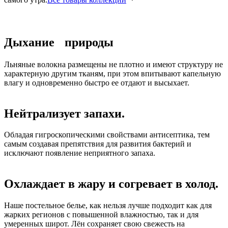
Дыхание природы
Льняные волокна размещены не плотно и имеют структуру не
характерную другим тканям, при этом впитывают капельную
влагу и одновременно быстро ее отдают и высыхает.
Нейтрализует запахи.
Обладая гигроскопическими свойствами антисептика, тем
самым создавая препятствия для развития бактерий и
исключают появление неприятного запаха.
Охлаждает в жару и согревает в холод.
Наше постельное белье, как нельзя лучше подходит как для
жарких регионов с повышенной влажностью, так и для
умеренных широт. Лён сохраняет свою свежесть на