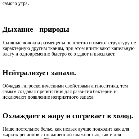
самого утра.
Дыхание природы
Льняные волокна размещены не плотно и имеют структуру не
характерную другим тканям, при этом впитывают капельную
влагу и одновременно быстро ее отдают и высыхает.
Нейтрализует запахи.
Обладая гигроскопическими свойствами антисептика, тем
самым создавая препятствия для развития бактерий и
исключают появление неприятного запаха.
Охлаждает в жару и согревает в холод.
Наше постельное белье, как нельзя лучше подходит как для
жарких регионов с повышенной влажностью, так и для