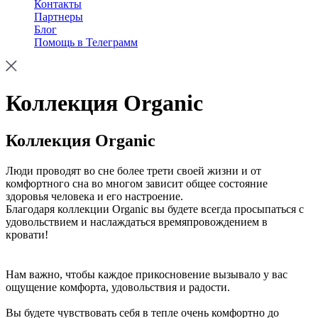
Контакты
Партнеры
Блог
Помощь в Телеграмм
Коллекция Organic
Коллекция Organic
Люди проводят во сне более трети своей жизни и от
комфортного сна во многом зависит общее состояние
здоровья человека и его настроение.
Благодаря коллекции Organic вы будете всегда просыпаться с
удовольствием и наслаждаться времяпровождением в
кровати!
Нам важно, чтобы каждое прикосновение вызывало у вас
ощущение комфорта, удовольствия и радости.
Вы будете чувствовать себя в тепле очень комфортно до