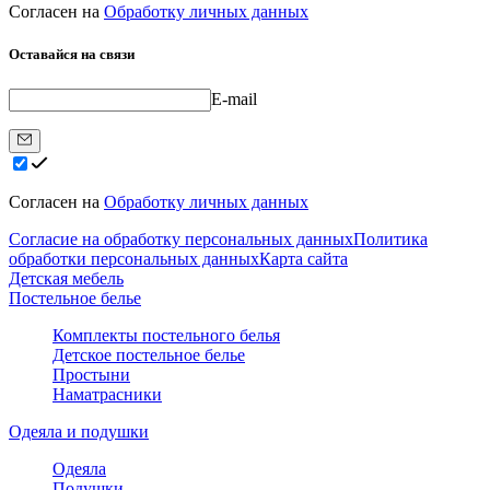
Согласен на
Обработку личных данных
Оставайся на связи
E-mail
Согласен на
Обработку личных данных
Согласие на обработку персональных данных
Политика
обработки персональных данных
Карта сайта
Детская мебель
Постельное белье
Комплекты постельного белья
Детское постельное белье
Простыни
Наматрасники
Одеяла и подушки
Одеяла
Подушки