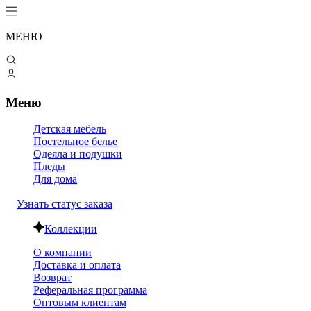
МЕНЮ
Меню
Детская мебель
Постельное белье
Одеяла и подушки
Пледы
Для дома
Узнать статус заказа
Коллекции
О компании
Доставка и оплата
Возврат
Реферальная программа
Оптовым клиентам