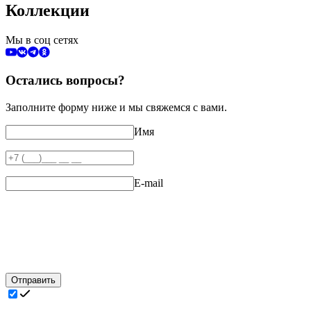
Коллекции
Мы в соц сетях
Остались вопросы?
Заполните форму ниже и мы свяжемся с вами.
Имя
E-mail
Отправить