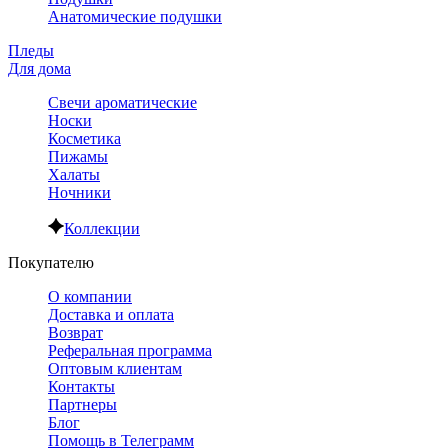
Анатомические подушки
Пледы
Для дома
Свечи ароматические
Носки
Косметика
Пижамы
Халаты
Ночники
Коллекции
Покупателю
О компании
Доставка и оплата
Возврат
Реферальная программа
Оптовым клиентам
Контакты
Партнеры
Блог
Помощь в Телеграмм