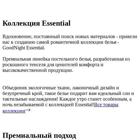
Коллекция Essential
Вдохновение, постоянный поиск новых материалов - привели
нас к созданию самой романтичной коллекции белья -
GoodNight Essential.
Премиальная линейка постельного белья, разработанная из
роскошного тенселя для ценителей комфорта и
высококачественной продукции.
Объединив экологичные ткани, лаконичный дизайн и
безупречный крой, такое белье подарит вам идеальный сон и
тактильные наслаждения! Каждое утро станет особенным, а
ночь незабываемой с коллекцией Essential!
Все товары
коллекции
Премиальный подход