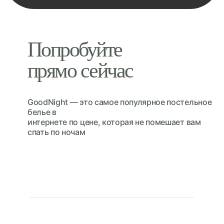
Попробуйте
прямо сейчас
GoodNight — это cамое популярное постельное
белье в
интернете по цене, которая не помешает вам
спать по ночам