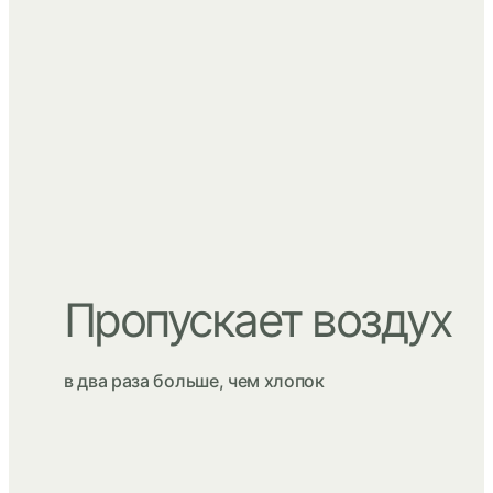
Пропускает воздух
в два раза больше, чем хлопок