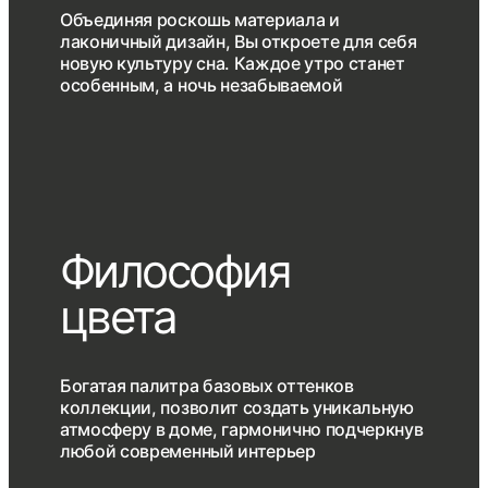
Объединяя роскошь материала и
лаконичный дизайн, Вы откроете для себя
новую культуру сна. Каждое утро станет
особенным, а ночь незабываемой
Философия
цвета
Богатая палитра базовых оттенков
коллекции, позволит создать уникальную
атмосферу в доме, гармонично подчеркнув
любой современный интерьер