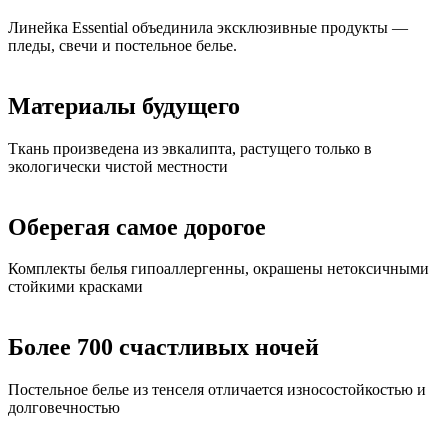
Линейка Essential объединила эксклюзивные продукты —
пледы, свечи и постельное белье.
Материалы будущего
Ткань произведена из эвкалипта, растущего только в
экологически чистой местности
Оберегая самое дорогое
Комплекты белья гипоаллергенны, окрашены нетоксичными
стойкими красками
Более 700 счастливых ночей
Постельное белье из тенселя отличается износостойкостью и
долговечностью