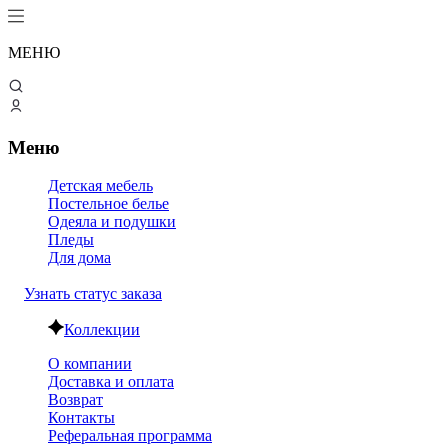
МЕНЮ
Меню
Детская мебель
Постельное белье
Одеяла и подушки
Пледы
Для дома
Узнать статус заказа
Коллекции
О компании
Доставка и оплата
Возврат
Контакты
Реферальная программа