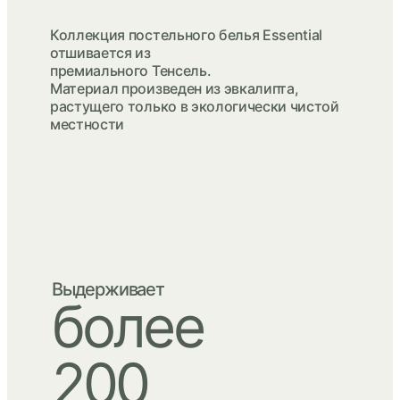
Коллекция постельного белья Essential
отшивается из
премиального Тенсель.
Материал произведен из эвкалипта,
растущего только в экологически чистой
местности
Выдерживает
более
200