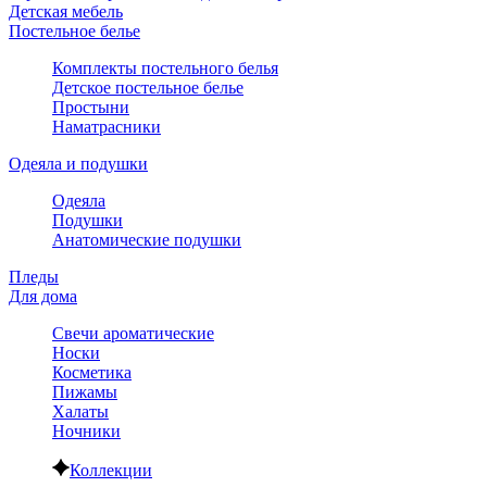
Детская мебель
Постельное белье
Комплекты постельного белья
Детское постельное белье
Простыни
Наматрасники
Одеяла и подушки
Одеяла
Подушки
Анатомические подушки
Пледы
Для дома
Свечи ароматические
Носки
Косметика
Пижамы
Халаты
Ночники
Коллекции