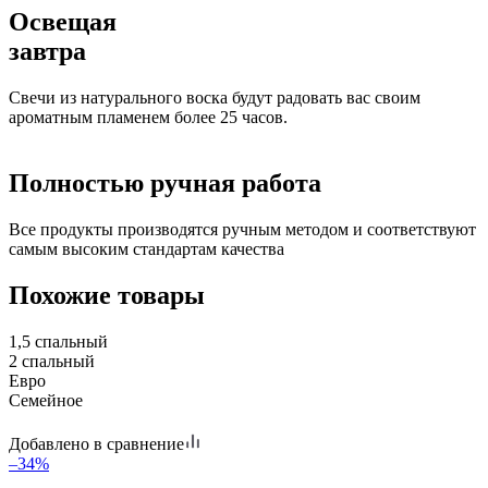
Освещая
завтра
Свечи из натурального воска будут радовать вас своим
ароматным пламенем более 25 часов.
Полностью ручная работа
Все продукты производятся ручным методом и соответствуют
самым высоким стандартам качества
Похожие товары
1,5 спальный
2 спальный
Евро
Семейное
Добавлено в сравнение
–34%