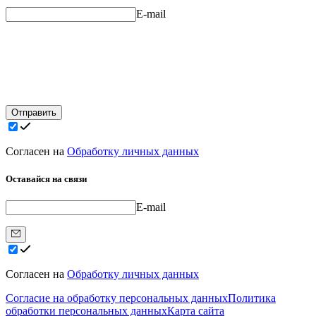
E-mail
Отправить
Согласен на
Обработку личных данных
Оставайся на связи
E-mail
Согласен на
Обработку личных данных
Согласие на обработку персональных данных
Политика
обработки персональных данных
Карта сайта