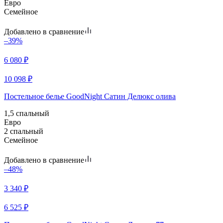
Евро
Семейное
Добавлено в сравнение
–39%
6 080
₽
10 098
₽
Постельное белье GoodNight Сатин Делюкс олива
1,5 спальный
Евро
2 спальный
Семейное
Добавлено в сравнение
–48%
3 340
₽
6 525
₽