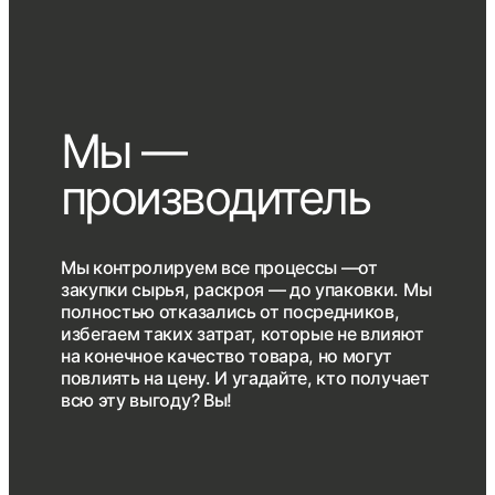
Мы —
производитель
Мы контролируем все процессы —от
закупки сырья, раскроя — до упаковки. Мы
полностью отказались от посредников,
избегаем таких затрат, которые не влияют
на конечное качество товара, но могут
повлиять на цену. И угадайте, кто получает
всю эту выгоду? Вы!