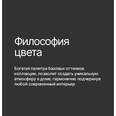
Философия
цвета
Богатая палитра базовых оттенков
коллекции, позволит создать уникальную
атмосферу в доме, гармонично подчеркнув
любой современный интерьер