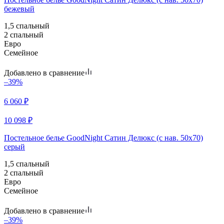
бежевый
1,5 спальный
2 спальный
Евро
Семейное
Добавлено в сравнение
–39%
6 060
₽
10 098
₽
Постельное белье GoodNight Сатин Делюкс (с нав. 50х70)
серый
1,5 спальный
2 спальный
Евро
Семейное
Добавлено в сравнение
–39%