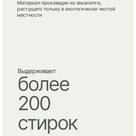
Материал произведен из эвкалипта,
растущего только в экологически чистой
местности
Выдерживает
более
200
стирок