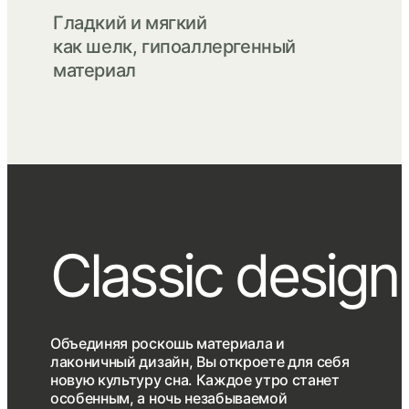
Гладкий и мягкий
как шелк, гипоаллергенный
материал
Сlassic design
Объединяя роскошь материала и
лаконичный дизайн, Вы откроете для себя
новую культуру сна. Каждое утро станет
особенным, а ночь незабываемой