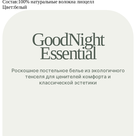
Состав
:
100% натуральные волокна лиоцелл
Цвет
:
белый
GoodNight
Essential
Роскошное постельное белье из экологичного
тенселя
для ценителей комфорта и
классической эстетики