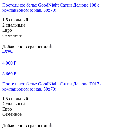
Постельное белье GoodNight Сатин Делюкс 108 с
компаньоном (с нав. 50х70)
1,5 спальный
2 спальный
Евро
Семейное
Добавлено в сравнение
–53%
4 060
₽
8 669
₽
Постельное белье GoodNight Сатин Делюкс E017 с
компаньоном (с нав. 50х70)
1,5 спальный
2 спальный
Евро
Семейное
Добавлено в сравнение