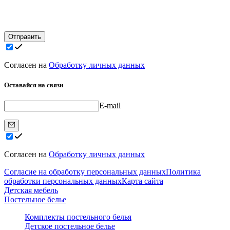
Отправить
Согласен на
Обработку личных данных
Оставайся на связи
E-mail
Согласен на
Обработку личных данных
Согласие на обработку персональных данных
Политика
обработки персональных данных
Карта сайта
Детская мебель
Постельное белье
Комплекты постельного белья
Детское постельное белье