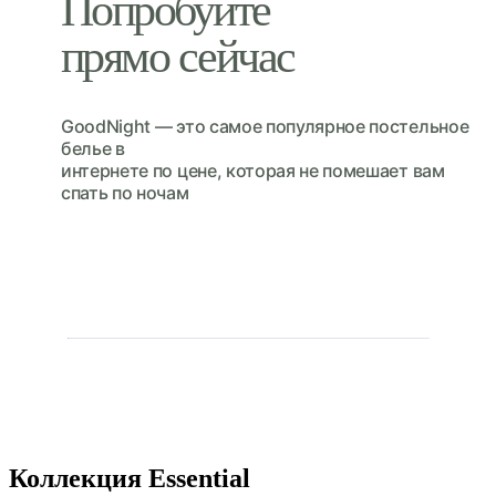
Попробуйте
прямо сейчас
GoodNight — это cамое популярное постельное
белье в
интернете по цене, которая не помешает вам
спать по ночам
Коллекция Essential