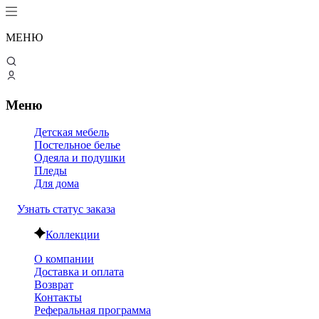
МЕНЮ
Меню
Детская мебель
Постельное белье
Одеяла и подушки
Пледы
Для дома
Узнать статус заказа
Коллекции
О компании
Доставка и оплата
Возврат
Контакты
Реферальная программа