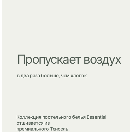
Пропускает воздух
в два раза больше, чем хлопок
Коллекция постельного белья Essential
отшивается из
премиального Тенсель.