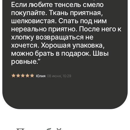
Если любите тенсель смело
покупайте. Ткань приятная,
шелковистая. Спать под ним
нереально приятно. После него к
хлопку возвращаться не
хочется. Хорошая упаковка,
можно брать в подарок. Швы
ровные.”
Юлия
08 июня, 10:29