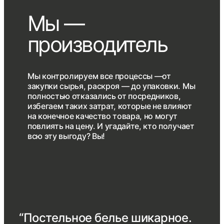
Мы —
производитель
Мы контролируем все процессы —от
закупки сырья, раскроя — до упаковки. Мы
полностью отказались от посредников,
избегаем таких затрат, которые не влияют
на конечное качество товара, но могут
повлиять на цену. И угадайте, кто получает
всю эту выгоду? Вы!
“Постельное белье шикарное.