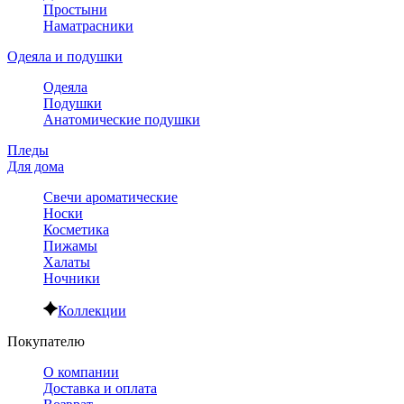
Простыни
Наматрасники
Одеяла и подушки
Одеяла
Подушки
Анатомические подушки
Пледы
Для дома
Свечи ароматические
Носки
Косметика
Пижамы
Халаты
Ночники
Коллекции
Покупателю
О компании
Доставка и оплата