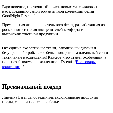
Вдохновение, постоянный поиск новых материалов - привели
нас к созданию самой романтичной коллекции белья -
GoodNight Essential.
Премиальная линейка постельного белья, разработанная из
роскошного тенселя для ценителей комфорта и
высококачественной продукции.
Объединив экологичные ткани, лаконичный дизайн и
безупречный крой, такое белье подарит вам идеальный сон и
тактильные наслаждения! Каждое утро станет особенным, а
ночь незабываемой с коллекцией Essential!
Все товары
коллекции
Премиальный подход
Линейка Essential объединила эксклюзивные продукты —
пледы, свечи и постельное белье.