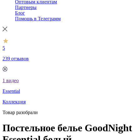
Оптовым клиентам
Партнеры
Блог
Помощь в Телеграмм
5
239 отзывов
1
видео
Essential
Коллекция
Товар разобрали
Постельное белье GoodNight
Essential белый