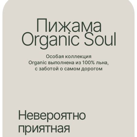
Пижама
Organic Soul
Особая коллекция
Organic выполнена из 100% льна,
с заботой о самом дорогом
Невероятно
приятная