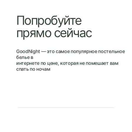
Попробуйте
прямо сейчас
GoodNight — это cамое популярное постельное
белье в
интернете по цене, которая не помешает вам
спать по ночам