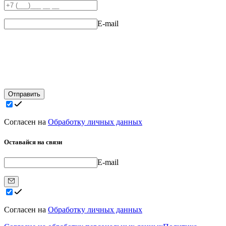
E-mail
Отправить
Согласен на
Обработку личных данных
Оставайся на связи
E-mail
Согласен на
Обработку личных данных