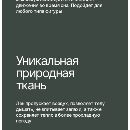
движения во время сна. Подойдет для
любого типа фигуры
Уникальная
природная
ткань
Лен пропускает воздух, позволяет телу
дышать, не впитывает запахи, а также
сохраняет тепло в более прохладную
погоду