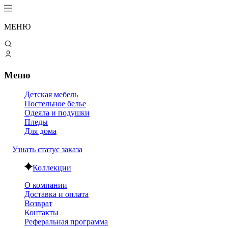
МЕНЮ
Меню
Детская мебель
Постельное белье
Одеяла и подушки
Пледы
Для дома
Узнать статус заказа
Коллекции
О компании
Доставка и оплата
Возврат
Контакты
Реферальная программа