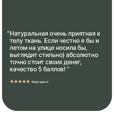
“
Натуральная очень приятная к
телу ткань. Если честно я бы и
летом на улице носила бы,
выглядит стильно) абсолютно
точно стоит своих денег,
качество 5 баллов! ”
Маргарита