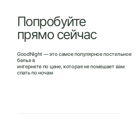
Попробуйте
прямо сейчас
GoodNight — это cамое популярное постельное
белье в
интернете по цене, которая не помешает вам
спать по ночам