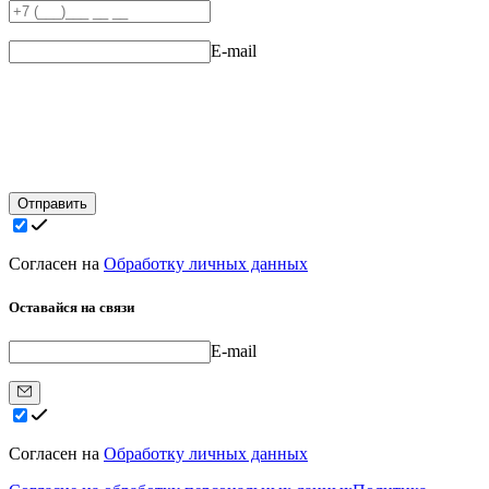
E-mail
Отправить
Согласен на
Обработку личных данных
Оставайся на связи
E-mail
Согласен на
Обработку личных данных