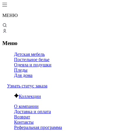
МЕНЮ
Меню
Детская мебель
Постельное белье
Одеяла и подушки
Пледы
Для дома
Узнать статус заказа
Коллекции
О компании
Доставка и оплата
Возврат
Контакты
Реферальная программа