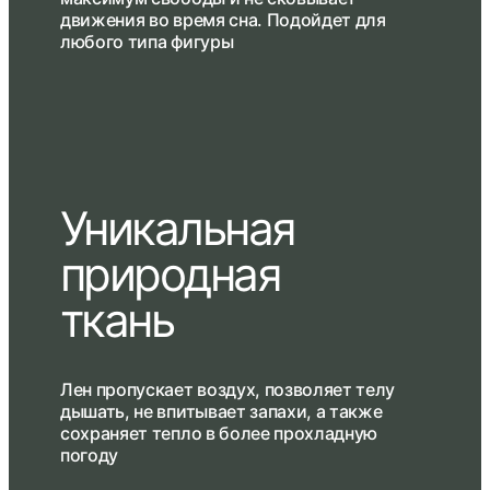
движения во время сна. Подойдет для
любого типа фигуры
Уникальная
природная
ткань
Лен пропускает воздух, позволяет телу
дышать, не впитывает запахи, а также
сохраняет тепло в более прохладную
погоду