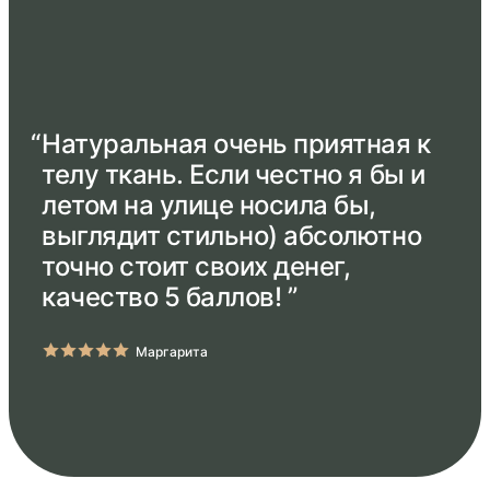
“
Натуральная очень приятная к
телу ткань. Если честно я бы и
летом на улице носила бы,
выглядит стильно) абсолютно
точно стоит своих денег,
качество 5 баллов! ”
Маргарита