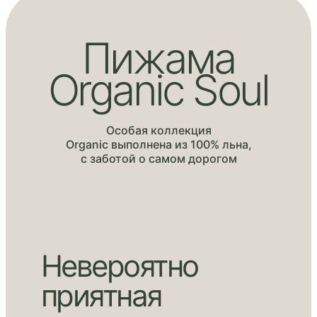
Пижама
Organic Soul
Особая коллекция
Organic выполнена из 100% льна,
с заботой о самом дорогом
Невероятно
приятная