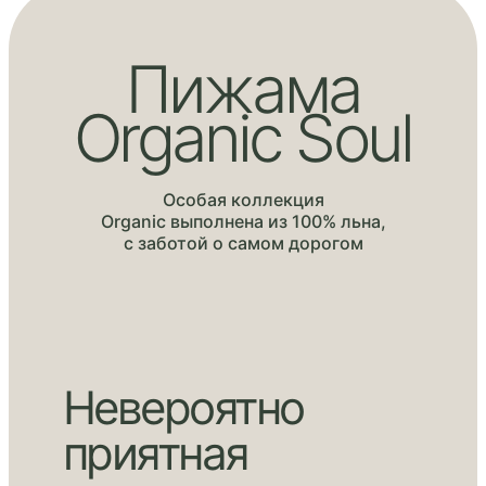
Пижама
Organic Soul
Особая коллекция
Organic выполнена из 100% льна,
с заботой о самом дорогом
Невероятно
приятная