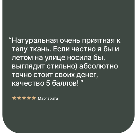
“
Натуральная очень приятная к
телу ткань. Если честно я бы и
летом на улице носила бы,
выглядит стильно) абсолютно
точно стоит своих денег,
качество 5 баллов! ”
Маргарита