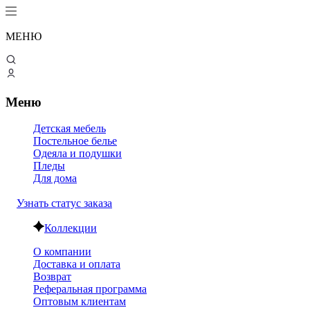
МЕНЮ
Меню
Детская мебель
Постельное белье
Одеяла и подушки
Пледы
Для дома
Узнать статус заказа
Коллекции
О компании
Доставка и оплата
Возврат
Реферальная программа
Оптовым клиентам