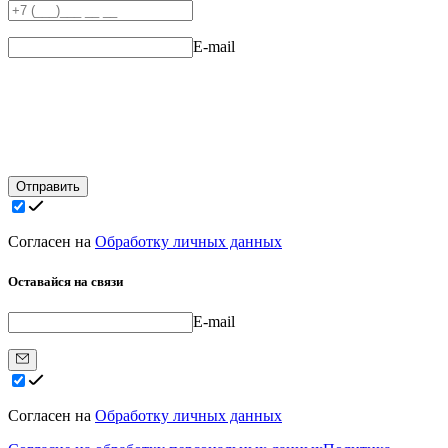
E-mail
Отправить
Согласен на
Обработку личных данных
Оставайся на связи
E-mail
Согласен на
Обработку личных данных