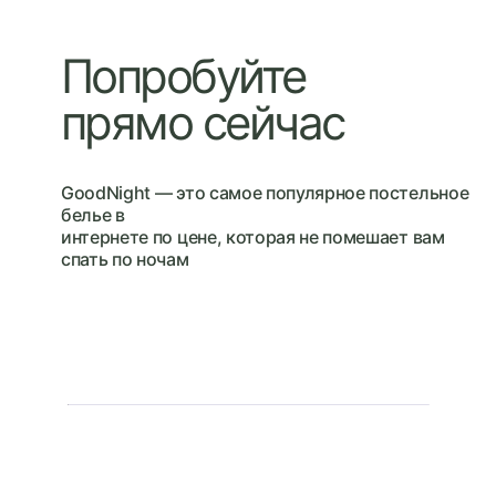
Попробуйте
прямо сейчас
GoodNight — это cамое популярное постельное
белье в
интернете по цене, которая не помешает вам
спать по ночам