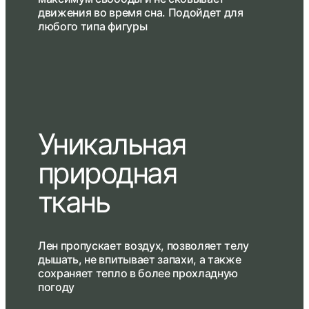
движения во время сна. Подойдет для
любого типа фигуры
Уникальная
природная
ткань
Лен пропускает воздух, позволяет телу
дышать, не впитывает запахи, а также
сохраняет тепло в более прохладную
погоду