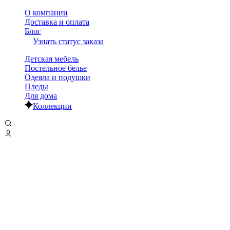
О компании
Доставка и оплата
Блог
Узнать статус заказа
Детская мебель
Постельное белье
Одеяла и подушки
Пледы
Для дома
Коллекции