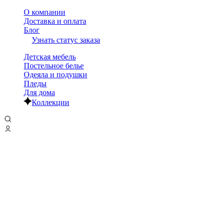
О компании
Доставка и оплата
Блог
Узнать статус заказа
Детская мебель
Постельное белье
Одеяла и подушки
Пледы
Для дома
Коллекции