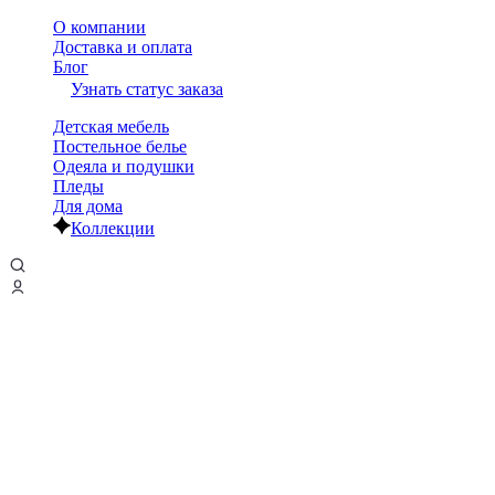
О компании
Доставка и оплата
Блог
Узнать статус заказа
Детская мебель
Постельное белье
Одеяла и подушки
Пледы
Для дома
Коллекции