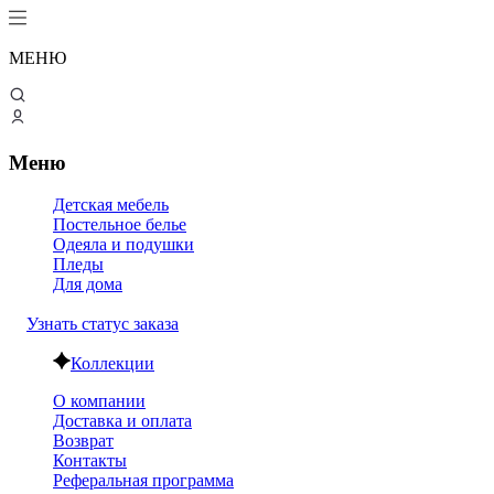
МЕНЮ
Меню
Детская мебель
Постельное белье
Одеяла и подушки
Пледы
Для дома
Узнать статус заказа
Коллекции
О компании
Доставка и оплата
Возврат
Контакты
Реферальная программа