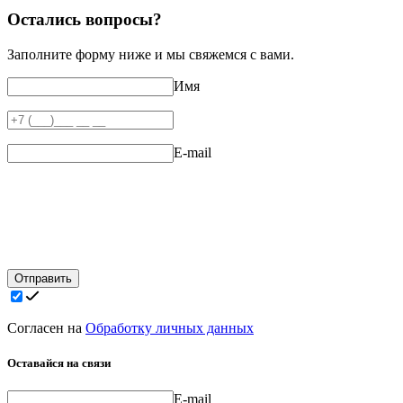
Остались вопросы?
Заполните форму ниже и мы свяжемся с вами.
Имя
E-mail
Отправить
Согласен на
Обработку личных данных
Оставайся на связи
E-mail