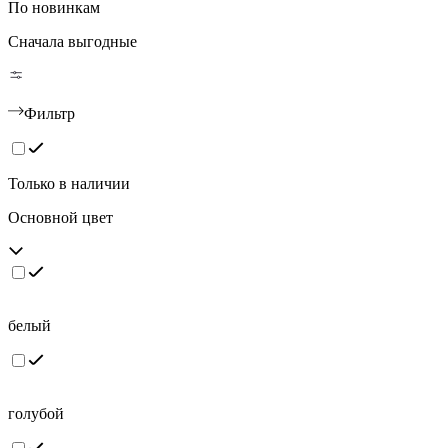
По новинкам
Сначала выгодные
Фильтр
Только в наличии
Основной цвет
белый
голубой