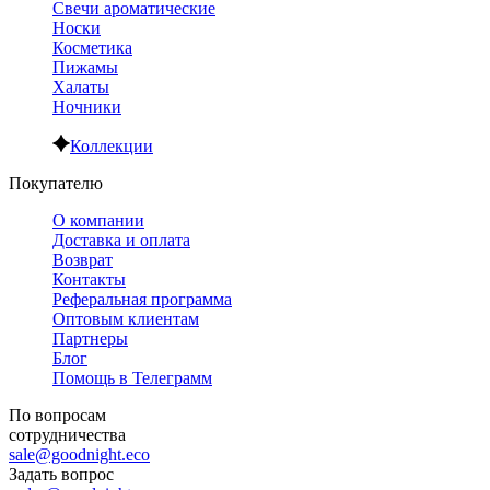
Свечи ароматические
Носки
Косметика
Пижамы
Халаты
Ночники
Коллекции
Покупателю
О компании
Доставка и оплата
Возврат
Контакты
Реферальная программа
Оптовым клиентам
Партнеры
Блог
Помощь в Телеграмм
По вопросам
сотрудничества
sale@goodnight.eco
Задать вопрос