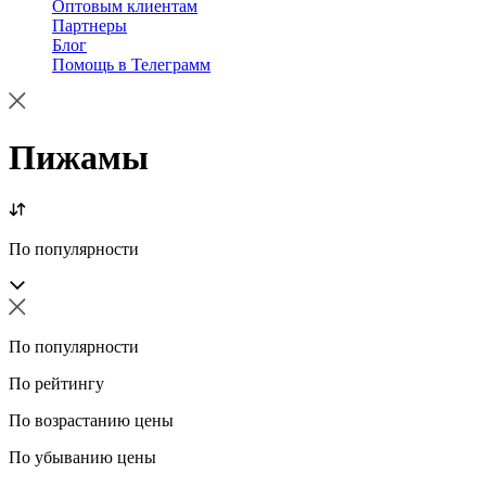
Оптовым клиентам
Партнеры
Блог
Помощь в Телеграмм
Пижамы
По популярности
По популярности
По рейтингу
По возрастанию цены
По убыванию цены