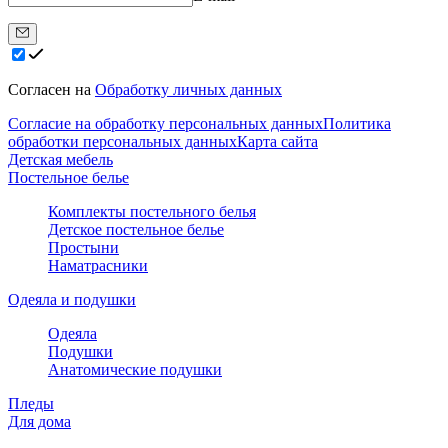
Согласен на
Обработку личных данных
Согласие на обработку персональных данных
Политика
обработки персональных данных
Карта сайта
Детская мебель
Постельное белье
Комплекты постельного белья
Детское постельное белье
Простыни
Наматрасники
Одеяла и подушки
Одеяла
Подушки
Анатомические подушки
Пледы
Для дома