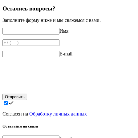
Остались вопросы?
Заполните форму ниже и мы свяжемся с вами.
Имя
E-mail
Отправить
Согласен на
Обработку личных данных
Оставайся на связи