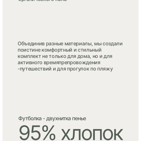
Объединив разные материалы, мы создали
поистине комфортный и стильный
комплект не только для дома, но и для
активного времяпрепровождения
-путешествий и для прогулок по пляжу
Футболка - двухнитка пенье
95% хлопок