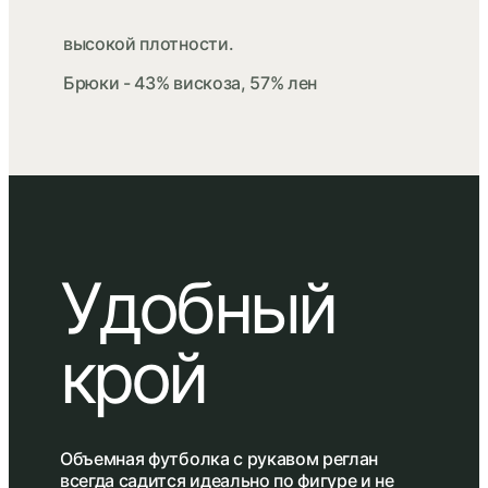
высокой плотности.
Брюки - 43% вискоза, 57% лен
Удобный
крой
Объемная футболка с рукавом реглан
всегда садится идеально по фигуре и не