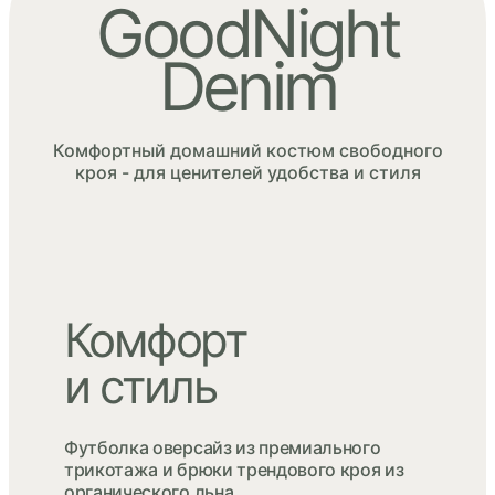
GoodNight
Denim
Комфортный домашний костюм свободного
кроя - для ценителей удобства и стиля
Комфорт
и стиль
Футболка оверсайз из премиального
трикотажа и брюки трендового кроя из
органического льна