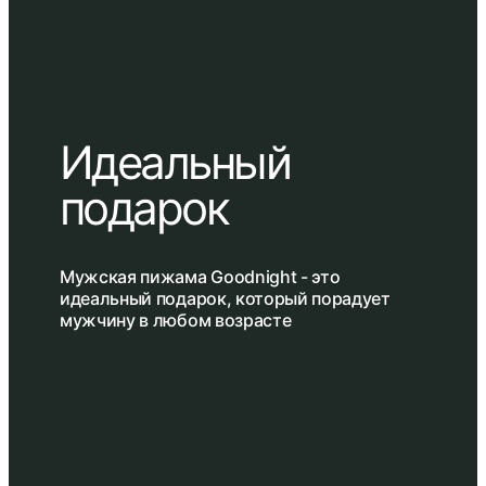
Идеальный
подарок
Мужская пижама Goodnight - это
идеальный подарок, который порадует
мужчину в любом возрасте