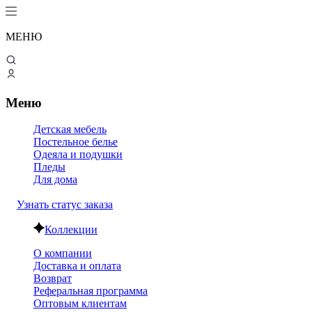
МЕНЮ
Меню
Детская мебель
Постельное белье
Одеяла и подушки
Пледы
Для дома
Узнать статус заказа
Коллекции
О компании
Доставка и оплата
Возврат
Реферальная программа
Оптовым клиентам