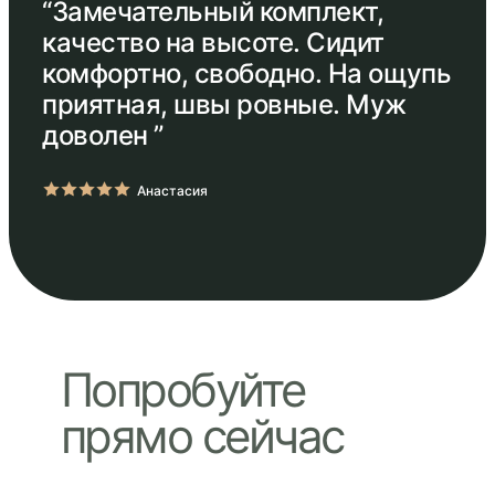
“Замечательный комплект,
качество на высоте. Сидит
комфортно, свободно. На ощупь
приятная, швы ровные. Муж
доволен ”
Анастасия
Попробуйте
прямо сейчас