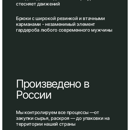
стесняет движений
Брюки с широкой резинкой и втачными
карманами - незаменимый элемент
гардероба любого современного мужчины
Произведено в
России
Мы контролируем все процессы —от
закупки сырья, раскроя — до упаковки на
территории нашей страны