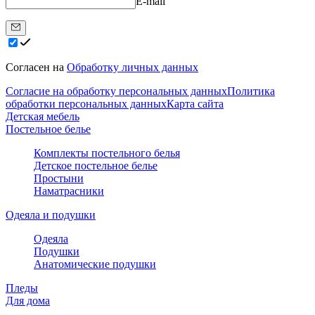
E-mail
Согласен на
Обработку личных данных
Согласие на обработку персональных данных
Политика
обработки персональных данных
Карта сайта
Детская мебель
Постельное белье
Комплекты постельного белья
Детское постельное белье
Простыни
Наматрасники
Одеяла и подушки
Одеяла
Подушки
Анатомические подушки
Пледы
Для дома