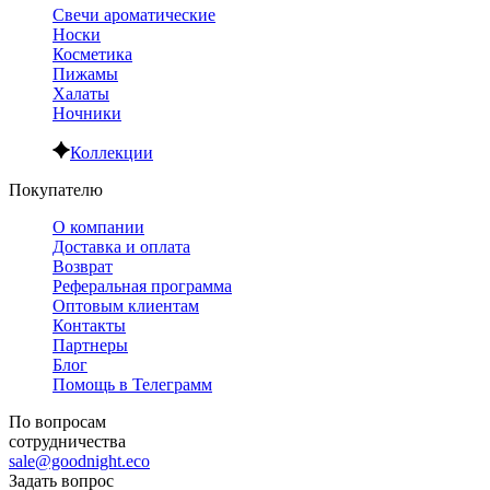
Свечи ароматические
Носки
Косметика
Пижамы
Халаты
Ночники
Коллекции
Покупателю
О компании
Доставка и оплата
Возврат
Реферальная программа
Оптовым клиентам
Контакты
Партнеры
Блог
Помощь в Телеграмм
По вопросам
сотрудничества
sale@goodnight.eco
Задать вопрос