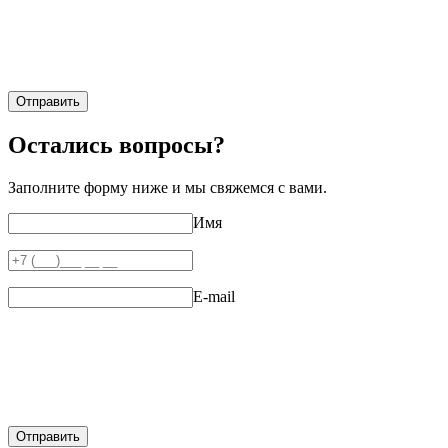
Отправить
Остались вопросы?
Заполните форму ниже и мы свяжемся с вами.
Имя
E-mail
Отправить