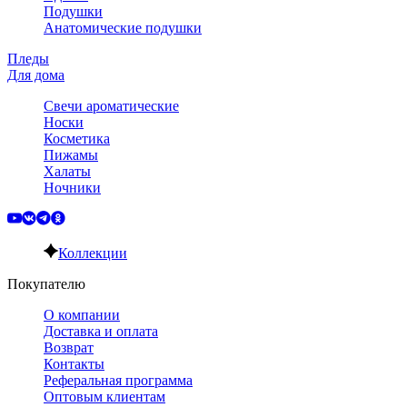
Подушки
Анатомические подушки
Пледы
Для дома
Свечи ароматические
Носки
Косметика
Пижамы
Халаты
Ночники
Коллекции
Покупателю
О компании
Доставка и оплата
Возврат
Контакты
Реферальная программа
Оптовым клиентам