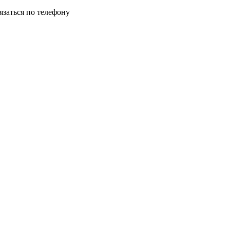
язаться по телефону