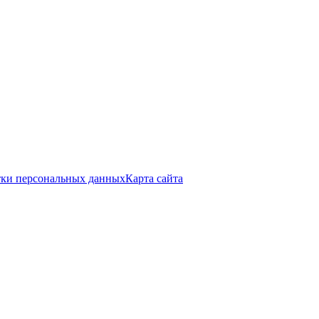
тки персональных данных
Карта сайта