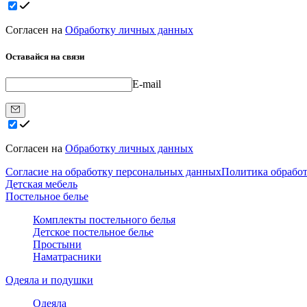
Согласен на
Обработку личных данных
Оставайся на связи
E-mail
Согласен на
Обработку личных данных
Согласие на обработку персональных данных
Политика обрабо
Детская мебель
Постельное белье
Комплекты постельного белья
Детское постельное белье
Простыни
Наматрасники
Одеяла и подушки
Одеяла