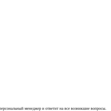
 персональный менеджер и ответит на все возникшие вопросы.