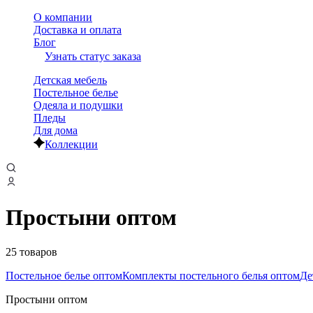
О компании
Доставка и оплата
Блог
Узнать статус заказа
Детская мебель
Постельное белье
Одеяла и подушки
Пледы
Для дома
Коллекции
Простыни оптом
25 товаров
Постельное белье оптом
Комплекты постельного белья оптом
Де
Простыни оптом