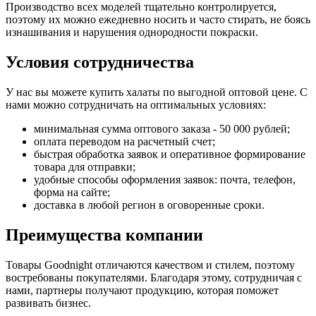
Производство всех моделей тщательно контролируется,
поэтому их можно ежедневно носить и часто стирать, не боясь
изнашивания и нарушения однородности покраски.
Условия сотрудничества
У нас вы можете купить халаты по выгодной оптовой цене. С
нами можно сотрудничать на оптимальных условиях:
минимальная сумма оптового заказа - 50 000 рублей;
оплата переводом на расчетный счет;
быстрая обработка заявок и оперативное формирование
товара для отправки;
удобные способы оформления заявок: почта, телефон,
форма на сайте;
доставка в любой регион в оговоренные сроки.
Преимущества компании
Товары Goodnight отличаются качеством и стилем, поэтому
востребованы покупателями. Благодаря этому, сотрудничая с
нами, партнеры получают продукцию, которая поможет
развивать бизнес.