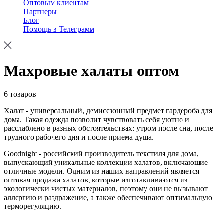
Оптовым клиентам
Партнеры
Блог
Помощь в Телеграмм
Махровые халаты оптом
6 товаров
Халат - универсальный, демисезонный предмет гардероба для
дома. Такая одежда позволит чувствовать себя уютно и
расслаблено в разных обстоятельствах: утром после сна, после
трудного рабочего дня и после приема душа.
Goodnight - российский производитель текстиля для дома,
выпускающий уникальные коллекции халатов, включающие
отличные модели. Одним из наших направлений является
оптовая продажа халатов, которые изготавливаются из
экологически чистых материалов, поэтому они не вызывают
аллергию и раздражение, а также обеспечивают оптимальную
терморегуляцию.