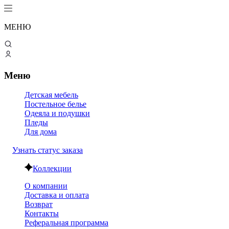
МЕНЮ
Меню
Детская мебель
Постельное белье
Одеяла и подушки
Пледы
Для дома
Узнать статус заказа
Коллекции
О компании
Доставка и оплата
Возврат
Контакты
Реферальная программа