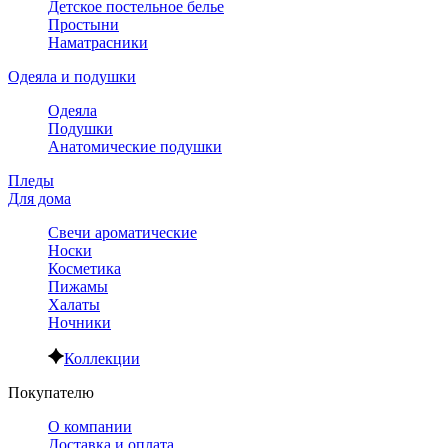
Детское постельное белье
Простыни
Наматрасники
Одеяла и подушки
Одеяла
Подушки
Анатомические подушки
Пледы
Для дома
Свечи ароматические
Носки
Косметика
Пижамы
Халаты
Ночники
Коллекции
Покупателю
О компании
Доставка и оплата