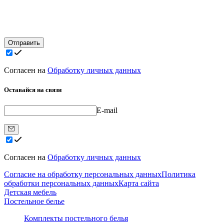
Отправить
Согласен на
Обработку личных данных
Оставайся на связи
E-mail
Согласен на
Обработку личных данных
Согласие на обработку персональных данных
Политика
обработки персональных данных
Карта сайта
Детская мебель
Постельное белье
Комплекты постельного белья