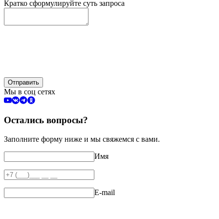
Кратко сформулируйте суть запроса
Отправить
Мы в соц сетях
Остались вопросы?
Заполните форму ниже и мы свяжемся с вами.
Имя
E-mail