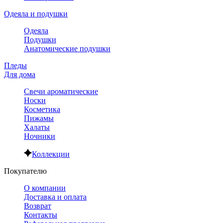
Одеяла и подушки
Одеяла
Подушки
Анатомические подушки
Пледы
Для дома
Свечи ароматические
Носки
Косметика
Пижамы
Халаты
Ночники
Коллекции
Покупателю
О компании
Доставка и оплата
Возврат
Контакты