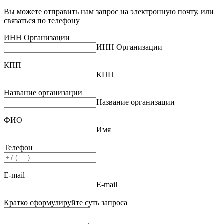
Вы можете отправить нам запрос на электронную почту, или
связаться по телефону
ИНН Организации
ИНН Организации
КПП
КПП
Название организации
Название организации
ФИО
Имя
Телефон
E-mail
E-mail
Кратко сформулируйте суть запроса