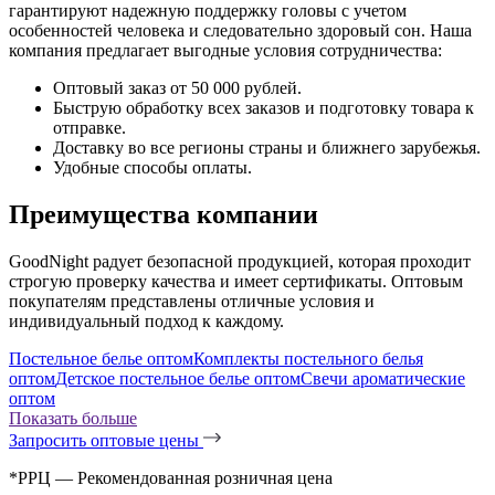
гарантируют надежную поддержку головы с учетом
особенностей человека и следовательно здоровый сон. Наша
компания предлагает выгодные условия сотрудничества:
Оптовый заказ от 50 000 рублей.
Быструю обработку всех заказов и подготовку товара к
отправке.
Доставку во все регионы страны и ближнего зарубежья.
Удобные способы оплаты.
Преимущества компании
GoodNight радует безопасной продукцией, которая проходит
строгую проверку качества и имеет сертификаты. Оптовым
покупателям представлены отличные условия и
индивидуальный подход к каждому.
Постельное белье оптом
Комплекты постельного белья
оптом
Детское постельное белье оптом
Свечи ароматические
оптом
Показать больше
Запросить оптовые цены
*РРЦ — Рекомендованная розничная цена