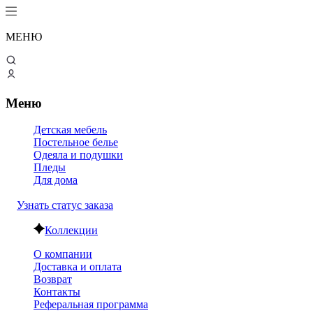
МЕНЮ
Меню
Детская мебель
Постельное белье
Одеяла и подушки
Пледы
Для дома
Узнать статус заказа
Коллекции
О компании
Доставка и оплата
Возврат
Контакты
Реферальная программа