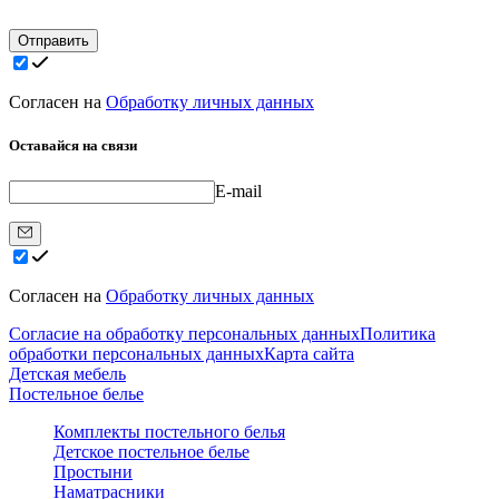
Отправить
Согласен на
Обработку личных данных
Оставайся на связи
E-mail
Согласен на
Обработку личных данных
Согласие на обработку персональных данных
Политика
обработки персональных данных
Карта сайта
Детская мебель
Постельное белье
Комплекты постельного белья
Детское постельное белье
Простыни
Наматрасники