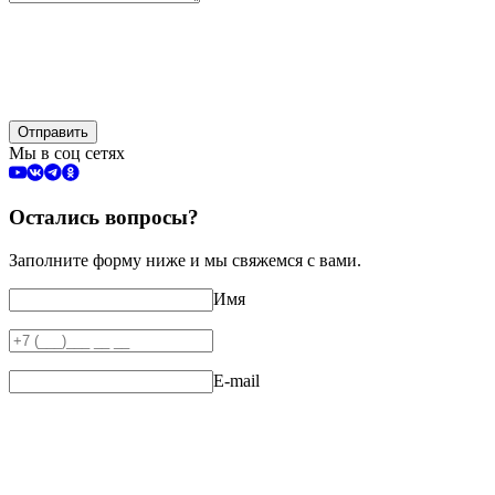
Отправить
Мы в соц сетях
Остались вопросы?
Заполните форму ниже и мы свяжемся с вами.
Имя
E-mail