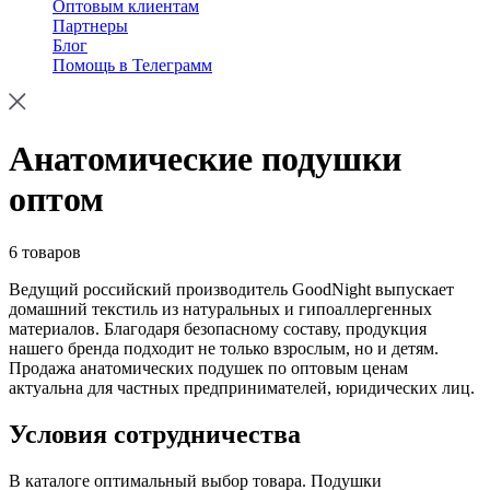
Оптовым клиентам
Партнеры
Блог
Помощь в Телеграмм
Анатомические подушки
оптом
6 товаров
Ведущий российский производитель GoodNight выпускает
домашний текстиль из натуральных и гипоаллергенных
материалов. Благодаря безопасному составу, продукция
нашего бренда подходит не только взрослым, но и детям.
Продажа анатомических подушек по оптовым ценам
актуальна для частных предпринимателей, юридических лиц.
Условия сотрудничества
В каталоге оптимальный выбор товара. Подушки