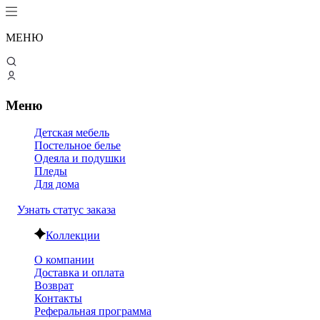
МЕНЮ
Меню
Детская мебель
Постельное белье
Одеяла и подушки
Пледы
Для дома
Узнать статус заказа
Коллекции
О компании
Доставка и оплата
Возврат
Контакты
Реферальная программа