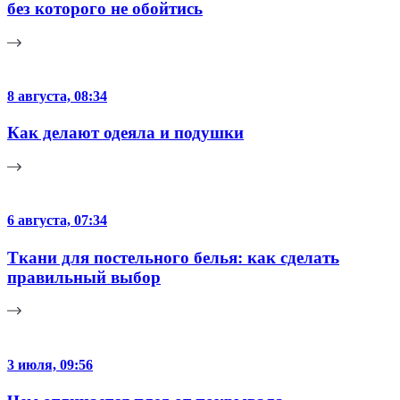
без которого не обойтись
8 августа, 08:34
Как делают одеяла и подушки
6 августа, 07:34
Ткани для постельного белья: как сделать
правильный выбор
3 июля, 09:56