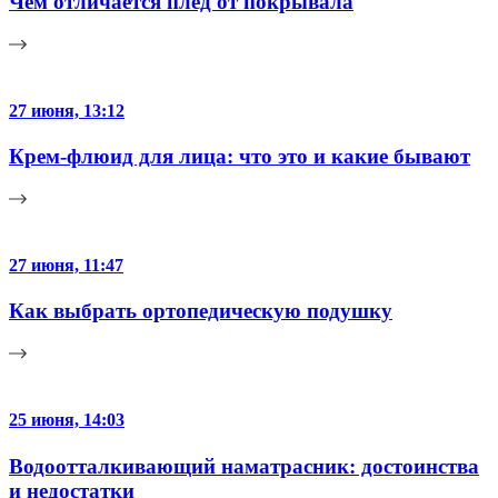
Чем отличается плед от покрывала
27 июня, 13:12
Крем-флюид для лица: что это и какие бывают
27 июня, 11:47
Как выбрать ортопедическую подушку
25 июня, 14:03
Водоотталкивающий наматрасник: достоинства
и недостатки