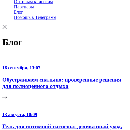
Оптовым клиентам
Партнеры
Блог
Помощь в Телеграмм
Блог
16 сентября, 13:07
Обустраиваем спальню: проверенные решения
для полноценного отдыха
13 августа, 10:09
Гель для интимной гигиены: деликатный уход,