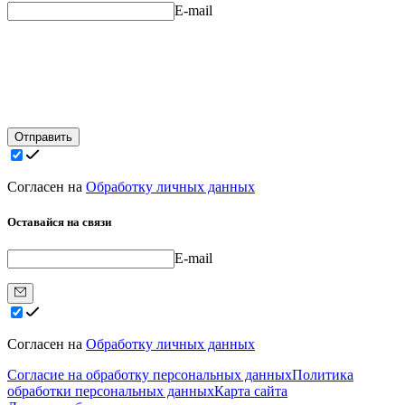
E-mail
Отправить
Согласен на
Обработку личных данных
Оставайся на связи
E-mail
Согласен на
Обработку личных данных
Согласие на обработку персональных данных
Политика
обработки персональных данных
Карта сайта