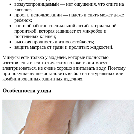
воздухопроницаемый — нет ощущения, что спите на
клеенке;
прост в использовании — надеть и снять может даже
ребенок;
часто обработан специальной антибактериальной
пропиткой, которая защищает от микробов и
постельных клещей;
высокая прочность и износостойкость;
защита матраса от грязи и пролитых жидкостей.
Минусы есть только у моделей, которые полностью
изготовлены из синтетических волокон: они могут
электризоваться, не очень хорошо впитывать воду. Поэтому
при покупке лучше остановить выбор на натуральных или
комбинированных защитных изделиях.
Особенности ухода