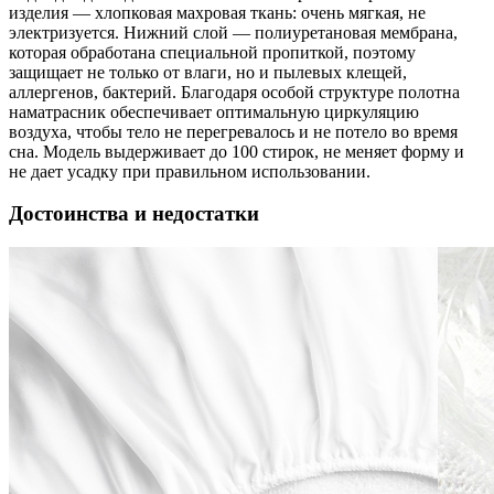
изделия — хлопковая махровая ткань: очень мягкая, не
электризуется. Нижний слой — полиуретановая мембрана,
которая обработана специальной пропиткой, поэтому
защищает не только от влаги, но и пылевых клещей,
аллергенов, бактерий. Благодаря особой структуре полотна
наматрасник обеспечивает оптимальную циркуляцию
воздуха, чтобы тело не перегревалось и не потело во время
сна. Модель выдерживает до 100 стирок, не меняет форму и
не дает усадку при правильном использовании.
Достоинства и недостатки