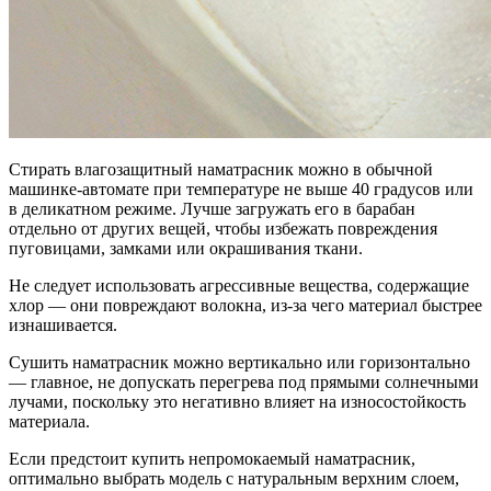
Стирать влагозащитный наматрасник можно в обычной
машинке-автомате при температуре не выше 40 градусов или
в деликатном режиме. Лучше загружать его в барабан
отдельно от других вещей, чтобы избежать повреждения
пуговицами, замками или окрашивания ткани.
Не следует использовать агрессивные вещества, содержащие
хлор — они повреждают волокна, из-за чего материал быстрее
изнашивается.
Сушить наматрасник можно вертикально или горизонтально
— главное, не допускать перегрева под прямыми солнечными
лучами, поскольку это негативно влияет на износостойкость
материала.
Если предстоит купить непромокаемый наматрасник,
оптимально выбрать модель с натуральным верхним слоем,