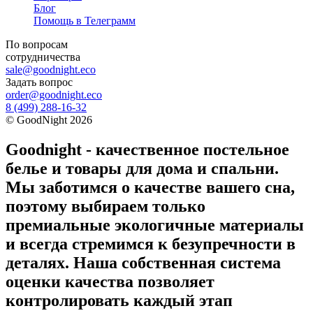
Блог
Помощь в Телеграмм
По вопросам
сотрудничества
sale@goodnight.eco
Задать вопрос
order@goodnight.eco
8 (499) 288-16-32
©
GoodNight
2026
Goodnight - качественное постельное
белье и товары для дома и спальни.
Мы заботимся о качестве вашего сна,
поэтому выбираем только
премиальные экологичные материалы
и всегда стремимся к безупречности в
деталях. Наша собственная система
оценки качества позволяет
контролировать каждый этап