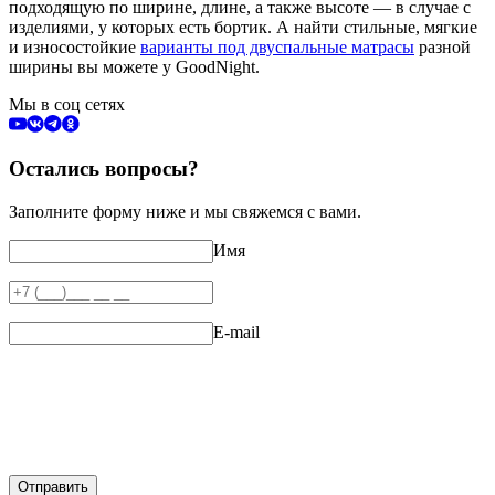
подходящую по ширине, длине, а также высоте — в случае с
изделиями, у которых есть бортик. А найти стильные, мягкие
и износостойкие
варианты под двуспальные матрасы
разной
ширины вы можете у GoodNight.
Мы в соц сетях
Остались вопросы?
Заполните форму ниже и мы свяжемся с вами.
Имя
E-mail
Отправить