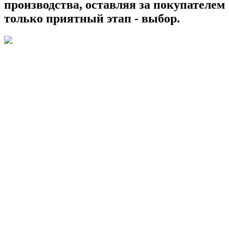
производства, оставляя за покупателем
только приятный этап - выбор.