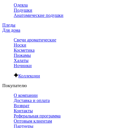
Одеяла
Подушки
Анатомические подушки
Пледы
Для дома
Свечи ароматические
Носки
Косметика
Пижамы
Халаты
Ночники
Коллекции
Покупателю
О компании
Доставка и оплата
Возврат
Контакты
Реферальная программа
Оптовым клиентам
Партнеры