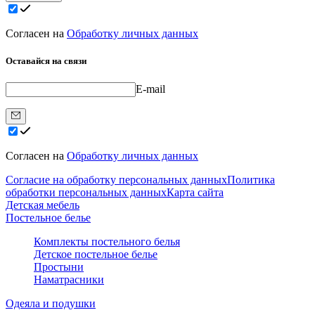
Согласен на
Обработку личных данных
Оставайся на связи
E-mail
Согласен на
Обработку личных данных
Согласие на обработку персональных данных
Политика
обработки персональных данных
Карта сайта
Детская мебель
Постельное белье
Комплекты постельного белья
Детское постельное белье
Простыни
Наматрасники
Одеяла и подушки