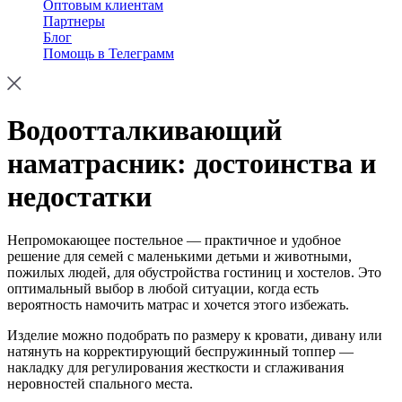
Оптовым клиентам
Партнеры
Блог
Помощь в Телеграмм
Водоотталкивающий
наматрасник: достоинства и
недостатки
Непромокающее постельное — практичное и удобное
решение для семей с маленькими детьми и животными,
пожилых людей, для обустройства гостиниц и хостелов. Это
оптимальный выбор в любой ситуации, когда есть
вероятность намочить матрас и хочется этого избежать.
Изделие можно подобрать по размеру к кровати, дивану или
натянуть на корректирующий беспружинный топпер —
накладку для регулирования жесткости и сглаживания
неровностей спального места.