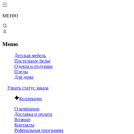
МЕНЮ
Меню
Детская мебель
Постельное белье
Одеяла и подушки
Пледы
Для дома
Узнать статус заказа
Коллекции
О компании
Доставка и оплата
Возврат
Контакты
Реферальная программа