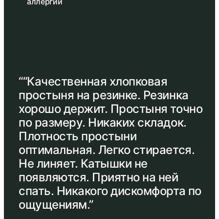
аллергии
““Качественная хлопковая
простыня на резинке. Резинка
хорошо держит. Простыня точно
по размеру. Никаких складок.
Плотность простыни
оптимальная. Легко стирается.
Не линяет. Катышки не
появляются. Приятно на ней
спать. Никакого дискомфорта по
ощущениям.”