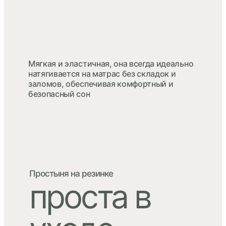
Мягкая и эластичная, она всегда идеально
натягивается на матрас без складок и
заломов, обеспечивая комфортный и
безопасный сон
Простыня на резинке
проста в