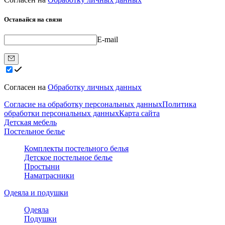
Оставайся на связи
E-mail
Согласен на
Обработку личных данных
Согласие на обработку персональных данных
Политика
обработки персональных данных
Карта сайта
Детская мебель
Постельное белье
Комплекты постельного белья
Детское постельное белье
Простыни
Наматрасники
Одеяла и подушки
Одеяла
Подушки