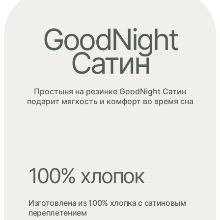
GoodNight
Сатин
Простыня на резинке GoodNight Сатин
подарит мягкость и комфорт во время сна
100% хлопок
Изготовлена из 100% хлопка с сатиновым
переплетением