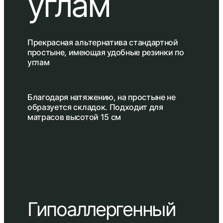
углам
Прекрасная альтернатива стандартной
простыне, имеющая удобные резинки по
углам
Благодаря натяжению, на простыне не
образуется складок. Подходит для
матрасов высотой 15 см
Гипоаллергенный