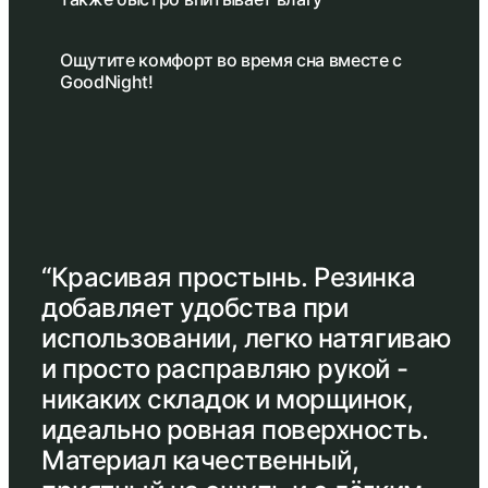
Ощутите комфорт во время сна вместе с
GoodNight!
“Красивая простынь. Резинка
добавляет удобства при
использовании, легко натягиваю
и просто расправляю рукой -
никаких складок и морщинок,
идеально ровная поверхность.
Материал качественный,