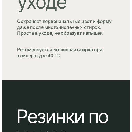
уходе
Сохраняет первоначальные цвет и форму
даже после многочисленных стирок.
Проста в уходе, не образует катышек
Рекомендуется машинная стирка при
температуре 40 ℃
Резинки по