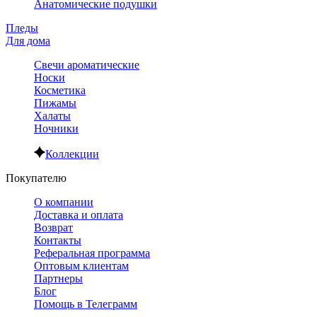
Анатомические подушки
Пледы
Для дома
Свечи ароматические
Носки
Косметика
Пижамы
Халаты
Ночники
Коллекции
Покупателю
О компании
Доставка и оплата
Возврат
Контакты
Реферальная программа
Оптовым клиентам
Партнеры
Блог
Помощь в Телеграмм