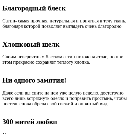
Благородный блеск
Сатин- самая прочная, натуральная и приятная к телу ткань,
благодаря которой позволяет выглядеть очень благородно.
Хлопковый шелк
Своим невероятным блеском сатин похож на атлас, но при
этом прекрасно сохраняет теплоту хлопка.
Ни одного замятия!
Даже если вы спите на нем уже целую неделю, достаточно
всего лишь встряхнуть одеяло и поправить простынь, чтобы
постель снова обрела свой свежий и опрятный вид.
300 нитей любви