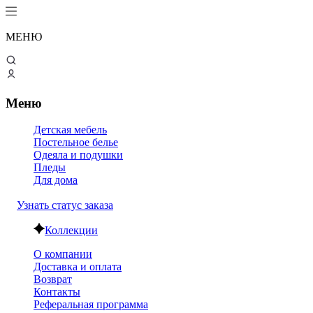
МЕНЮ
Меню
Детская мебель
Постельное белье
Одеяла и подушки
Пледы
Для дома
Узнать статус заказа
Коллекции
О компании
Доставка и оплата
Возврат
Контакты
Реферальная программа