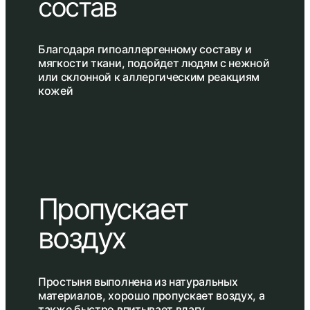
состав
Благодаря гипоаллергенному составу и
мягкости ткани, подойдет людям с нежной
или склонной к аллергическим реакциям
кожей
Пропускает
воздух
Простыня выполнена из натуральных
материалов, хорошо пропускает воздух, а
также быстро впитывает влагу