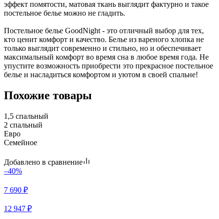
эффект помятости, матовая ткань выглядит фактурно и такое
постельное белье можно не гладить.
Постельное белье GoodNight - это отличный выбор для тех,
кто ценит комфорт и качество. Белье из вареного хлопка не
только выглядит современно и стильно, но и обеспечивает
максимальный комфорт во время сна в любое время года. Не
упустите возможность приобрести это прекрасное постельное
белье и насладиться комфортом и уютом в своей спальне!
Похожие товары
1,5 спальный
2 спальный
Евро
Семейное
Добавлено в сравнение
–40%
7 690
₽
12 947
₽