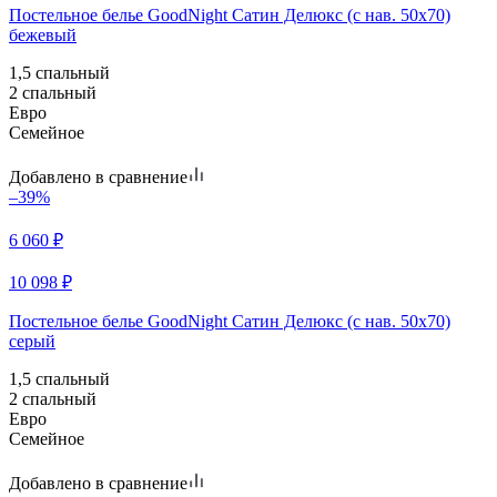
Постельное белье GoodNight Сатин Делюкс (с нав. 50х70)
бежевый
1,5 спальный
2 спальный
Евро
Семейное
Добавлено в сравнение
–39%
6 060
₽
10 098
₽
Постельное белье GoodNight Сатин Делюкс (с нав. 50х70)
серый
1,5 спальный
2 спальный
Евро
Семейное
Добавлено в сравнение