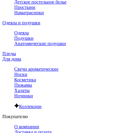
Детское постельное белье
Простыни
Наматрасники
Одеяла и подушки
Одеяла
Подушки
Анатомические подушки
Пледы
Для дома
Свечи ароматические
Носки
Косметика
Пижамы
Халаты
Ночники
Коллекции
Покупателю
О компании
Доставка и оплата