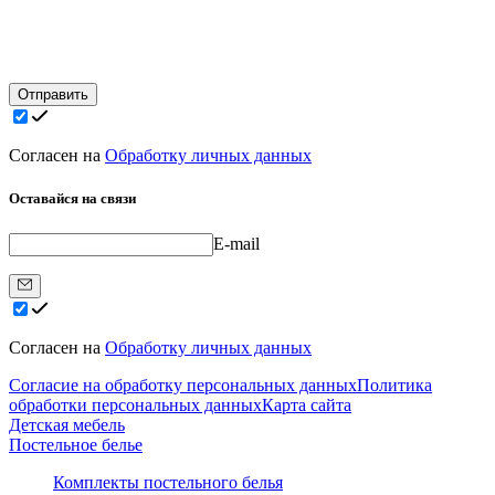
Отправить
Согласен на
Обработку личных данных
Оставайся на связи
E-mail
Согласен на
Обработку личных данных
Согласие на обработку персональных данных
Политика
обработки персональных данных
Карта сайта
Детская мебель
Постельное белье
Комплекты постельного белья