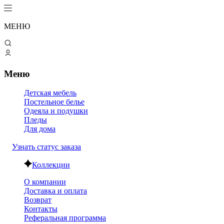
МЕНЮ
Меню
Детская мебель
Постельное белье
Одеяла и подушки
Пледы
Для дома
Узнать статус заказа
Коллекции
О компании
Доставка и оплата
Возврат
Контакты
Реферальная программа