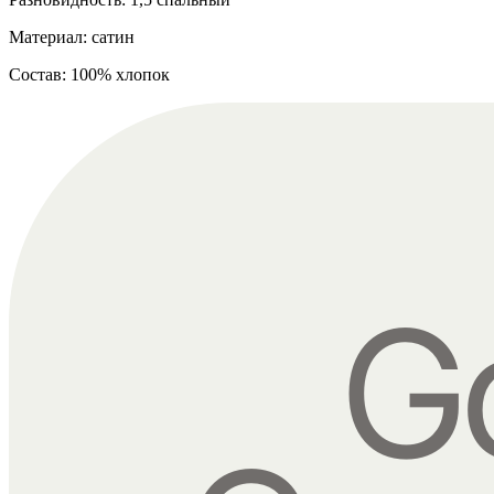
Материал: сатин
Состав: 100% хлопок
G