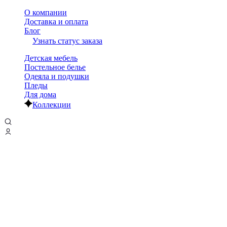
О компании
Доставка и оплата
Блог
Узнать статус заказа
Детская мебель
Постельное белье
Одеяла и подушки
Пледы
Для дома
Коллекции