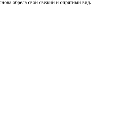
снова обрела свой свежий и опрятный вид.