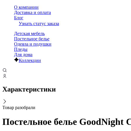
О компании
Доставка и оплата
Блог
Узнать статус заказа
Детская мебель
Постельное белье
Одеяла и подушки
Пледы
Для дома
Коллекции
Характеристики
Товар разобрали
Постельное белье GoodNight Са