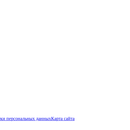
тки персональных данных
Карта сайта