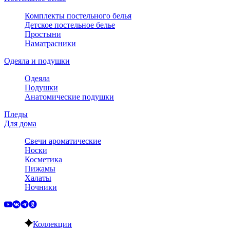
Комплекты постельного белья
Детское постельное белье
Простыни
Наматрасники
Одеяла и подушки
Одеяла
Подушки
Анатомические подушки
Пледы
Для дома
Свечи ароматические
Носки
Косметика
Пижамы
Халаты
Ночники
Коллекции