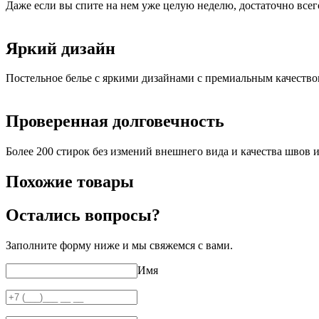
Даже если вы спите на нем уже целую неделю, достаточно всег
Яркий дизайн
Постельное белье с яркими дизайнами с премиальным качеств
Проверенная долговечность
Более 200 стирок без измений внешнего вида и качества швов и
Похожие товары
Остались вопросы?
Заполните форму ниже и мы свяжемся с вами.
Имя