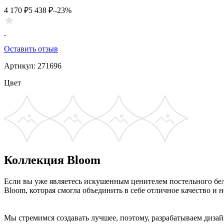
4 170
₽
5 438
₽
–23%
Оставить отзыв
Артикул:
271696
Цвет
Коллекция Bloom
Если вы уже являетесь искушенным ценителем постельного бел
Bloom, которая смогла объединить в себе отличное качество и 
Мы стремимся создавать лучшее, поэтому, разрабатываем диза