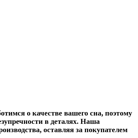
ботимся о качестве вашего сна, поэтому
зупречности в деталях. Наша
оизводства, оставляя за покупателем