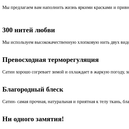
Мы предлагаем вам наполнить жизнь яркими красками и привне
300 нитей любви
Мы используем высококачественную хлопковую нить двух видов.
Превосходная терморегуляция
Сатин хорошо согревает зимой и охлаждает в жаркую погоду, 
Благородный блеск
Сатин- самая прочная, натуральная и приятная к телу ткань, бл
Ни одного замятия!