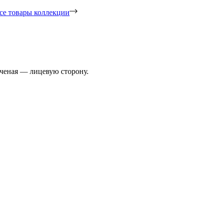
се товары коллекции
ученая — лицевую сторону.