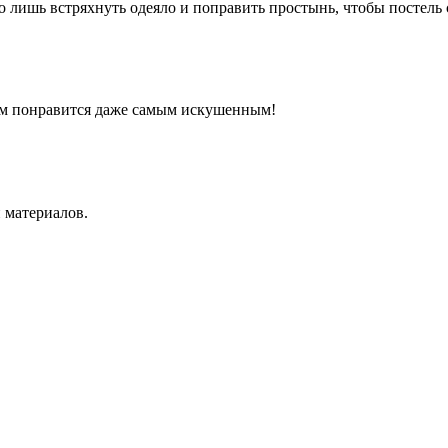
о лишь встряхнуть одеяло и поправить простынь, чтобы постель 
ом понравится даже самым искушенным!
 материалов.