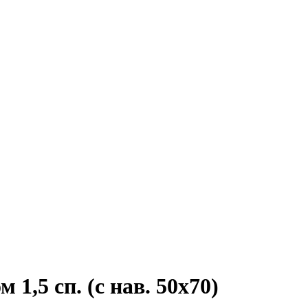
1,5 сп. (с нав. 50х70)