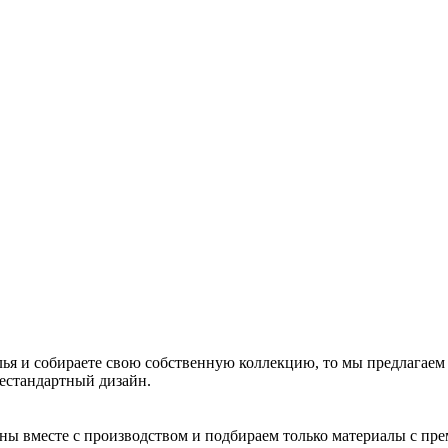
ья и собираете свою собственную коллекцию, то мы предлагаем
нестандартный дизайн.
йны вместе с производством и подбираем только материалы с пр