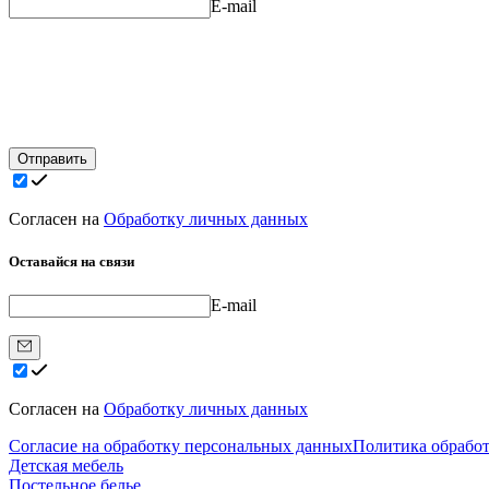
E-mail
Отправить
Согласен на
Обработку личных данных
Оставайся на связи
E-mail
Согласен на
Обработку личных данных
Согласие на обработку персональных данных
Политика обрабо
Детская мебель
Постельное белье