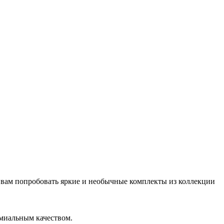
 вам попробовать яркие и необычные комплекты из коллекции
емиальным качеством.