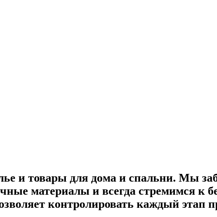
лье и товары для дома и спальни. Мы за
ные материалы и всегда стремимся к бе
озволяет контролировать каждый этап пр