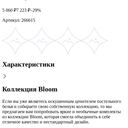
5 060
₽
7 223
₽
–29%
Артикул:
266615
Характеристики
Коллекция Bloom
Если вы уже являетесь искушенным ценителем постельного
белья и собираете свою собственную коллекцию, то мы
предлагаем вам попробовать яркие и необычные комплекты
из коллекции Bloom, которая смогла объединить в себе
отличное качество и нестандартный дизайн.