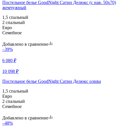
Постельное белье GoodNight Сатин Делюкс (с нав. 50х70)
жемчужный
1,5 спальный
2 спальный
Евро
Семейное
Добавлено в сравнение
–39%
6 080
₽
10 098
₽
Постельное белье GoodNight Сатин Делюкс олива
1,5 спальный
Евро
2 спальный
Семейное
Добавлено в сравнение
–48%