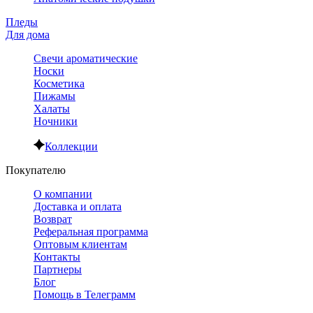
Пледы
Для дома
Свечи ароматические
Носки
Косметика
Пижамы
Халаты
Ночники
Коллекции
Покупателю
О компании
Доставка и оплата
Возврат
Реферальная программа
Оптовым клиентам
Контакты
Партнеры
Блог
Помощь в Телеграмм