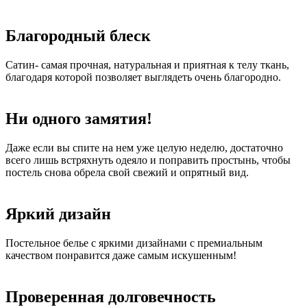
Благородный блеск
Сатин- самая прочная, натуральная и приятная к телу ткань,
благодаря которой позволяет выглядеть очень благородно.
Ни одного замятия!
Даже если вы спите на нем уже целую неделю, достаточно
всего лишь встряхнуть одеяло и поправить простынь, чтобы
постель снова обрела свой свежий и опрятный вид.
Яркий дизайн
Постельное белье с яркими дизайнами с премиальным
качеством понравится даже самым искушенным!
Проверенная долговечность