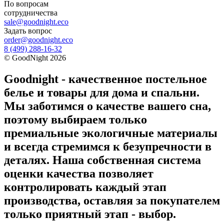
По вопросам
сотрудничества
sale@goodnight.eco
Задать вопрос
order@goodnight.eco
8 (499) 288-16-32
©
GoodNight
2026
Goodnight - качественное постельное
белье и товары для дома и спальни.
Мы заботимся о качестве вашего сна,
поэтому выбираем только
премиальные экологичные материалы
и всегда стремимся к безупречности в
деталях. Наша собственная система
оценки качества позволяет
контролировать каждый этап
производства, оставляя за покупателем
только приятный этап - выбор.