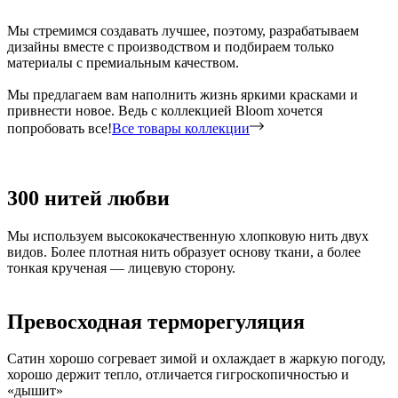
Мы стремимся создавать лучшее, поэтому, разрабатываем
дизайны вместе с производством и подбираем только
материалы с премиальным качеством.
Мы предлагаем вам наполнить жизнь яркими красками и
привнести новое. Ведь с коллекцией Bloom хочется
попробовать все!
Все товары коллекции
300 нитей любви
Мы используем высококачественную хлопковую нить двух
видов. Более плотная нить образует основу ткани, а более
тонкая крученая — лицевую сторону.
Превосходная терморегуляция
Сатин хорошо согревает зимой и охлаждает в жаркую погоду,
хорошо держит тепло, отличается гигроскопичностью и
«дышит»