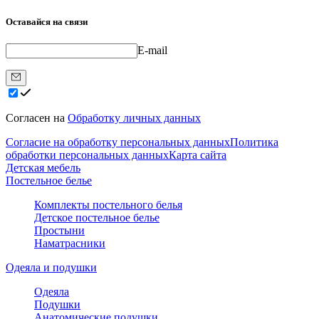
Оставайся на связи
E-mail
Согласен на
Обработку личных данных
Согласие на обработку персональных данных
Политика
обработки персональных данных
Карта сайта
Детская мебель
Постельное белье
Комплекты постельного белья
Детское постельное белье
Простыни
Наматрасники
Одеяла и подушки
Одеяла
Подушки
Анатомические подушки