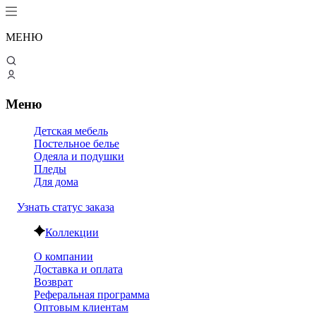
МЕНЮ
Меню
Детская мебель
Постельное белье
Одеяла и подушки
Пледы
Для дома
Узнать статус заказа
Коллекции
О компании
Доставка и оплата
Возврат
Реферальная программа
Оптовым клиентам