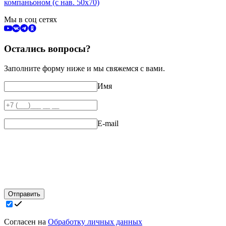
компаньоном (с нав. 50х70)
Мы в соц сетях
Остались вопросы?
Заполните форму ниже и мы свяжемся с вами.
Имя
E-mail
Отправить
Согласен на
Обработку личных данных