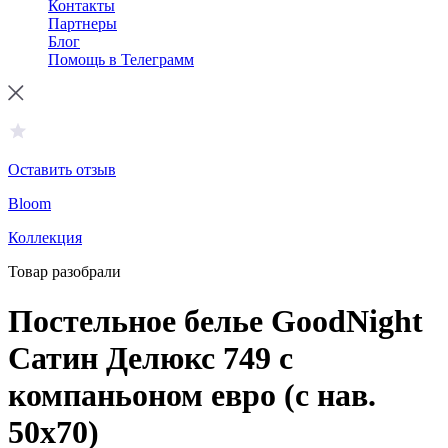
Контакты
Партнеры
Блог
Помощь в Телеграмм
Оставить отзыв
Bloom
Коллекция
Товар разобрали
Постельное белье GoodNight
Сатин Делюкс 749 с
компаньоном евро (с нав.
50х70)