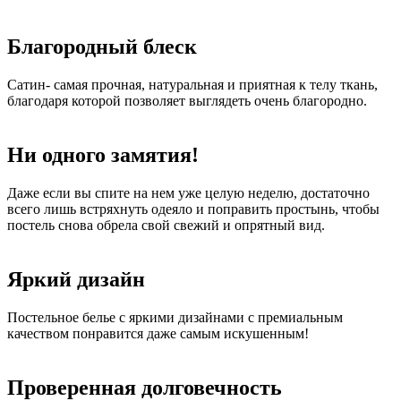
Благородный блеск
Сатин- самая прочная, натуральная и приятная к телу ткань,
благодаря которой позволяет выглядеть очень благородно.
Ни одного замятия!
Даже если вы спите на нем уже целую неделю, достаточно
всего лишь встряхнуть одеяло и поправить простынь, чтобы
постель снова обрела свой свежий и опрятный вид.
Яркий дизайн
Постельное белье с яркими дизайнами с премиальным
качеством понравится даже самым искушенным!
Проверенная долговечность