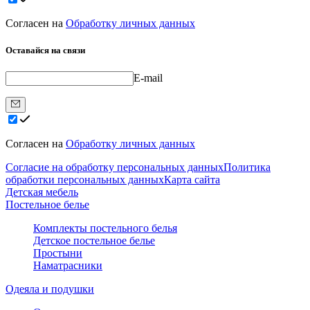
Согласен на
Обработку личных данных
Оставайся на связи
E-mail
Согласен на
Обработку личных данных
Согласие на обработку персональных данных
Политика
обработки персональных данных
Карта сайта
Детская мебель
Постельное белье
Комплекты постельного белья
Детское постельное белье
Простыни
Наматрасники
Одеяла и подушки