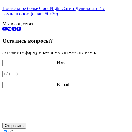
Постельное белье GoodNight Сатин Делюкс 2514 с
компаньоном (с нав. 50х70)
Мы в соц сетях
Остались вопросы?
Заполните форму ниже и мы свяжемся с вами.
Имя
E-mail
Отправить