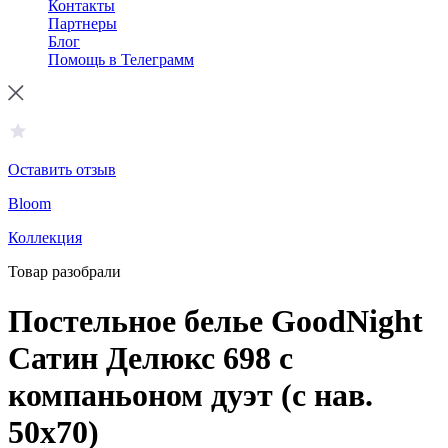
Контакты
Партнеры
Блог
Помощь в Телеграмм
Оставить отзыв
Bloom
Коллекция
Товар разобрали
Постельное белье GoodNight
Сатин Делюкс 698 с
компаньоном дуэт (с нав.
50х70)