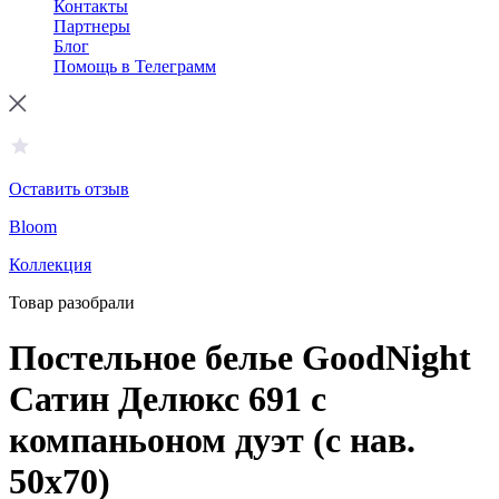
Контакты
Партнеры
Блог
Помощь в Телеграмм
Оставить отзыв
Bloom
Коллекция
Товар разобрали
Постельное белье GoodNight
Сатин Делюкс 691 с
компаньоном дуэт (с нав.
50х70)