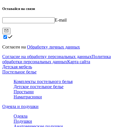
Оставайся на связи
E-mail
Согласен на
Обработку личных данных
Согласие на обработку персональных данных
Политика
обработки персональных данных
Карта сайта
Детская мебель
Постельное белье
Комплекты постельного белья
Детское постельное белье
Простыни
Наматрасники
Одеяла и подушки
Одеяла
Подушки
Анатомические подушки