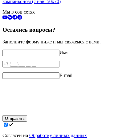
компаньоном (с нав. 50х70)
Мы в соц сетях
Остались вопросы?
Заполните форму ниже и мы свяжемся с вами.
Имя
E-mail
Отправить
Согласен на
Обработку личных данных