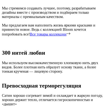
Мы стремимся создавать лучшее, поэтому, разрабатываем
дизайны вместе с производством и подбираем только
материалы с премиальным качеством.
Мы предлагаем вам наполнить жизнь яркими красками и
привнести новое. Ведь с коллекцией Bloom хочется
попробовать все!
Все товары коллекции
300 нитей любви
Мы используем высококачественную хлопковую нить двух
видов. Более плотная нить образует основу ткани, а более
тонкая крученая — лицевую сторону.
Превосходная терморегуляция
Сатин хорошо согревает зимой и охлаждает в жаркую погоду,
хорошо держит тепло, отличается гигроскопичностью и
«дышит»