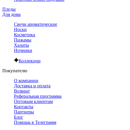
Пледы
Для дома
Свечи ароматические
Носки
Косметика
Пижамы
Халаты
Ночники
Коллекции
Покупателю
О компании
Доставка и оплата
Возврат
Реферальная программа
Оптовым клиентам
Контакты
Партнеры
Блог
Помощь в Телеграмм