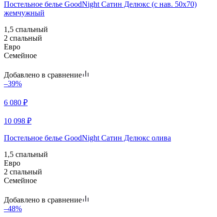
Постельное белье GoodNight Сатин Делюкс (с нав. 50х70)
жемчужный
1,5 спальный
2 спальный
Евро
Семейное
Добавлено в сравнение
–39%
6 080
₽
10 098
₽
Постельное белье GoodNight Сатин Делюкс олива
1,5 спальный
Евро
2 спальный
Семейное
Добавлено в сравнение
–48%