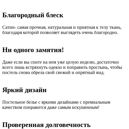
Благородный блеск
Сатин- самая прочная, натуральная и приятная к телу ткань,
благодаря которой позволяет выглядеть очень благородно.
Ни одного замятия!
Даже если вы спите на нем уже целую неделю, достаточно
всего лишь встряхнуть одеяло и поправить простынь, чтобы
постель снова обрела свой свежий и опрятный вид.
Яркий дизайн
Постельное белье с яркими дизайнами с премиальным
качеством понравится даже самым искушенным!
Проверенная долговечность