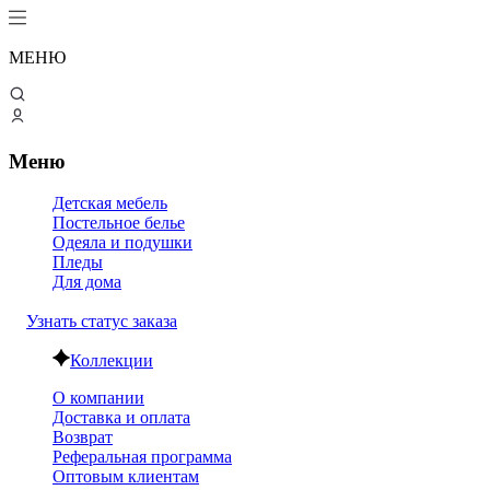
МЕНЮ
Меню
Детская мебель
Постельное белье
Одеяла и подушки
Пледы
Для дома
Узнать статус заказа
Коллекции
О компании
Доставка и оплата
Возврат
Реферальная программа
Оптовым клиентам