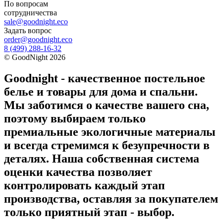
По вопросам
сотрудничества
sale@goodnight.eco
Задать вопрос
order@goodnight.eco
8 (499) 288-16-32
©
GoodNight
2026
Goodnight - качественное постельное
белье и товары для дома и спальни.
Мы заботимся о качестве вашего сна,
поэтому выбираем только
премиальные экологичные материалы
и всегда стремимся к безупречности в
деталях. Наша собственная система
оценки качества позволяет
контролировать каждый этап
производства, оставляя за покупателем
только приятный этап - выбор.