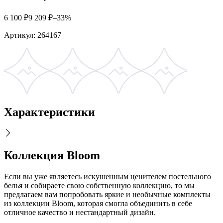
6 100
₽
9 209
₽
–33%
Артикул:
264167
Характеристики
Коллекция Bloom
Если вы уже являетесь искушенным ценителем постельного
белья и собираете свою собственную коллекцию, то мы
предлагаем вам попробовать яркие и необычные комплекты
из коллекции Bloom, которая смогла объединить в себе
отличное качество и нестандартный дизайн.