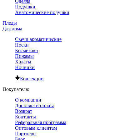
Одеяла
Подушки
Анатомические подушки
Пледы
Для дома
Свечи ароматические
Носки
Косметика
Пижамы
Халаты
Ночники
Коллекции
Покупателю
О компании
Доставка и оплата
Возврат
Контакты
Реферальная программа
Оптовым клиентам
Партнеры
Блог