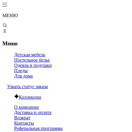
МЕНЮ
Меню
Детская мебель
Постельное белье
Одеяла и подушки
Пледы
Для дома
Узнать статус заказа
Коллекции
О компании
Доставка и оплата
Возврат
Контакты
Реферальная программа