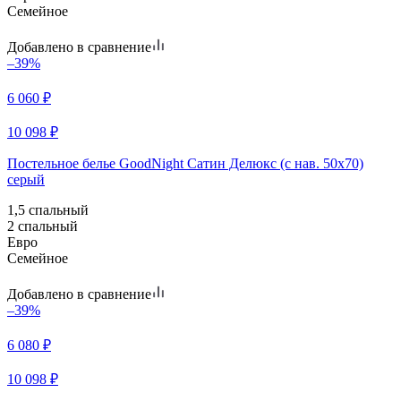
Семейное
Добавлено в сравнение
–39%
6 060
₽
10 098
₽
Постельное белье GoodNight Сатин Делюкс (с нав. 50х70)
серый
1,5 спальный
2 спальный
Евро
Семейное
Добавлено в сравнение
–39%
6 080
₽
10 098
₽