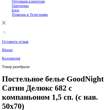
Оптовым клиентам
Партнеры
Блог
Помощь в Телеграмм
Оставить отзыв
Bloom
Коллекция
Товар разобрали
Постельное белье GoodNight
Сатин Делюкс 682 с
компаньоном 1,5 сп. (с нав.
50х70)