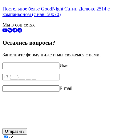
Постельное белье GoodNight Сатин Делюкс 2514 с
компаньоном (с нав. 50х70)
Мы в соц сетях
Остались вопросы?
Заполните форму ниже и мы свяжемся с вами.
Имя
E-mail
Отправить