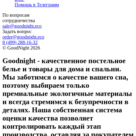
Помощь в Телеграмм
По вопросам
сотрудничества
sale@goodnight.eco
Задать вопрос
order@goodnight.eco
8 (499) 288-16-32
©
GoodNight
2026
Goodnight - качественное постельное
белье и товары для дома и спальни.
Мы заботимся о качестве вашего сна,
поэтому выбираем только
премиальные экологичные материалы
и всегда стремимся к безупречности в
деталях. Наша собственная система
оценки качества позволяет
контролировать каждый этап
производства, оставляя за покупателем