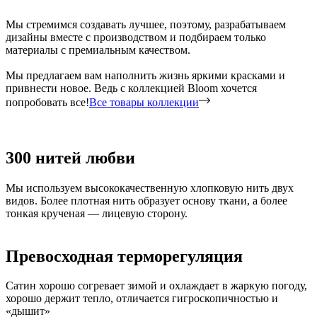
Мы стремимся создавать лучшее, поэтому, разрабатываем
дизайны вместе с производством и подбираем только
материалы с премиальным качеством.
Мы предлагаем вам наполнить жизнь яркими красками и
привнести новое. Ведь с коллекцией Bloom хочется
попробовать все!
Все товары коллекции
300 нитей любви
Мы используем высококачественную хлопковую нить двух
видов. Более плотная нить образует основу ткани, а более
тонкая крученая — лицевую сторону.
Превосходная терморегуляция
Сатин хорошо согревает зимой и охлаждает в жаркую погоду,
хорошо держит тепло, отличается гигроскопичностью и
«дышит»