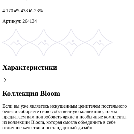
4 170
₽
5 438
₽
–23%
Артикул:
264134
Характеристики
Коллекция Bloom
Если вы уже являетесь искушенным ценителем постельного
белья и собираете свою собственную коллекцию, то мы
предлагаем вам попробовать яркие и необычные комплекты
из коллекции Bloom, которая смогла объединить в себе
отличное качество и нестандартный дизайн.