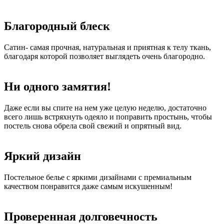
Благородный блеск
Сатин- самая прочная, натуральная и приятная к телу ткань,
благодаря которой позволяет выглядеть очень благородно.
Ни одного замятия!
Даже если вы спите на нем уже целую неделю, достаточно
всего лишь встряхнуть одеяло и поправить простынь, чтобы
постель снова обрела свой свежий и опрятный вид.
Яркий дизайн
Постельное белье с яркими дизайнами с премиальным
качеством понравится даже самым искушенным!
Проверенная долговечность