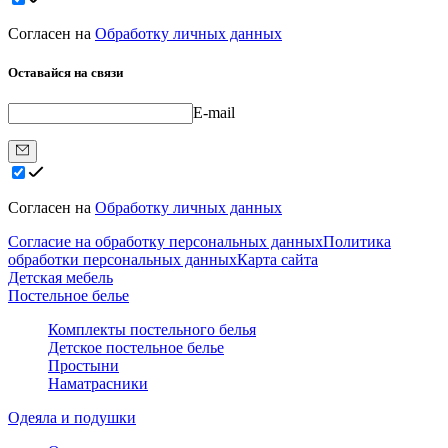
Согласен на
Обработку личных данных
Оставайся на связи
E-mail
Согласен на
Обработку личных данных
Согласие на обработку персональных данных
Политика
обработки персональных данных
Карта сайта
Детская мебель
Постельное белье
Комплекты постельного белья
Детское постельное белье
Простыни
Наматрасники
Одеяла и подушки