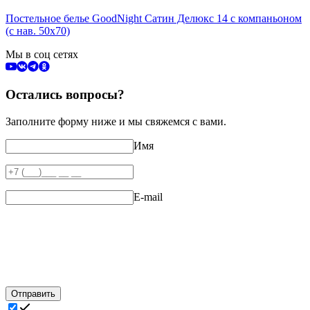
Постельное белье GoodNight Сатин Делюкс 14 с компаньоном
(с нав. 50х70)
Мы в соц сетях
Остались вопросы?
Заполните форму ниже и мы свяжемся с вами.
Имя
E-mail
Отправить