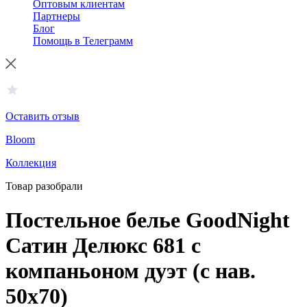
Оптовым клиентам
Партнеры
Блог
Помощь в Телеграмм
Оставить отзыв
Bloom
Коллекция
Товар разобрали
Постельное белье GoodNight
Сатин Делюкс 681 с
компаньоном дуэт (с нав.
50х70)