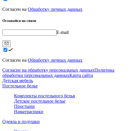
Согласен на
Обработку личных данных
Оставайся на связи
E-mail
Согласен на
Обработку личных данных
Согласие на обработку персональных данных
Политика
обработки персональных данных
Карта сайта
Детская мебель
Постельное белье
Комплекты постельного белья
Детское постельное белье
Простыни
Наматрасники
Одеяла и подушки