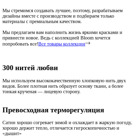
Мы стремимся создавать лучшее, поэтому, разрабатываем
дизайны вместе с производством и подбираем только
материалы с премиальным качеством.
Мы предлагаем вам наполнить жизнь яркими красками и
привнести новое. Ведь с коллекцией Bloom хочется
попробовать все!
Все товары коллекции
300 нитей любви
Мы используем высококачественную хлопковую нить двух
видов. Более плотная нить образует основу ткани, а более
тонкая крученая — лицевую сторону.
Превосходная терморегуляция
Сатин хорошо согревает зимой и охлаждает в жаркую погоду,
хорошо держит тепло, отличается гигроскопичностью и
«дышит»