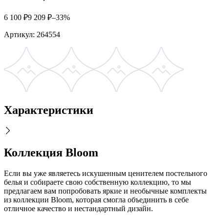
6 100
₽
9 209
₽
–33%
Артикул:
264554
Характеристики
Коллекция Bloom
Если вы уже являетесь искушенным ценителем постельного
белья и собираете свою собственную коллекцию, то мы
предлагаем вам попробовать яркие и необычные комплекты
из коллекции Bloom, которая смогла объединить в себе
отличное качество и нестандартный дизайн.