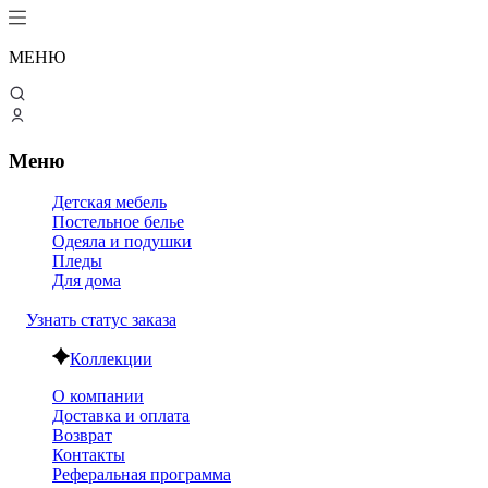
МЕНЮ
Меню
Детская мебель
Постельное белье
Одеяла и подушки
Пледы
Для дома
Узнать статус заказа
Коллекции
О компании
Доставка и оплата
Возврат
Контакты
Реферальная программа