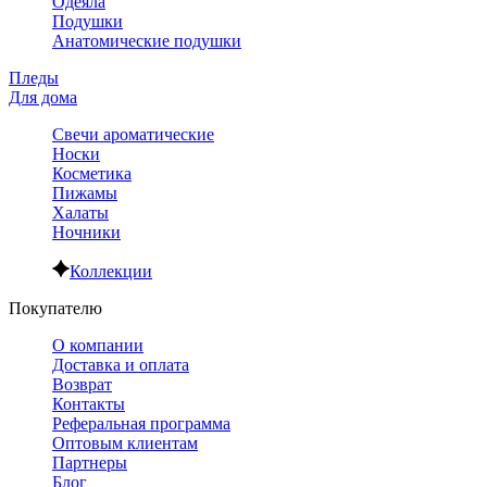
Одеяла
Подушки
Анатомические подушки
Пледы
Для дома
Свечи ароматические
Носки
Косметика
Пижамы
Халаты
Ночники
Коллекции
Покупателю
О компании
Доставка и оплата
Возврат
Контакты
Реферальная программа
Оптовым клиентам
Партнеры
Блог