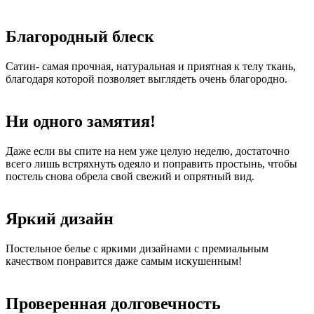
Благородный блеск
Сатин- самая прочная, натуральная и приятная к телу ткань,
благодаря которой позволяет выглядеть очень благородно.
Ни одного замятия!
Даже если вы спите на нем уже целую неделю, достаточно
всего лишь встряхнуть одеяло и поправить простынь, чтобы
постель снова обрела свой свежий и опрятный вид.
Яркий дизайн
Постельное белье с яркими дизайнами с премиальным
качеством понравится даже самым искушенным!
Проверенная долговечность