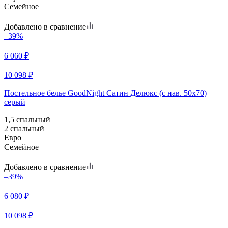
Семейное
Добавлено в сравнение
–39%
6 060
₽
10 098
₽
Постельное белье GoodNight Сатин Делюкс (с нав. 50х70)
серый
1,5 спальный
2 спальный
Евро
Семейное
Добавлено в сравнение
–39%
6 080
₽
10 098
₽