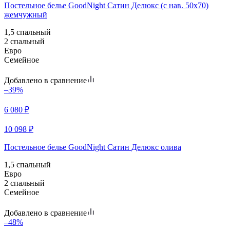
Постельное белье GoodNight Сатин Делюкс (с нав. 50х70)
жемчужный
1,5 спальный
2 спальный
Евро
Семейное
Добавлено в сравнение
–39%
6 080
₽
10 098
₽
Постельное белье GoodNight Сатин Делюкс олива
1,5 спальный
Евро
2 спальный
Семейное
Добавлено в сравнение
–48%