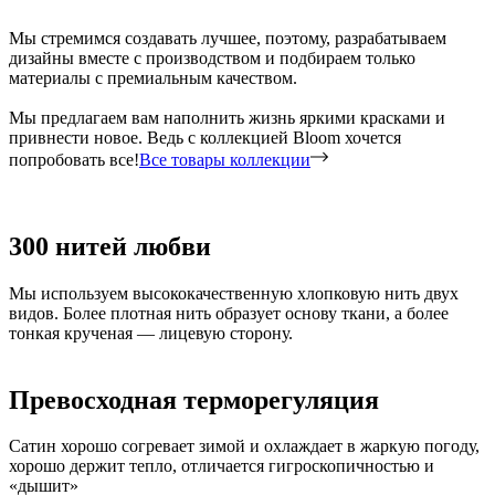
Мы стремимся создавать лучшее, поэтому, разрабатываем
дизайны вместе с производством и подбираем только
материалы с премиальным качеством.
Мы предлагаем вам наполнить жизнь яркими красками и
привнести новое. Ведь с коллекцией Bloom хочется
попробовать все!
Все товары коллекции
300 нитей любви
Мы используем высококачественную хлопковую нить двух
видов. Более плотная нить образует основу ткани, а более
тонкая крученая — лицевую сторону.
Превосходная терморегуляция
Сатин хорошо согревает зимой и охлаждает в жаркую погоду,
хорошо держит тепло, отличается гигроскопичностью и
«дышит»