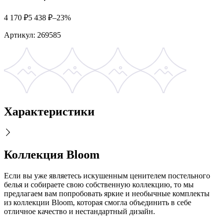
4 170
₽
5 438
₽
–23%
Артикул:
269585
Характеристики
Коллекция Bloom
Если вы уже являетесь искушенным ценителем постельного
белья и собираете свою собственную коллекцию, то мы
предлагаем вам попробовать яркие и необычные комплекты
из коллекции Bloom, которая смогла объединить в себе
отличное качество и нестандартный дизайн.