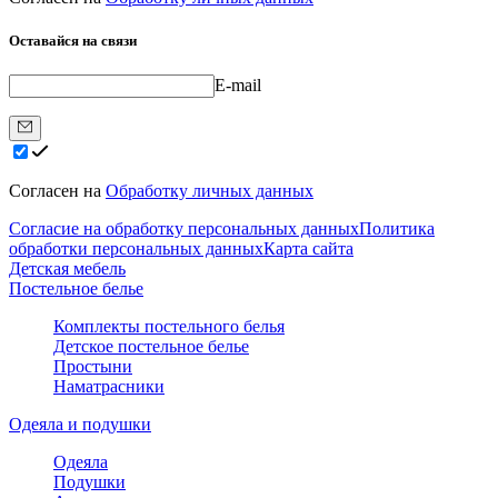
Оставайся на связи
E-mail
Согласен на
Обработку личных данных
Согласие на обработку персональных данных
Политика
обработки персональных данных
Карта сайта
Детская мебель
Постельное белье
Комплекты постельного белья
Детское постельное белье
Простыни
Наматрасники
Одеяла и подушки
Одеяла
Подушки