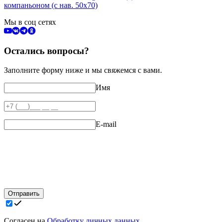
компаньоном (с нав. 50х70)
Мы в соц сетях
Остались вопросы?
Заполните форму ниже и мы свяжемся с вами.
Имя
E-mail
Отправить
Согласен на
Обработку личных данных