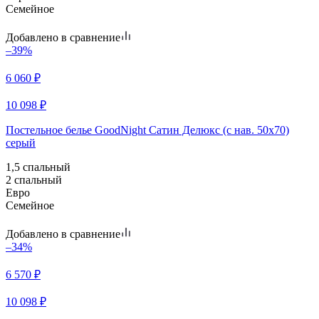
Семейное
Добавлено в сравнение
–39%
6 060
₽
10 098
₽
Постельное белье GoodNight Сатин Делюкс (с нав. 50х70)
серый
1,5 спальный
2 спальный
Евро
Семейное
Добавлено в сравнение
–34%
6 570
₽
10 098
₽