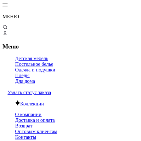
МЕНЮ
Меню
Детская мебель
Постельное белье
Одеяла и подушки
Пледы
Для дома
Узнать статус заказа
Коллекции
О компании
Доставка и оплата
Возврат
Оптовым клиентам
Контакты