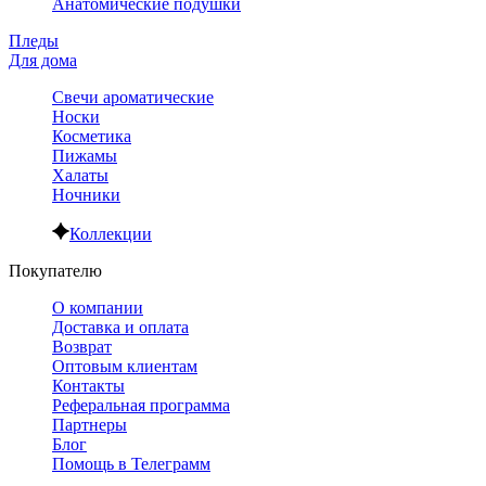
Анатомические подушки
Пледы
Для дома
Свечи ароматические
Носки
Косметика
Пижамы
Халаты
Ночники
Коллекции
Покупателю
О компании
Доставка и оплата
Возврат
Оптовым клиентам
Контакты
Реферальная программа
Партнеры
Блог
Помощь в Телеграмм