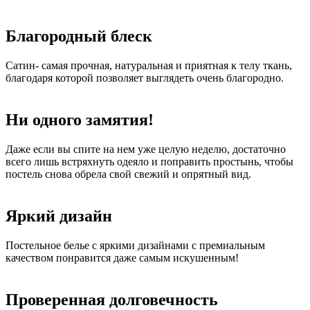
Благородный блеск
Сатин- самая прочная, натуральная и приятная к телу ткань,
благодаря которой позволяет выглядеть очень благородно.
Ни одного замятия!
Даже если вы спите на нем уже целую неделю, достаточно
всего лишь встряхнуть одеяло и поправить простынь, чтобы
постель снова обрела свой свежий и опрятный вид.
Яркий дизайн
Постельное белье с яркими дизайнами с премиальным
качеством понравится даже самым искушенным!
Проверенная долговечность