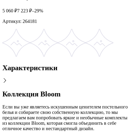
5 060
₽
7 223
₽
–29%
Артикул:
264181
Характеристики
Коллекция Bloom
Если вы уже являетесь искушенным ценителем постельного
белья и собираете свою собственную коллекцию, то мы
предлагаем вам попробовать яркие и необычные комплекты
из коллекции Bloom, которая смогла объединить в себе
отличное качество и нестандартный дизайн.