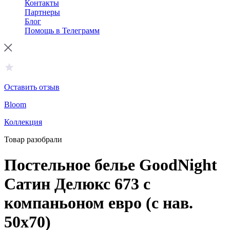
Контакты
Партнеры
Блог
Помощь в Телеграмм
Оставить отзыв
Bloom
Коллекция
Товар разобрали
Постельное белье GoodNight
Сатин Делюкс 673 с
компаньоном евро (с нав.
50х70)