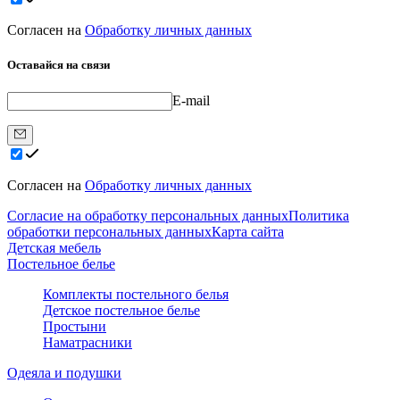
Согласен на
Обработку личных данных
Оставайся на связи
E-mail
Согласен на
Обработку личных данных
Согласие на обработку персональных данных
Политика
обработки персональных данных
Карта сайта
Детская мебель
Постельное белье
Комплекты постельного белья
Детское постельное белье
Простыни
Наматрасники
Одеяла и подушки