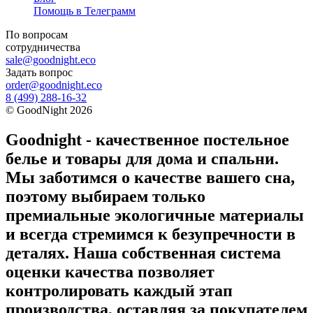
Помощь в Телеграмм
По вопросам
сотрудничества
sale@goodnight.eco
Задать вопрос
order@goodnight.eco
8 (499) 288-16-32
©
GoodNight
2026
Goodnight - качественное постельное
белье и товары для дома и спальни.
Мы заботимся о качестве вашего сна,
поэтому выбираем только
премиальные экологичные материалы
и всегда стремимся к безупречности в
деталях. Наша собственная система
оценки качества позволяет
контролировать каждый этап
производства, оставляя за покупателем