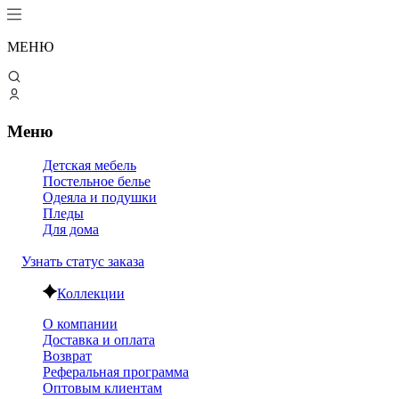
МЕНЮ
Меню
Детская мебель
Постельное белье
Одеяла и подушки
Пледы
Для дома
Узнать статус заказа
Коллекции
О компании
Доставка и оплата
Возврат
Реферальная программа
Оптовым клиентам