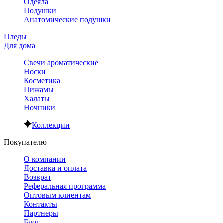
Одеяла
Подушки
Анатомические подушки
Пледы
Для дома
Свечи ароматические
Носки
Косметика
Пижамы
Халаты
Ночники
Коллекции
Покупателю
О компании
Доставка и оплата
Возврат
Реферальная программа
Оптовым клиентам
Контакты
Партнеры
Блог