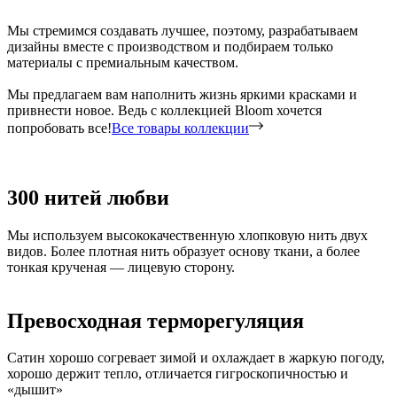
Мы стремимся создавать лучшее, поэтому, разрабатываем
дизайны вместе с производством и подбираем только
материалы с премиальным качеством.
Мы предлагаем вам наполнить жизнь яркими красками и
привнести новое. Ведь с коллекцией Bloom хочется
попробовать все!
Все товары коллекции
300 нитей любви
Мы используем высококачественную хлопковую нить двух
видов. Более плотная нить образует основу ткани, а более
тонкая крученая — лицевую сторону.
Превосходная терморегуляция
Сатин хорошо согревает зимой и охлаждает в жаркую погоду,
хорошо держит тепло, отличается гигроскопичностью и
«дышит»