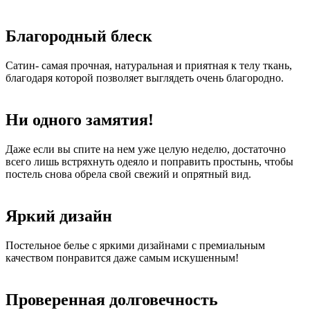
Благородный блеск
Сатин- самая прочная, натуральная и приятная к телу ткань,
благодаря которой позволяет выглядеть очень благородно.
Ни одного замятия!
Даже если вы спите на нем уже целую неделю, достаточно
всего лишь встряхнуть одеяло и поправить простынь, чтобы
постель снова обрела свой свежий и опрятный вид.
Яркий дизайн
Постельное белье с яркими дизайнами с премиальным
качеством понравится даже самым искушенным!
Проверенная долговечность