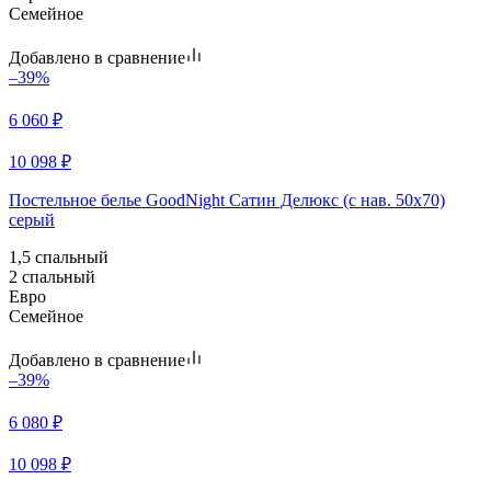
Семейное
Добавлено в сравнение
–39%
6 060
₽
10 098
₽
Постельное белье GoodNight Сатин Делюкс (с нав. 50х70)
серый
1,5 спальный
2 спальный
Евро
Семейное
Добавлено в сравнение
–39%
6 080
₽
10 098
₽