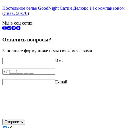
Постельное белье GoodNight Сатин Делюкс 14 с компаньоном
(с нав. 50х70)
Мы в соц сетях
Остались вопросы?
Заполните форму ниже и мы свяжемся с вами.
Имя
E-mail
Отправить