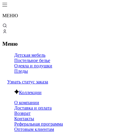
МЕНЮ
Меню
Детская мебель
Постельное белье
Одеяла и подушки
Пледы
Узнать статус заказа
Коллекции
О компании
Доставка и оплата
Возврат
Контакты
Реферальная программа
Оптовым клиентам