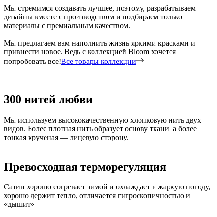
Мы стремимся создавать лучшее, поэтому, разрабатываем
дизайны вместе с производством и подбираем только
материалы с премиальным качеством.
Мы предлагаем вам наполнить жизнь яркими красками и
привнести новое. Ведь с коллекцией Bloom хочется
попробовать все!
Все товары коллекции
300 нитей любви
Мы используем высококачественную хлопковую нить двух
видов. Более плотная нить образует основу ткани, а более
тонкая крученая — лицевую сторону.
Превосходная терморегуляция
Сатин хорошо согревает зимой и охлаждает в жаркую погоду,
хорошо держит тепло, отличается гигроскопичностью и
«дышит»