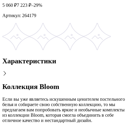
5 060
₽
7 223
₽
–29%
Артикул:
264179
Характеристики
Коллекция Bloom
Если вы уже являетесь искушенным ценителем постельного
белья и собираете свою собственную коллекцию, то мы
предлагаем вам попробовать яркие и необычные комплекты
из коллекции Bloom, которая смогла объединить в себе
отличное качество и нестандартный дизайн.