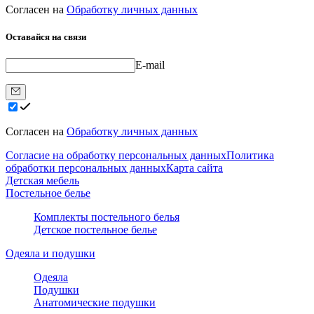
Согласен на
Обработку личных данных
Оставайся на связи
E-mail
Согласен на
Обработку личных данных
Согласие на обработку персональных данных
Политика
обработки персональных данных
Карта сайта
Детская мебель
Постельное белье
Комплекты постельного белья
Детское постельное белье
Одеяла и подушки
Одеяла
Подушки
Анатомические подушки