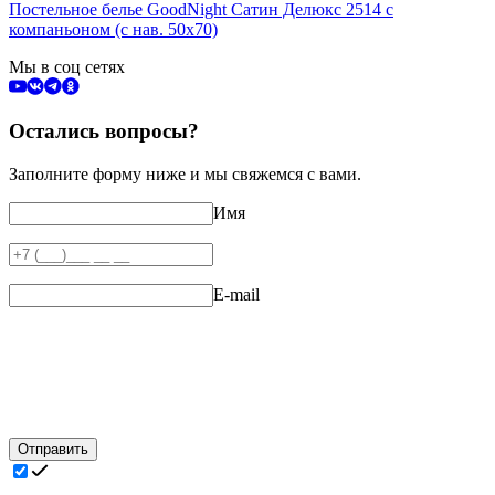
Постельное белье GoodNight Сатин Делюкс 2514 с
компаньоном (с нав. 50х70)
Мы в соц сетях
Остались вопросы?
Заполните форму ниже и мы свяжемся с вами.
Имя
E-mail
Отправить