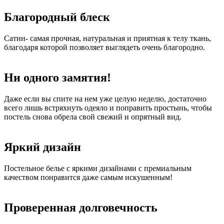
Благородный блеск
Сатин- самая прочная, натуральная и приятная к телу ткань,
благодаря которой позволяет выглядеть очень благородно.
Ни одного замятия!
Даже если вы спите на нем уже целую неделю, достаточно
всего лишь встряхнуть одеяло и поправить простынь, чтобы
постель снова обрела свой свежий и опрятный вид.
Яркий дизайн
Постельное белье с яркими дизайнами с премиальным
качеством понравится даже самым искушенным!
Проверенная долговечность