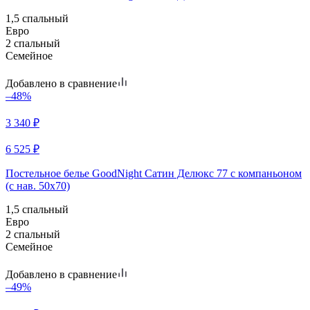
1,5 спальный
Евро
2 спальный
Семейное
Добавлено в сравнение
–48%
3 340
₽
6 525
₽
Постельное белье GoodNight Сатин Делюкс 77 с компаньоном
(с нав. 50х70)
1,5 спальный
Евро
2 спальный
Семейное
Добавлено в сравнение
–49%