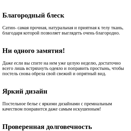
Благородный блеск
Сатин- самая прочная, натуральная и приятная к телу ткань,
благодаря которой позволяет выглядеть очень благородно.
Ни одного замятия!
Даже если вы спите на нем уже целую неделю, достаточно
всего лишь встряхнуть одеяло и поправить простынь, чтобы
постель снова обрела свой свежий и опрятный вид.
Яркий дизайн
Постельное белье с яркими дизайнами с премиальным
качеством понравится даже самым искушенным!
Проверенная долговечность