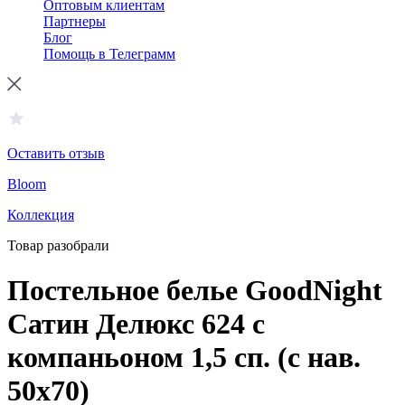
Оптовым клиентам
Партнеры
Блог
Помощь в Телеграмм
Оставить отзыв
Bloom
Коллекция
Товар разобрали
Постельное белье GoodNight
Сатин Делюкс 624 с
компаньоном 1,5 сп. (с нав.
50х70)