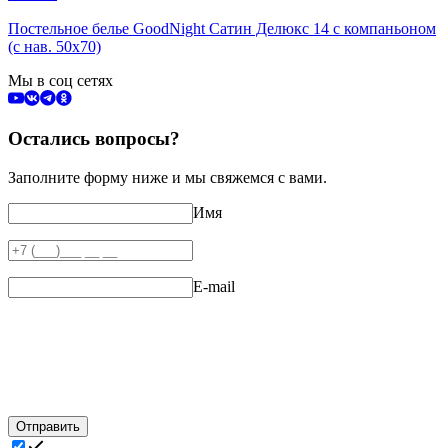
Постельное белье GoodNight Сатин Делюкс 14 с компаньоном
(с нав. 50х70)
Мы в соц сетях
Остались вопросы?
Заполните форму ниже и мы свяжемся с вами.
Имя
E-mail
Отправить