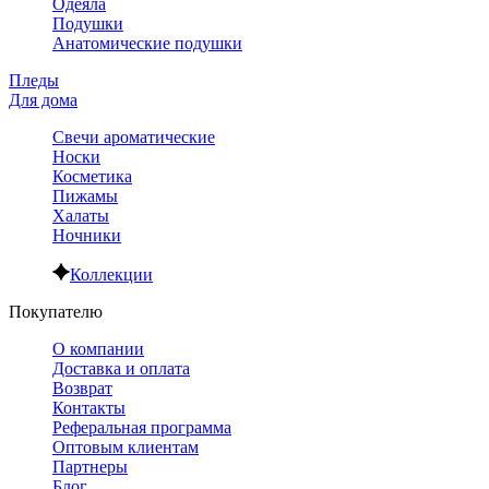
Одеяла
Подушки
Анатомические подушки
Пледы
Для дома
Свечи ароматические
Носки
Косметика
Пижамы
Халаты
Ночники
Коллекции
Покупателю
О компании
Доставка и оплата
Возврат
Контакты
Реферальная программа
Оптовым клиентам
Партнеры
Блог