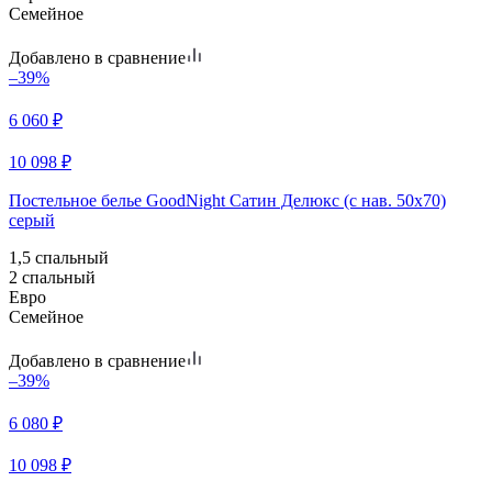
Семейное
Добавлено в сравнение
–39%
6 060
₽
10 098
₽
Постельное белье GoodNight Сатин Делюкс (с нав. 50х70)
серый
1,5 спальный
2 спальный
Евро
Семейное
Добавлено в сравнение
–39%
6 080
₽
10 098
₽