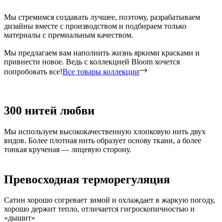
Мы стремимся создавать лучшее, поэтому, разрабатываем
дизайны вместе с производством и подбираем только
материалы с премиальным качеством.
Мы предлагаем вам наполнить жизнь яркими красками и
привнести новое. Ведь с коллекцией Bloom хочется
попробовать все!
Все товары коллекции
300 нитей любви
Мы используем высококачественную хлопковую нить двух
видов. Более плотная нить образует основу ткани, а более
тонкая крученая — лицевую сторону.
Превосходная терморегуляция
Сатин хорошо согревает зимой и охлаждает в жаркую погоду,
хорошо держит тепло, отличается гигроскопичностью и
«дышит»