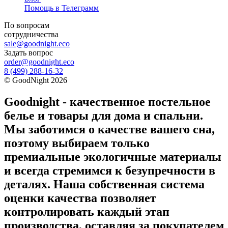
Помощь в Телеграмм
По вопросам
сотрудничества
sale@goodnight.eco
Задать вопрос
order@goodnight.eco
8 (499) 288-16-32
©
GoodNight
2026
Goodnight - качественное постельное
белье и товары для дома и спальни.
Мы заботимся о качестве вашего сна,
поэтому выбираем только
премиальные экологичные материалы
и всегда стремимся к безупречности в
деталях. Наша собственная система
оценки качества позволяет
контролировать каждый этап
производства, оставляя за покупателем