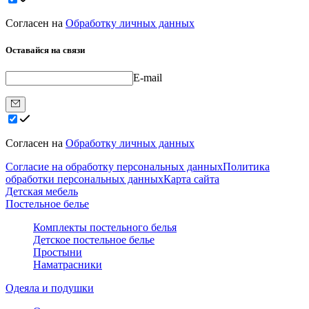
Согласен на
Обработку личных данных
Оставайся на связи
E-mail
Согласен на
Обработку личных данных
Согласие на обработку персональных данных
Политика
обработки персональных данных
Карта сайта
Детская мебель
Постельное белье
Комплекты постельного белья
Детское постельное белье
Простыни
Наматрасники
Одеяла и подушки