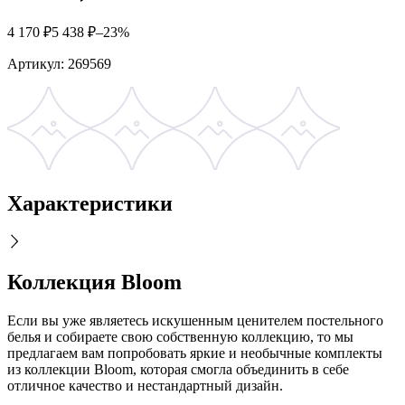
4 170
₽
5 438
₽
–23%
Артикул:
269569
Характеристики
Коллекция Bloom
Если вы уже являетесь искушенным ценителем постельного
белья и собираете свою собственную коллекцию, то мы
предлагаем вам попробовать яркие и необычные комплекты
из коллекции Bloom, которая смогла объединить в себе
отличное качество и нестандартный дизайн.