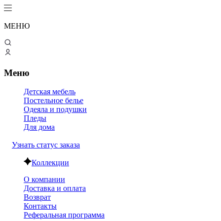
МЕНЮ
Меню
Детская мебель
Постельное белье
Одеяла и подушки
Пледы
Для дома
Узнать статус заказа
Коллекции
О компании
Доставка и оплата
Возврат
Контакты
Реферальная программа