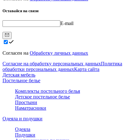
Оставайся на связи
E-mail
Согласен на
Обработку личных данных
Согласие на обработку персональных данных
Политика
обработки персональных данных
Карта сайта
Детская мебель
Постельное белье
Комплекты постельного белья
Детское постельное белье
Простыни
Наматрасники
Одеяла и подушки
Одеяла
Подушки