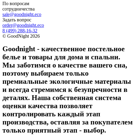
По вопросам
сотрудничества
sale@goodnight.eco
Задать вопрос
order@goodnight.eco
8 (499) 288-16-32
©
GoodNight
2026
Goodnight - качественное постельное
белье и товары для дома и спальни.
Мы заботимся о качестве вашего сна,
поэтому выбираем только
премиальные экологичные материалы
и всегда стремимся к безупречности в
деталях. Наша собственная система
оценки качества позволяет
контролировать каждый этап
производства, оставляя за покупателем
только приятный этап - выбор.