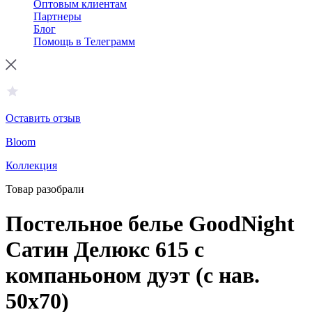
Оптовым клиентам
Партнеры
Блог
Помощь в Телеграмм
Оставить отзыв
Bloom
Коллекция
Товар разобрали
Постельное белье GoodNight
Сатин Делюкс 615 с
компаньоном дуэт (с нав.
50х70)