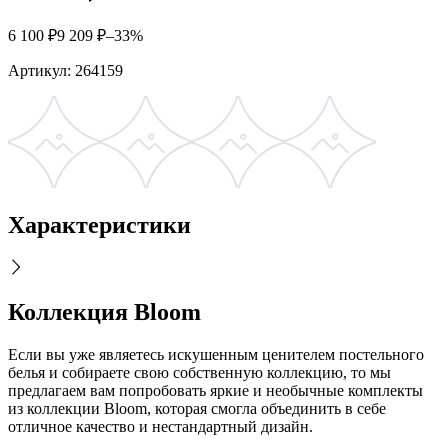
6 100
₽
9 209
₽
–33%
Артикул:
264159
Характеристики
Коллекция Bloom
Если вы уже являетесь искушенным ценителем постельного
белья и собираете свою собственную коллекцию, то мы
предлагаем вам попробовать яркие и необычные комплекты
из коллекции Bloom, которая смогла объединить в себе
отличное качество и нестандартный дизайн.