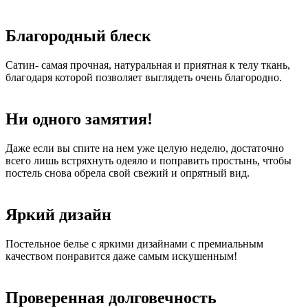
Благородный блеск
Сатин- самая прочная, натуральная и приятная к телу ткань,
благодаря которой позволяет выглядеть очень благородно.
Ни одного замятия!
Даже если вы спите на нем уже целую неделю, достаточно
всего лишь встряхнуть одеяло и поправить простынь, чтобы
постель снова обрела свой свежий и опрятный вид.
Яркий дизайн
Постельное белье с яркими дизайнами с премиальным
качеством понравится даже самым искушенным!
Проверенная долговечность