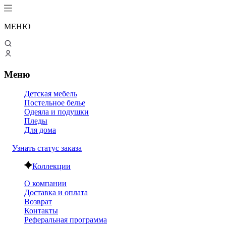
МЕНЮ
Меню
Детская мебель
Постельное белье
Одеяла и подушки
Пледы
Для дома
Узнать статус заказа
Коллекции
О компании
Доставка и оплата
Возврат
Контакты
Реферальная программа