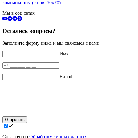
компаньоном (с нав. 50х70)
Мы в соц сетях
Остались вопросы?
Заполните форму ниже и мы свяжемся с вами.
Имя
E-mail
Отправить
Согласен на
Обработку личных данных