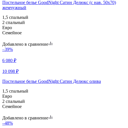
Постельное белье GoodNight Сатин Делюкс (с нав. 50х70)
жемчужный
1,5 спальный
2 спальный
Евро
Семейное
Добавлено в сравнение
–39%
6 080
₽
10 098
₽
Постельное белье GoodNight Сатин Делюкс олива
1,5 спальный
Евро
2 спальный
Семейное
Добавлено в сравнение
–48%