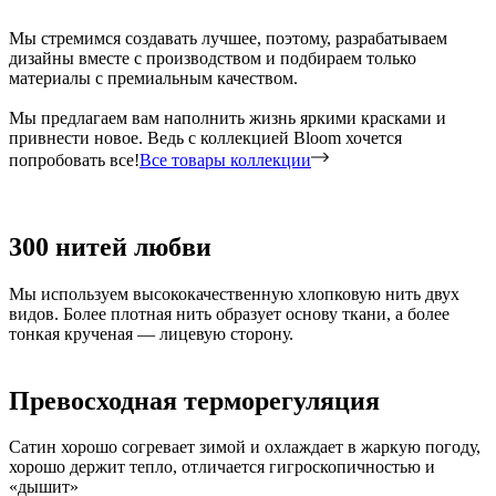
Мы стремимся создавать лучшее, поэтому, разрабатываем
дизайны вместе с производством и подбираем только
материалы с премиальным качеством.
Мы предлагаем вам наполнить жизнь яркими красками и
привнести новое. Ведь с коллекцией Bloom хочется
попробовать все!
Все товары коллекции
300 нитей любви
Мы используем высококачественную хлопковую нить двух
видов. Более плотная нить образует основу ткани, а более
тонкая крученая — лицевую сторону.
Превосходная терморегуляция
Сатин хорошо согревает зимой и охлаждает в жаркую погоду,
хорошо держит тепло, отличается гигроскопичностью и
«дышит»