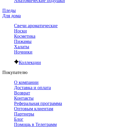
Анатомические подушки
Пледы
Для дома
Свечи ароматические
Носки
Косметика
Пижамы
Халаты
Ночники
Коллекции
Покупателю
О компании
Доставка и оплата
Возврат
Контакты
Реферальная программа
Оптовым клиентам
Партнеры
Блог
Помощь в Телеграмм