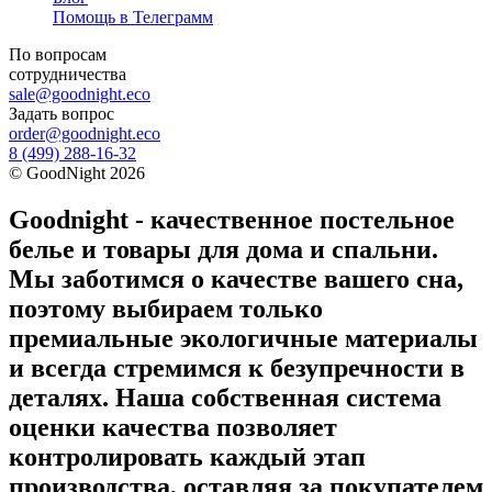
Помощь в Телеграмм
По вопросам
сотрудничества
sale@goodnight.eco
Задать вопрос
order@goodnight.eco
8 (499) 288-16-32
©
GoodNight
2026
Goodnight - качественное постельное
белье и товары для дома и спальни.
Мы заботимся о качестве вашего сна,
поэтому выбираем только
премиальные экологичные материалы
и всегда стремимся к безупречности в
деталях. Наша собственная система
оценки качества позволяет
контролировать каждый этап
производства, оставляя за покупателем