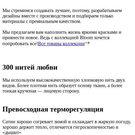
Мы стремимся создавать лучшее, поэтому, разрабатываем
дизайны вместе с производством и подбираем только
материалы с премиальным качеством.
Мы предлагаем вам наполнить жизнь яркими красками и
привнести новое. Ведь с коллекцией Bloom хочется
попробовать все!
Все товары коллекции
300 нитей любви
Мы используем высококачественную хлопковую нить двух
видов. Более плотная нить образует основу ткани, а более
тонкая крученая — лицевую сторону.
Превосходная терморегуляция
Сатин хорошо согревает зимой и охлаждает в жаркую погоду,
хорошо держит тепло, отличается гигроскопичностью и
«дышит»