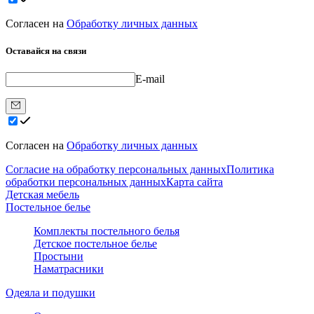
Согласен на
Обработку личных данных
Оставайся на связи
E-mail
Согласен на
Обработку личных данных
Согласие на обработку персональных данных
Политика
обработки персональных данных
Карта сайта
Детская мебель
Постельное белье
Комплекты постельного белья
Детское постельное белье
Простыни
Наматрасники
Одеяла и подушки