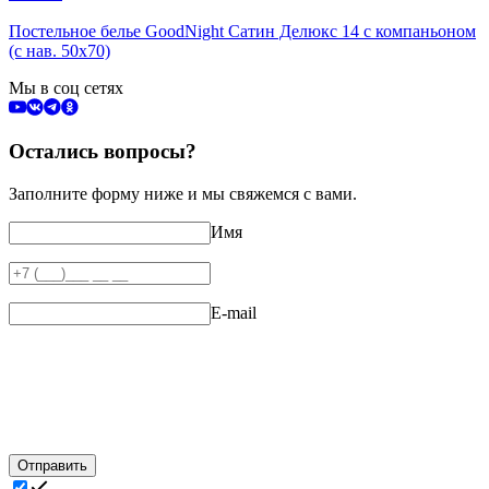
Постельное белье GoodNight Сатин Делюкс 14 с компаньоном
(с нав. 50х70)
Мы в соц сетях
Остались вопросы?
Заполните форму ниже и мы свяжемся с вами.
Имя
E-mail
Отправить