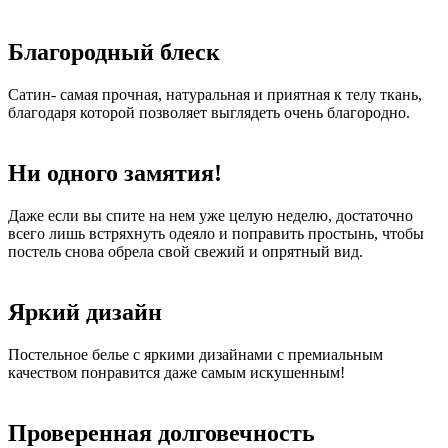
Благородный блеск
Сатин- самая прочная, натуральная и приятная к телу ткань,
благодаря которой позволяет выглядеть очень благородно.
Ни одного замятия!
Даже если вы спите на нем уже целую неделю, достаточно
всего лишь встряхнуть одеяло и поправить простынь, чтобы
постель снова обрела свой свежий и опрятный вид.
Яркий дизайн
Постельное белье с яркими дизайнами с премиальным
качеством понравится даже самым искушенным!
Проверенная долговечность