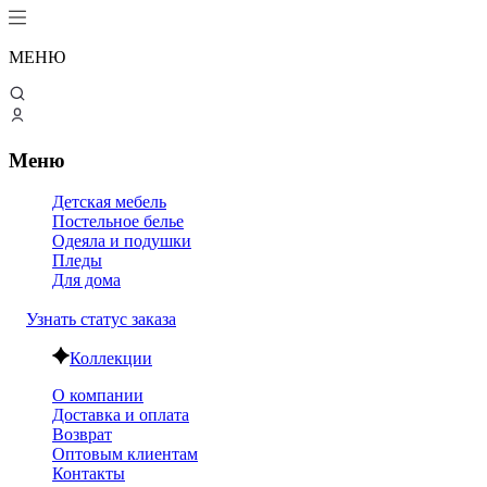
МЕНЮ
Меню
Детская мебель
Постельное белье
Одеяла и подушки
Пледы
Для дома
Узнать статус заказа
Коллекции
О компании
Доставка и оплата
Возврат
Оптовым клиентам
Контакты