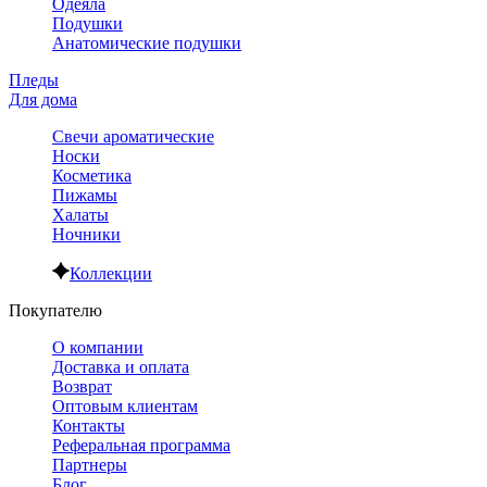
Одеяла
Подушки
Анатомические подушки
Пледы
Для дома
Свечи ароматические
Носки
Косметика
Пижамы
Халаты
Ночники
Коллекции
Покупателю
О компании
Доставка и оплата
Возврат
Оптовым клиентам
Контакты
Реферальная программа
Партнеры
Блог