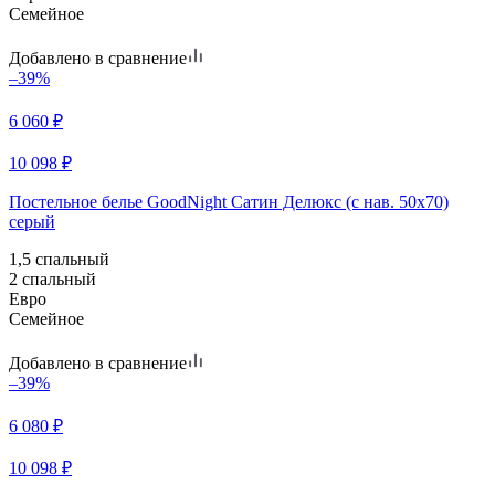
Семейное
Добавлено в сравнение
–39%
6 060
₽
10 098
₽
Постельное белье GoodNight Сатин Делюкс (с нав. 50х70)
серый
1,5 спальный
2 спальный
Евро
Семейное
Добавлено в сравнение
–39%
6 080
₽
10 098
₽