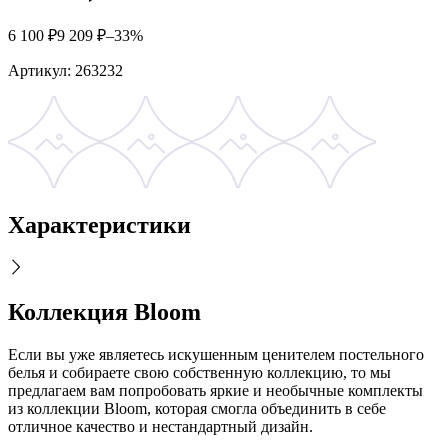
6 100
₽
9 209
₽
–33%
Артикул:
263232
Характеристики
Коллекция Bloom
Если вы уже являетесь искушенным ценителем постельного
белья и собираете свою собственную коллекцию, то мы
предлагаем вам попробовать яркие и необычные комплекты
из коллекции Bloom, которая смогла объединить в себе
отличное качество и нестандартный дизайн.