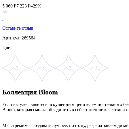
5 060
₽
7 223
₽
–29%
Оставить отзыв
Артикул:
269564
Цвет
Коллекция Bloom
Если вы уже являетесь искушенным ценителем постельного бел
Bloom, которая смогла объединить в себе отличное качество и 
Мы стремимся создавать лучшее, поэтому, разрабатываем диза