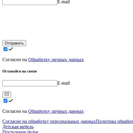
E-mail
Отправить
Согласен на
Обработку личных данных
Оставайся на связи
E-mail
Согласен на
Обработку личных данных
Согласие на обработку персональных данных
Политика обрабо
Детская мебель
Постельное белье