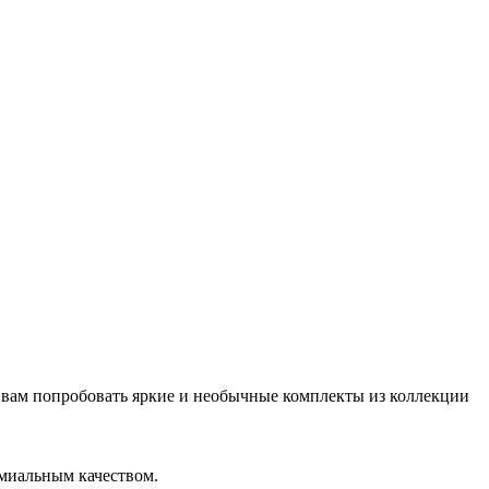
 вам попробовать яркие и необычные комплекты из коллекции
емиальным качеством.