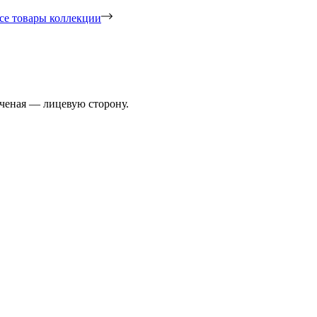
се товары коллекции
ученая — лицевую сторону.