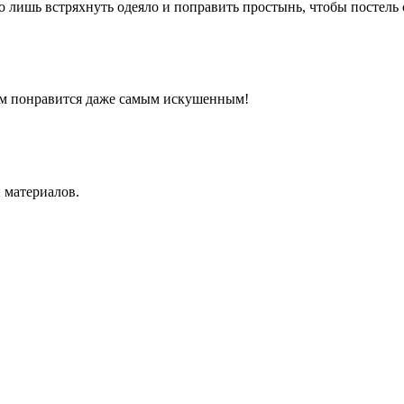
о лишь встряхнуть одеяло и поправить простынь, чтобы постель 
ом понравится даже самым искушенным!
 материалов.