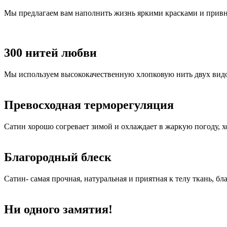
Мы предлагаем вам наполнить жизнь яркими красками и привне
300 нитей любви
Мы используем высококачественную хлопковую нить двух видов.
Превосходная терморегуляция
Сатин хорошо согревает зимой и охлаждает в жаркую погоду, 
Благородный блеск
Сатин- самая прочная, натуральная и приятная к телу ткань, бл
Ни одного замятия!