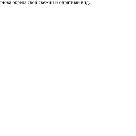
снова обрела свой свежий и опрятный вид.