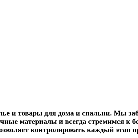
лье и товары для дома и спальни. Мы за
ные материалы и всегда стремимся к бе
озволяет контролировать каждый этап пр