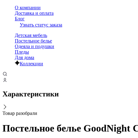
О компании
Доставка и оплата
Блог
Узнать статус заказа
Детская мебель
Постельное белье
Одеяла и подушки
Пледы
Для дома
Коллекции
Характеристики
Товар разобрали
Постельное белье GoodNight С