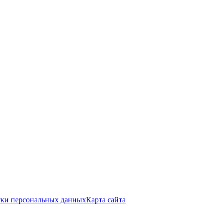
тки персональных данных
Карта сайта