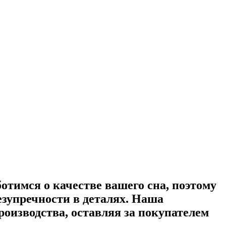
ботимся о качестве вашего сна, поэтому
зупречности в деталях. Наша
оизводства, оставляя за покупателем