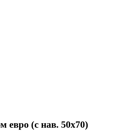
 евро (с нав. 50х70)