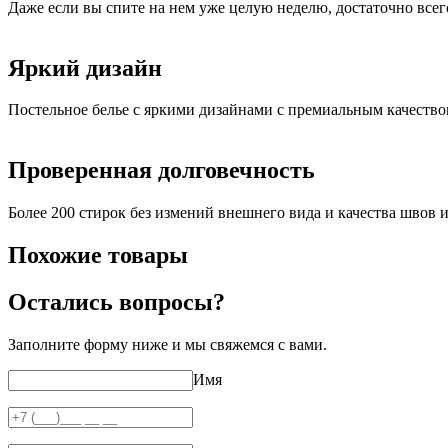
Даже если вы спите на нем уже целую неделю, достаточно всег
Яркий дизайн
Постельное белье с яркими дизайнами с премиальным качеств
Проверенная долговечность
Более 200 стирок без измений внешнего вида и качества швов и
Похожие товары
Остались вопросы?
Заполните форму ниже и мы свяжемся с вами.
Имя