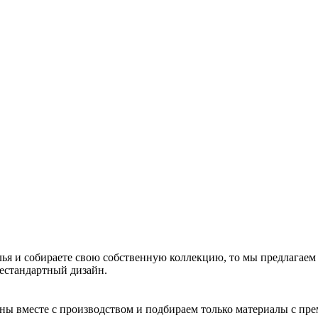
ья и собираете свою собственную коллекцию, то мы предлагаем
нестандартный дизайн.
йны вместе с производством и подбираем только материалы с пр