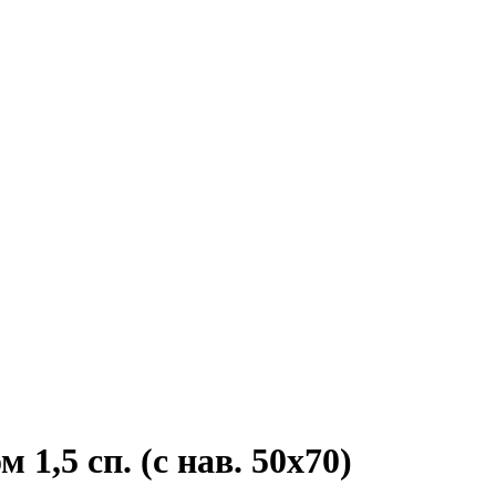
1,5 сп. (с нав. 50х70)