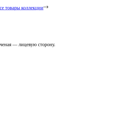
се товары коллекции
ученая — лицевую сторону.