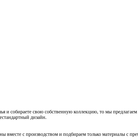
ья и собираете свою собственную коллекцию, то мы предлагаем
нестандартный дизайн.
йны вместе с производством и подбираем только материалы с пр