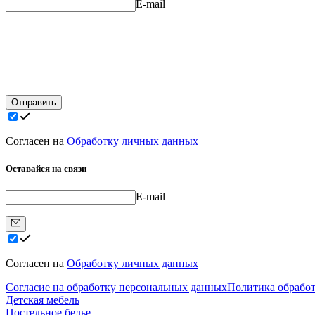
E-mail
Отправить
Согласен на
Обработку личных данных
Оставайся на связи
E-mail
Согласен на
Обработку личных данных
Согласие на обработку персональных данных
Политика обрабо
Детская мебель
Постельное белье