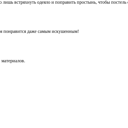
о лишь встряхнуть одеяло и поправить простынь, чтобы постель 
ом понравится даже самым искушенным!
 материалов.