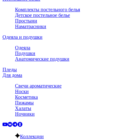
Комплекты постельного белья
Детское постельное белье
Простыни
Наматрасники
Одеяла и подушки
Одеяла
Подушки
Анатомические подушки
Пледы
Для дома
Свечи ароматические
Носки
Косметика
Пижамы
Халаты
Ночники
Коллекции