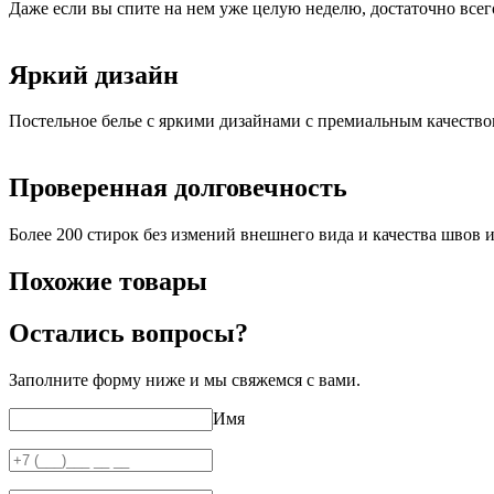
Даже если вы спите на нем уже целую неделю, достаточно всег
Яркий дизайн
Постельное белье с яркими дизайнами с премиальным качеств
Проверенная долговечность
Более 200 стирок без измений внешнего вида и качества швов и
Похожие товары
Остались вопросы?
Заполните форму ниже и мы свяжемся с вами.
Имя