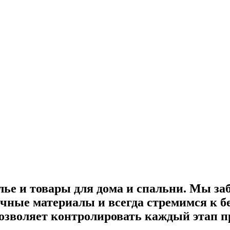
лье и товары для дома и спальни. Мы за
ные материалы и всегда стремимся к бе
озволяет контролировать каждый этап пр