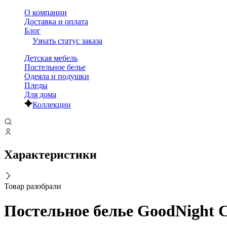
О компании
Доставка и оплата
Блог
Узнать статус заказа
Детская мебель
Постельное белье
Одеяла и подушки
Пледы
Для дома
Коллекции
Характеристики
Товар разобрали
Постельное белье GoodNight Са