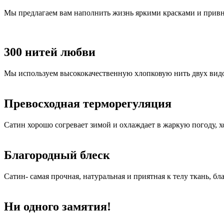
Мы предлагаем вам наполнить жизнь яркими красками и привне
300 нитей любви
Мы используем высококачественную хлопковую нить двух видов.
Превосходная терморегуляция
Сатин хорошо согревает зимой и охлаждает в жаркую погоду, 
Благородный блеск
Сатин- самая прочная, натуральная и приятная к телу ткань, бл
Ни одного замятия!