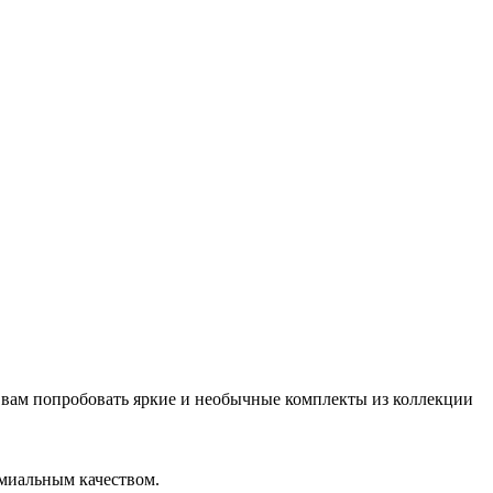
 вам попробовать яркие и необычные комплекты из коллекции
емиальным качеством.