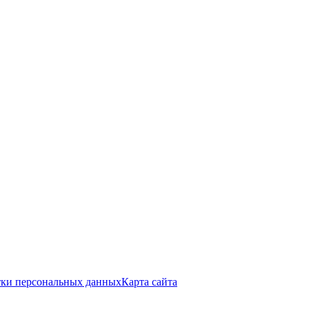
тки персональных данных
Карта сайта