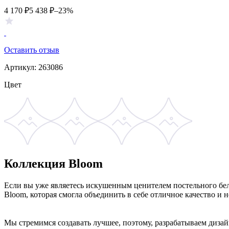
4 170
₽
5 438
₽
–23%
Оставить отзыв
Артикул:
263086
Цвет
Коллекция Bloom
Если вы уже являетесь искушенным ценителем постельного бел
Bloom, которая смогла объединить в себе отличное качество и 
Мы стремимся создавать лучшее, поэтому, разрабатываем диза