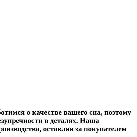
ботимся о качестве вашего сна, поэтому
зупречности в деталях. Наша
оизводства, оставляя за покупателем