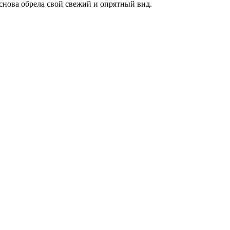
снова обрела свой свежий и опрятный вид.